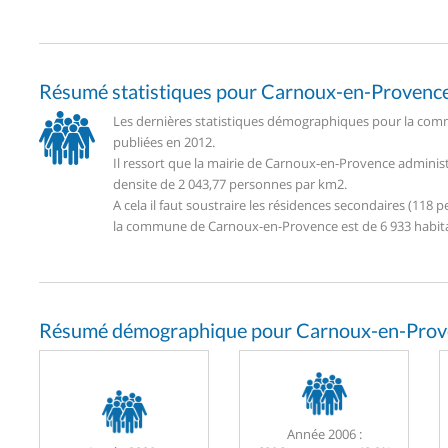
Résumé statistiques pour Carnoux-en-Provenc
Les dernières statistiques démographiques pour la com
publiées en 2012.
Il ressort que la mairie de Carnoux-en-Provence adminis
densite de 2 043,77 personnes par km2.
A cela il faut soustraire les résidences secondaires (11
la commune de Carnoux-en-Provence est de 6 933 habit
Résumé démographique pour Carnoux-en-Prov
Année 2006 :