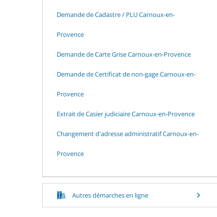
Demande de Cadastre / PLU Carnoux-en-
Provence
Demande de Carte Grise Carnoux-en-Provence
Demande de Certificat de non-gage Carnoux-en-
Provence
Extrait de Casier judiciaire Carnoux-en-Provence
Changement d'adresse administratif Carnoux-en-
Provence
Autres démarches en ligne