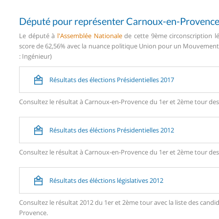
Député pour représenter Carnoux-en-Provenc
Le député à
l'Assemblée Nationale
de cette 9ème circonscription lé
score de 62,56% avec la nuance politique Union pour un Mouvement P
: Ingénieur)
Résultats des élections Présidentielles 2017
Consultez le résultat à Carnoux-en-Provence du 1er et 2ème tour des 
Résultats des éléctions Présidentielles 2012
Consultez le résultat à Carnoux-en-Provence du 1er et 2ème tour des 
Résultats des éléctions législatives 2012
Consultez le résultat 2012 du 1er et 2ème tour avec la liste des ca
Provence.