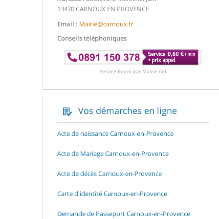
13470 CARNOUX EN PROVENCE
Email :
Mairie@carnoux.fr
Conseils téléphoniques
Service fourni par Mairie.net
Vos démarches en ligne
Acte de naissance Carnoux-en-Provence
Acte de Mariage Carnoux-en-Provence
Acte de décès Carnoux-en-Provence
Carte d'identité Carnoux-en-Provence
Demande de Passeport Carnoux-en-Provence