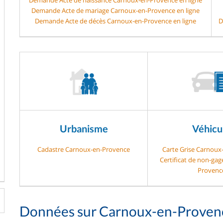
Demande Acte de mariage Carnoux-en-Provence en ligne
Demande Acte de décès Carnoux-en-Provence en ligne
D
Urbanisme
Véhicu
Cadastre Carnoux-en-Provence
Carte Grise Carnoux
Certificat de non-ga
Provenc
Données sur Carnoux-en-Proven