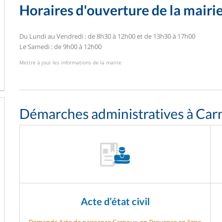
Horaires d'ouverture de la mairi
Du Lundi au Vendredi : de 8h30 à 12h00 et de 13h30 à 17h00
Le Samedi : de 9h00 à 12h00
Mettre à jour les informations de la mairie
Démarches administratives à Ca
Acte d’état civil
Demande Acte de naissance Carnoux-en-Provence en ligne