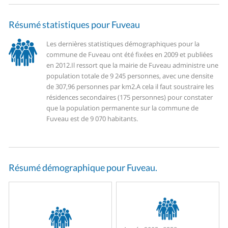
Résumé statistiques pour Fuveau
Les dernières statistiques démographiques pour la
commune de Fuveau ont été fixées en 2009 et publiées
en 2012.
Il ressort que la mairie de Fuveau administre une
population totale de 9 245 personnes, avec une densite
de 307,96 personnes par km2.
A cela il faut soustraire les
résidences secondaires (175 personnes) pour constater
que la population permanente sur la commune de
Fuveau est de 9 070 habitants.
Résumé démographique pour Fuveau.