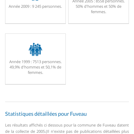
Année 2005 :
8558 personnes.
Année 2009 :
9 245 personnes.
50% d'hommes et 50% de
femmes.
Année 1999 :
7513 personnes.
49,9% d'hommes et 50,1% de
femmes.
Statistiques détaillées pour Fuveau
Les résultats affichés ci dessous pour la commune de Fuveau datent
de la collecte de 2005.
(Il n'existe pas de publications détaillées plus