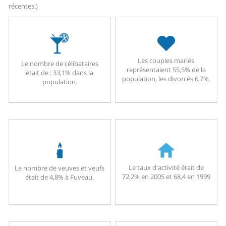
récentes.)
Les couples mariés
Le nombre de célibataires
représentaient 55,5% de la
était de : 33,1% dans la
population, les divorcés 6,7%.
population.
Le taux d'activité était de
Le nombre de veuves et veufs
72,2% en 2005 et 68,4 en 1999
était de 4,8% à Fuveau.