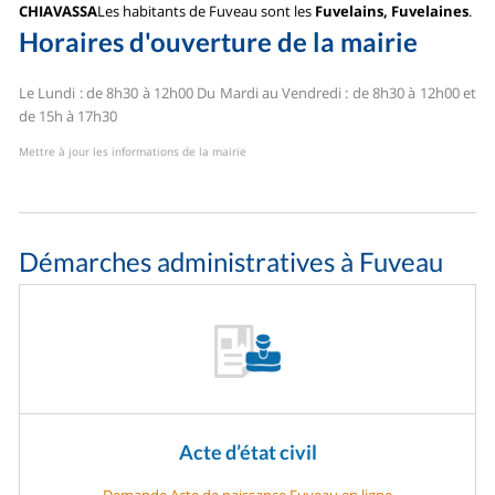
CHIAVASSA
Les habitants de Fuveau sont les
Fuvelains, Fuvelaines
.
Horaires d'ouverture de la mairie
Le Lundi : de 8h30 à 12h00
Du Mardi au Vendredi : de 8h30 à 12h00 et
de 15h à 17h30
Mettre à jour les informations de la mairie
Démarches administratives à Fuveau
Acte d’état civil
Demande Acte de naissance Fuveau en ligne