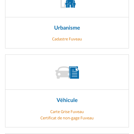
Urbanisme
Cadastre Fuveau
Véhicule
Carte Grise Fuveau
Certificat de non-gage Fuveau