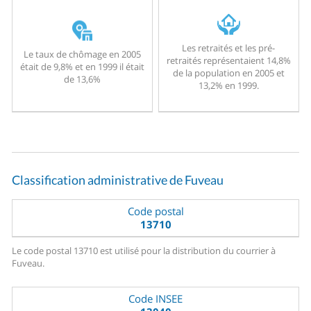
Les retraités et les pré-
Le taux de chômage en 2005
retraités représentaient 14,8%
était de 9,8% et en 1999 il était
de la population en 2005 et
de 13,6%
13,2% en 1999.
Classification administrative de Fuveau
Code postal
13710
Le code postal 13710 est utilisé pour la distribution du courrier à
Fuveau.
Code INSEE