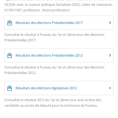
53,55% avec la nuance politique Socialiste (SOC). (date de naissance :
01/05/1967, profession : Autre profession)
Résultats des élections Présidentielles 2017
Consultez le résultat à Fuveau du 1er et 2ème tour des élections
Présidentielles 2017.
Résultats des éléctions Présidentielles 2012
Consultez le résultat à Fuveau du 1er et 2ème tour des élections
Présidentielles 2012.
Résultats des éléctions législatives 2012
Consultez le résultat 2012 du 1er et 2ème tour avec la liste des
candidats au poste de député pour la commune de Fuveau.