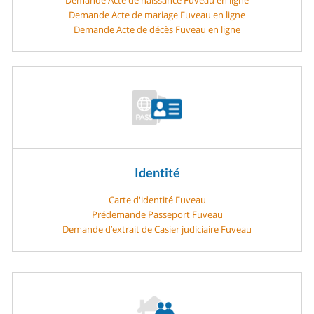
Demande Acte de mariage Fuveau en ligne
Demande Acte de décès Fuveau en ligne
Identité
Carte d'identité Fuveau
Prédemande Passeport Fuveau
Demande d’extrait de Casier judiciaire Fuveau