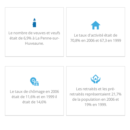
Le nombre de veuves et veufs
Le taux d'activité était de
était de 6,9% à La Penne-sur-
70,8% en 2006 et 67,3 en 1999
Huveaune.
Les retraités et les pré-
Le taux de chômage en 2006
retraités représentaient 21,7%
était de 11,6% et en 1999 il
de la population en 2006 et
était de 14,6%
19% en 1999.