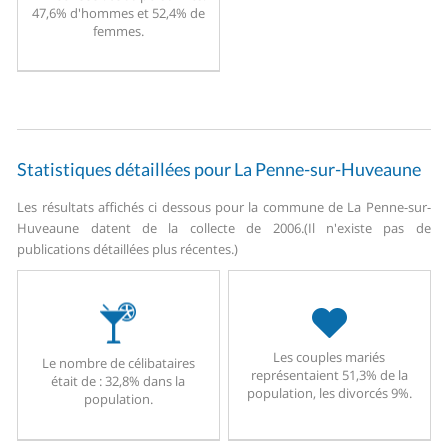
47,6% d'hommes et 52,4% de
femmes.
Statistiques détaillées pour La Penne-sur-Huveaune
Les résultats affichés ci dessous pour la commune de La Penne-sur-
Huveaune datent de la collecte de 2006.
(Il n'existe pas de
publications détaillées plus récentes.)
Les couples mariés
Le nombre de célibataires
représentaient 51,3% de la
était de : 32,8% dans la
population, les divorcés 9%.
population.