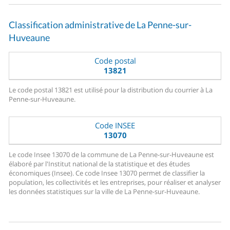
Classification administrative de La Penne-sur-
Huveaune
Code postal
13821
Le code postal 13821 est utilisé pour la distribution du courrier à La
Penne-sur-Huveaune.
Code INSEE
13070
Le code Insee 13070 de la commune de La Penne-sur-Huveaune est
élaboré par l'Institut national de la statistique et des études
économiques (Insee). Ce code Insee 13070 permet de classifier la
population, les collectivités et les entreprises, pour réaliser et analyser
les données statistiques sur la ville de La Penne-sur-Huveaune.