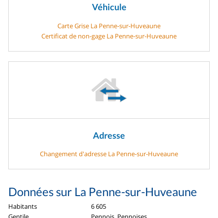
Véhicule
Carte Grise La Penne-sur-Huveaune
Certificat de non-gage La Penne-sur-Huveaune
Adresse
Changement d'adresse La Penne-sur-Huveaune
Données sur La Penne-sur-Huveaune
Habitants
6 605
Gentile
Pennois, Pennoises