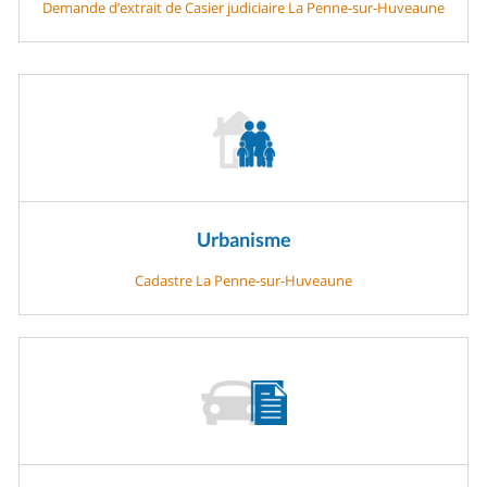
Demande d’extrait de Casier judiciaire La Penne-sur-Huveaune
Urbanisme
Cadastre La Penne-sur-Huveaune