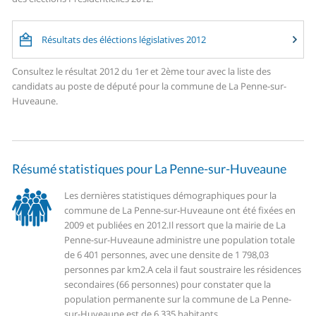
Résultats des éléctions législatives 2012
Consultez le résultat 2012 du 1er et 2ème tour avec la liste des
candidats au poste de député pour la commune de La Penne-sur-
Huveaune.
Résumé statistiques pour La Penne-sur-Huveaune
Les dernières statistiques démographiques pour la
commune de La Penne-sur-Huveaune ont été fixées en
2009 et publiées en 2012.
Il ressort que la mairie de La
Penne-sur-Huveaune administre une population totale
de 6 401 personnes, avec une densite de 1 798,03
personnes par km2.
A cela il faut soustraire les résidences
secondaires (66 personnes) pour constater que la
population permanente sur la commune de La Penne-
sur-Huveaune est de 6 335 habitants.