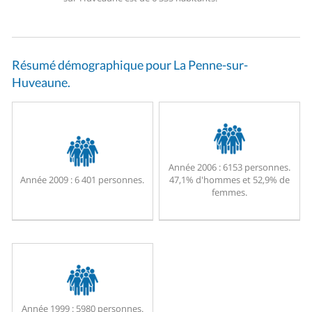
Résumé démographique pour La Penne-sur-
Huveaune.
Année 2006 :
6153 personnes.
Année 2009 :
6 401 personnes.
47,1% d'hommes et 52,9% de
femmes.
Année 1999 :
5980 personnes.