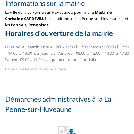
Informations sur la mairie
La ville de la La Penne-sur-Huveaune a pour maire
Madame
Christine CAPDEVILLE
Les habitants de La Penne-sur-Huveaune sont
les
Pennois, Pennoises
.
Horaires d'ouverture de la mairie
Du Lundi au Mardi: 08:00 à 12:00 - 14:00 à 17:30
Mercredi: 08:00 à 12:00
- 14:00 à 19:00
Du Jeudi au Vendredi: 08:00 à 12:00 - 14:00 à 17:30
Samedi: 09:00 à 11:00 (Uniquement pour l'état civil.)
Mettre à jour les informations de la mairie
Démarches administratives à la La
Penne-sur-Huveaune