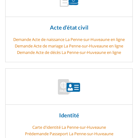
Acte d’état civil
Demande Acte de naissance La Penne-sur-Huveaune en ligne
Demande Acte de mariage La Penne-sur-Huveaune en ligne
Demande Acte de décès La Penne-sur-Huveaune en ligne
Identité
Carte d'identité La Penne-sur-Huveaune
Prédemande Passeport La Penne-sur-Huveaune