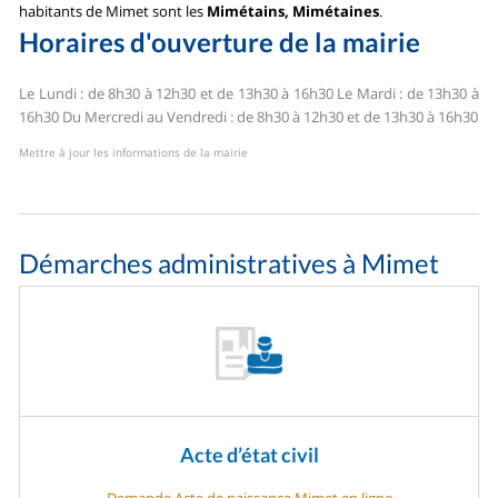
habitants de Mimet sont les
Mimétains, Mimétaines
.
Horaires d'ouverture de la mairie
Le Lundi : de 8h30 à 12h30 et de 13h30 à 16h30
Le Mardi : de 13h30 à
16h30
Du Mercredi au Vendredi : de 8h30 à 12h30 et de 13h30 à 16h30
Mettre à jour les informations de la mairie
Démarches administratives à Mimet
Acte d’état civil
Demande Acte de naissance Mimet en ligne