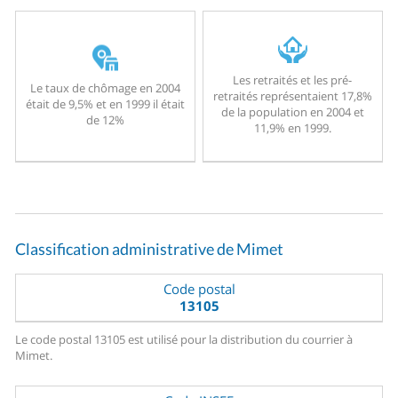
Les retraités et les pré-
Le taux de chômage en 2004
retraités représentaient 17,8%
était de 9,5% et en 1999 il était
de la population en 2004 et
de 12%
11,9% en 1999.
Classification administrative de Mimet
Code postal
13105
Le code postal 13105 est utilisé pour la distribution du courrier à
Mimet.