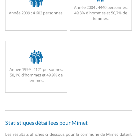
Année 2004 :
4440 personnes.
Année 2009 :
4 602 personnes.
49,3% d'hommes et 50,7% de
femmes.
Année 1999 :
4121 personnes.
50,1% d'hommes et 49,9% de
femmes.
Statistiques détaillées pour Mimet
Les résultats affichés ci dessous pour la commune de Mimet datent