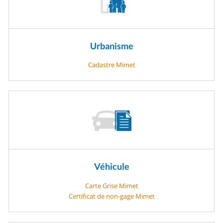
Urbanisme
Cadastre Mimet
Véhicule
Carte Grise Mimet
Certificat de non-gage Mimet