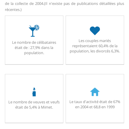
de la collecte de 2004.
(Il n'existe pas de publications détaillées plus
récentes.)
Les couples mariés
Le nombre de célibataires
représentaient 60,4% de la
était de : 27,9% dans la
population, les divorcés 6,3%.
population.
Le taux d'activité était de 67%
Le nombre de veuves et veufs
en 2004 et 68,8 en 1999
était de 5,4% à Mimet.