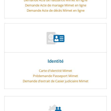
Demande Acte de mariage Mimet en ligne
Demande Acte de décès Mimet en ligne
Identité
Carte d'identité Mimet
Prédemande Passeport Mimet
Demande d’extrait de Casier judiciaire Mimet