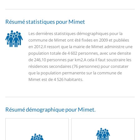
Résumé statistiques pour Mimet
Les dernières statistiques démographiques pour la
commune de Mimet ont été fixées en 2009 et publiées
en 2012.
Il ressort que la mairie de Mimet administre une
population totale de 4 602 personnes, avec une densite
de 246,10 personnes par km2.
A cela il faut soustraire les
résidences secondaires (76 personnes) pour constater
que la population permanente sur la commune de
Mimet est de 4 526 habitants.
Résumé démographique pour Mimet.