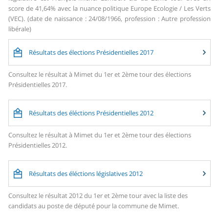
score de 41,64% avec la nuance politique Europe Ecologie / Les Verts
(VEC). (date de naissance : 24/08/1966, profession : Autre profession
libérale)
Résultats des élections Présidentielles 2017
Consultez le résultat à Mimet du 1er et 2ème tour des élections
Présidentielles 2017.
Résultats des éléctions Présidentielles 2012
Consultez le résultat à Mimet du 1er et 2ème tour des élections
Présidentielles 2012.
Résultats des éléctions législatives 2012
Consultez le résultat 2012 du 1er et 2ème tour avec la liste des
candidats au poste de député pour la commune de Mimet.