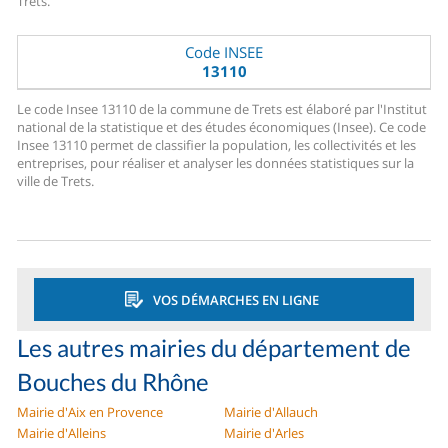
Trets.
Code INSEE
13110
Le code Insee 13110 de la commune de Trets est élaboré par l'Institut
national de la statistique et des études économiques (Insee). Ce code
Insee 13110 permet de classifier la population, les collectivités et les
entreprises, pour réaliser et analyser les données statistiques sur la
ville de Trets.
VOS DÉMARCHES EN LIGNE
Les autres mairies du département de
Bouches du Rhône
Mairie d'Aix en Provence
Mairie d'Allauch
Mairie d'Alleins
Mairie d'Arles