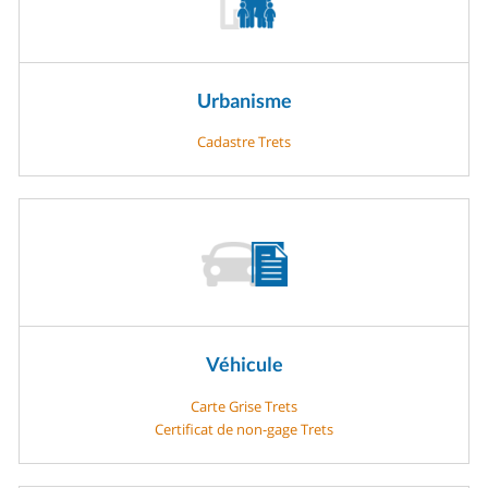
Urbanisme
Cadastre Trets
Véhicule
Carte Grise Trets
Certificat de non-gage Trets