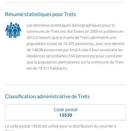
Résumé statistiques pour Trets
Les dernières statistiques démographiques pour la
commune de Trets ont été fixées en 2009 et publiées en
2012.
Il ressort que la mairie de Trets administre une
population totale de 10 475 personnes, avec une densite
de 148,98 personnes par km2.
A cela il faut soustraire les
résidences secondaires (164 personnes) pour constater
que la population permanente sur la commune de Trets
est de 10 311 habitants.
Classification administrative de Trets
Code postal
13530
Le code postal 13530 est utilisé pour la distribution du courrier à