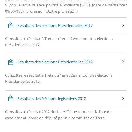
53,55% avec la nuance politique Socialiste (SOC). (date de naissance :
01/05/1967, profession : Autre profession)
Résultats des élections Présidentielles 2017
Consultez le résultat à Trets du 1er et 2ème tour des élections
Présidentielles 2017.
Résultats des éléctions Présidentielles 2012
Consultez le résultat à Trets du 1er et 2ème tour des élections
Présidentielles 2012.
Résultats des éléctions législatives 2012
Consultez le résultat 2012 du 1er et 2ème tour avec la liste des
candidats au poste de député pour la commune de Trets.