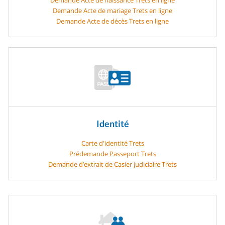
Demande Acte de mariage Trets en ligne
Demande Acte de décès Trets en ligne
Identité
Carte d'identité Trets
Prédemande Passeport Trets
Demande d’extrait de Casier judiciaire Trets