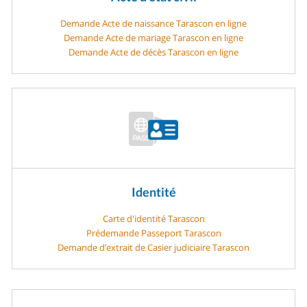
Demande Acte de naissance Tarascon en ligne
Demande Acte de mariage Tarascon en ligne
Demande Acte de décès Tarascon en ligne
Identité
Carte d'identité Tarascon
Prédemande Passeport Tarascon
Demande d’extrait de Casier judiciaire Tarascon