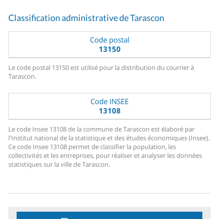
Classification administrative de Tarascon
Code postal
13150
Le code postal 13150 est utilisé pour la distribution du courrier à
Tarascon.
Code INSEE
13108
Le code Insee 13108 de la commune de Tarascon est élaboré par
l'Institut national de la statistique et des études économiques (Insee).
Ce code Insee 13108 permet de classifier la population, les
collectivités et les entreprises, pour réaliser et analyser les données
statistiques sur la ville de Tarascon.