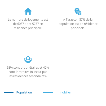
Le nombre de logements est
A Tarascon 87% de la
de 6037 dont 5277 en
population est en résidence
résidence principale.
principale.
53% sont propriétaires et 42%
sont locataires (n'inclut pas
les résidences secondaires).
Population
Immobilier