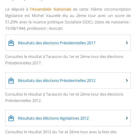
Le député à
l'Assemblée Nationale
de cette 16ème circonscription
législative est Michel Vauzelle élu au 2ème tour avec un score de
51,29% avec la nuance politique Socialiste (SOC). (date de naissance :
15/08/1944, profession : Avocat)
Résultats des élections Présidentielles 2017
Consultez le résultat à Tarascon du 1er et 2ème tour des élections
Présidentielles 2017.
Résultats des éléctions Présidentielles 2012
Consultez le résultat à Tarascon du 1er et 2ème tour des élections
Présidentielles 2012.
Résultats des éléctions législatives 2012
Consultez le résultat 2012 du 1er et 2ème tour avec la liste des