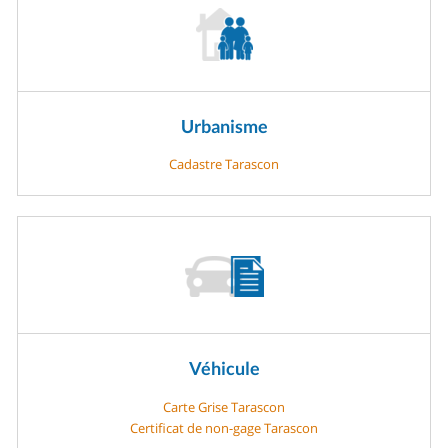
Urbanisme
Cadastre Tarascon
Véhicule
Carte Grise Tarascon
Certificat de non-gage Tarascon