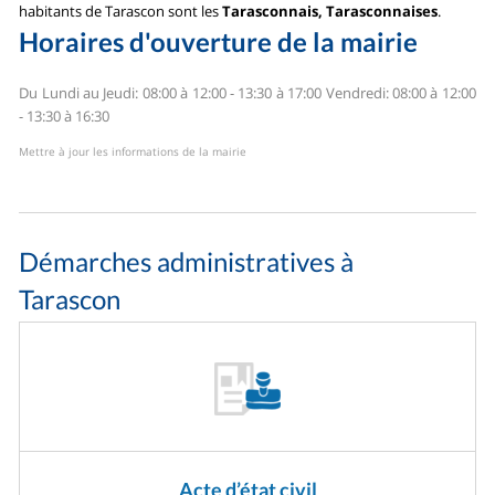
habitants de Tarascon sont les
Tarasconnais, Tarasconnaises
.
Horaires d'ouverture de la mairie
Du Lundi au Jeudi: 08:00 à 12:00 - 13:30 à 17:00
Vendredi: 08:00 à 12:00
- 13:30 à 16:30
Mettre à jour les informations de la mairie
Démarches administratives à
Tarascon
Acte d’état civil