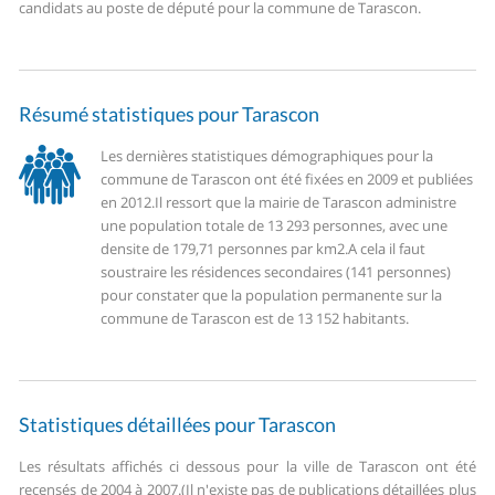
candidats au poste de député pour la commune de Tarascon.
Résumé statistiques pour Tarascon
Les dernières statistiques démographiques pour la
commune de Tarascon ont été fixées en 2009 et publiées
en 2012.
Il ressort que la mairie de Tarascon administre
une population totale de 13 293 personnes, avec une
densite de 179,71 personnes par km2.
A cela il faut
soustraire les résidences secondaires (141 personnes)
pour constater que la population permanente sur la
commune de Tarascon est de 13 152 habitants.
Statistiques détaillées pour Tarascon
Les résultats affichés ci dessous pour la ville de Tarascon ont été
recensés de 2004 à 2007.
(Il n'existe pas de publications détaillées plus