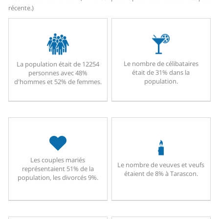
récente.)
Le nombre de célibataires
La population était de 12254
était de 31% dans la
personnes avec 48%
population.
d'hommes et 52% de femmes.
Les couples mariés
Le nombre de veuves et veufs
représentaient 51% de la
étaient de 8% à Tarascon.
population, les divorcés 9%.