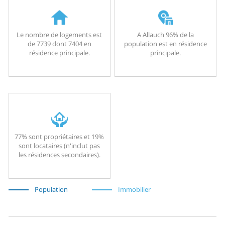
Le nombre de logements est
A Allauch 96% de la
de 7739 dont 7404 en
population est en résidence
résidence principale.
principale.
77% sont propriétaires et 19%
sont locataires (n'inclut pas
les résidences secondaires).
Population
Immobilier