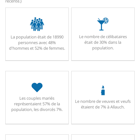
récente.)
Le nombre de célibataires
La population était de 18990
était de 30% dans la
personnes avec 48%
population.
d'hommes et 52% de femmes.
Les couples mariés
Le nombre de veuves et veufs
représentaient 57% de la
étaient de 7% à Allauch.
population, les divorcés 7%.