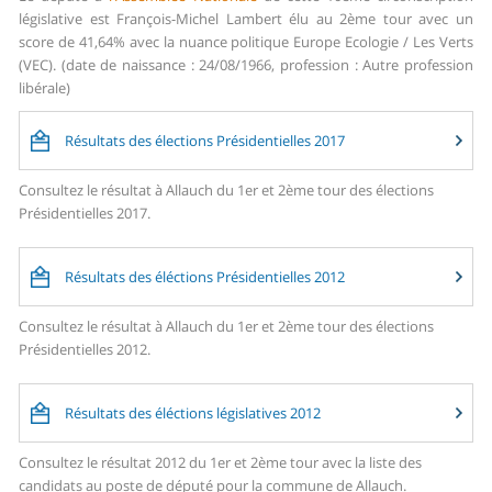
législative est François-Michel Lambert élu au 2ème tour avec un
score de 41,64% avec la nuance politique Europe Ecologie / Les Verts
(VEC). (date de naissance : 24/08/1966, profession : Autre profession
libérale)
Résultats des élections Présidentielles 2017
Consultez le résultat à Allauch du 1er et 2ème tour des élections
Présidentielles 2017.
Résultats des éléctions Présidentielles 2012
Consultez le résultat à Allauch du 1er et 2ème tour des élections
Présidentielles 2012.
Résultats des éléctions législatives 2012
Consultez le résultat 2012 du 1er et 2ème tour avec la liste des
candidats au poste de député pour la commune de Allauch.