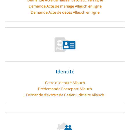
Demande Acte de mariage Allauch en ligne
Demande Acte de décès Allauch en ligne
Identité
Carte d'identité Allauch
Prédemande Passeport Allauch
Demande d’extrait de Casier judiciaire Allauch