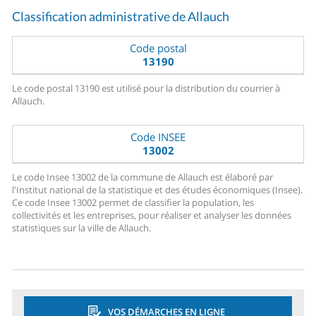
Classification administrative de Allauch
Code postal
13190
Le code postal 13190 est utilisé pour la distribution du courrier à
Allauch.
Code INSEE
13002
Le code Insee 13002 de la commune de Allauch est élaboré par
l'Institut national de la statistique et des études économiques (Insee).
Ce code Insee 13002 permet de classifier la population, les
collectivités et les entreprises, pour réaliser et analyser les données
statistiques sur la ville de Allauch.
VOS DÉMARCHES EN LIGNE