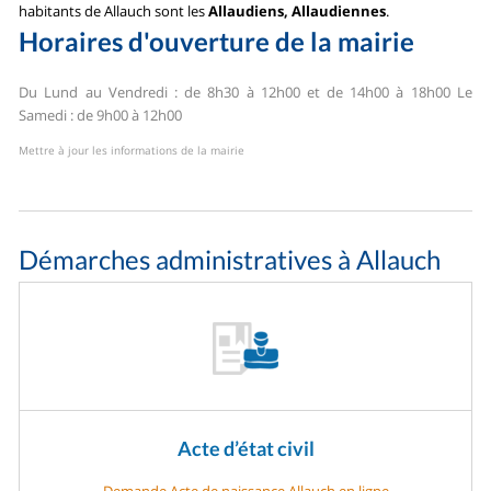
habitants de Allauch sont les
Allaudiens, Allaudiennes
.
Horaires d'ouverture de la mairie
Du Lund au Vendredi : de 8h30 à 12h00 et de 14h00 à 18h00
Le
Samedi : de 9h00 à 12h00
Mettre à jour les informations de la mairie
Démarches administratives à Allauch
Acte d’état civil
Demande Acte de naissance Allauch en ligne