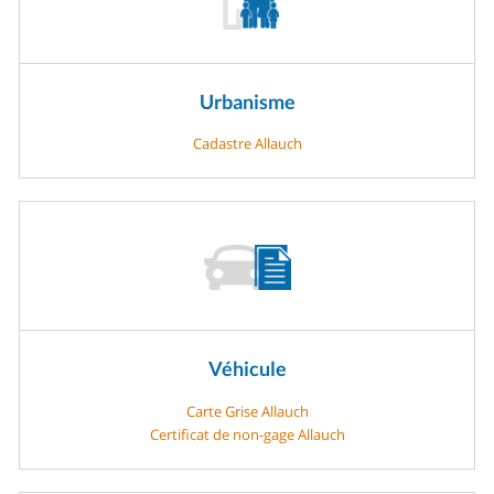
Urbanisme
Cadastre Allauch
Véhicule
Carte Grise Allauch
Certificat de non-gage Allauch