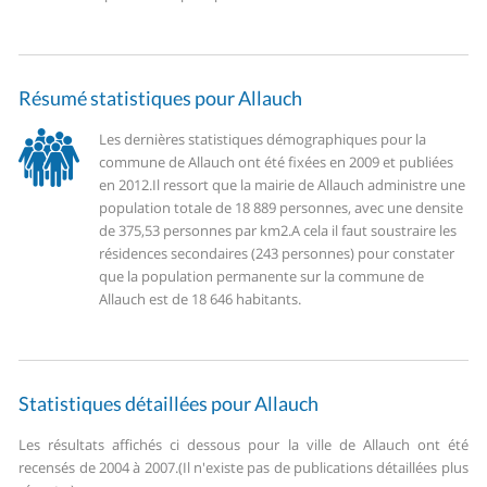
Résumé statistiques pour Allauch
Les dernières statistiques démographiques pour la
commune de Allauch ont été fixées en 2009 et publiées
en 2012.
Il ressort que la mairie de Allauch administre une
population totale de 18 889 personnes, avec une densite
de 375,53 personnes par km2.
A cela il faut soustraire les
résidences secondaires (243 personnes) pour constater
que la population permanente sur la commune de
Allauch est de 18 646 habitants.
Statistiques détaillées pour Allauch
Les résultats affichés ci dessous pour la ville de Allauch ont été
recensés de 2004 à 2007.
(Il n'existe pas de publications détaillées plus