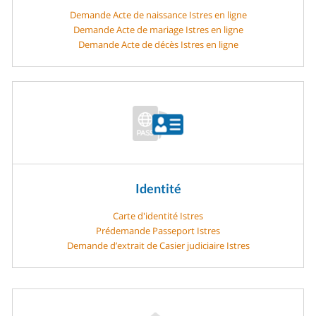
Demande Acte de naissance Istres en ligne
Demande Acte de mariage Istres en ligne
Demande Acte de décès Istres en ligne
Identité
Carte d'identité Istres
Prédemande Passeport Istres
Demande d’extrait de Casier judiciaire Istres