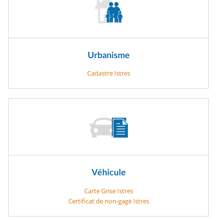
Urbanisme
Cadastre Istres
Véhicule
Carte Grise Istres
Certificat de non-gage Istres