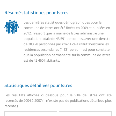
Résumé statistiques pour Istres
Les dernières statistiques démographiques pour la
commune de Istres ont été fixées en 2009 et publiées en
2012.
Il ressort que la mairie de Istres administre une
population totale de 43 591 personnes, avec une densite
de 383,28 personnes par km2.
A cela il faut soustraire les
résidences secondaires (1 131 personnes) pour constater
que la population permanente sur la commune de Istres
est de 42 460 habitants.
Statistiques détaillées pour Istres
Les résultats affichés ci dessous pour la ville de Istres ont été
recensés de 2004 à 2007.
(Il n'existe pas de publications détaillées plus
récente.)