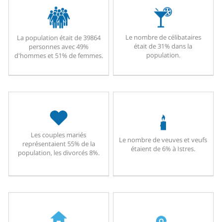
Le nombre de célibataires
La population était de 39864
était de 31% dans la
personnes avec 49%
population.
d'hommes et 51% de femmes.
Les couples mariés
Le nombre de veuves et veufs
représentaient 55% de la
étaient de 6% à Istres.
population, les divorcés 8%.