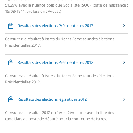
51,29% avec la nuance politique Socialiste (SOC). (date de naissance :
15/08/1944, profession : Avocat)
Résultats des élections Présidentielles 2017
Consultez le résultat à Istres du 1er et 2ème tour des élections
Présidentielles 2017.
Résultats des éléctions Présidentielles 2012
Consultez le résultat à Istres du 1er et 2ème tour des élections
Présidentielles 2012.
Résultats des éléctions législatives 2012
Consultez le résultat 2012 du 1er et 2ème tour avec la liste des
candidats au poste de député pour la commune de Istres.