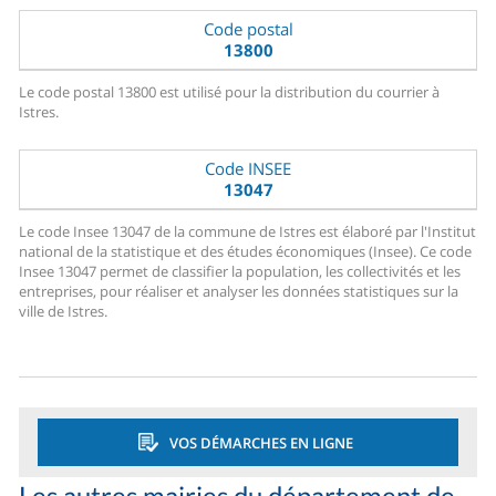
Code postal
13800
Le code postal 13800 est utilisé pour la distribution du courrier à
Istres.
Code INSEE
13047
Le code Insee 13047 de la commune de Istres est élaboré par l'Institut
national de la statistique et des études économiques (Insee). Ce code
Insee 13047 permet de classifier la population, les collectivités et les
entreprises, pour réaliser et analyser les données statistiques sur la
ville de Istres.
VOS DÉMARCHES EN LIGNE
Les autres mairies du département de