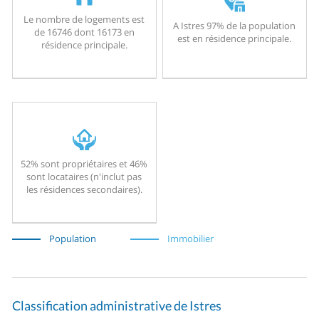
Le nombre de logements est
A Istres 97% de la population
de 16746 dont 16173 en
est en résidence principale.
résidence principale.
52% sont propriétaires et 46%
sont locataires (n'inclut pas
les résidences secondaires).
Population
Immobilier
Classification administrative de Istres