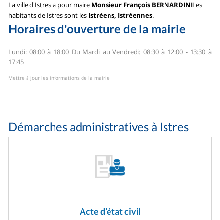
La ville d'Istres a pour maire
Monsieur François BERNARDINI
Les
habitants de Istres sont les
Istréens, Istréennes
.
Horaires d'ouverture de la mairie
Lundi: 08:00 à 18:00
Du Mardi au Vendredi: 08:30 à 12:00 - 13:30 à
17:45
Mettre à jour les informations de la mairie
Démarches administratives à Istres
Acte d’état civil