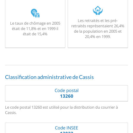
Les retraités et les pré-
Le taux de chômage en 2005
retraités représentaient 26,4%
était de 11,8% et en 1999 il
de la population en 2005 et
était de 15,4%
20,4% en 1999.
Classification administrative de Cassis
Code postal
13260
Le code postal 13260 est utilisé pour la distribution du courrier à
Cassis.
Code INSEE