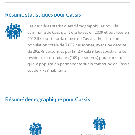
Résumé statistiques pour Cassis
Les dernières statistiques démographiques pour la
commune de Cassis ont été fixées en 2009 et publiées en
2012.
Il ressort que la mairie de Cassis administre une
population totale de 7 867 personnes, avec une densite
de 292,78 personnes par km2.
A cela il faut soustraire les
résidences secondaires (109 personnes) pour constater
que la population permanente sur la commune de Cassis
est de 7 758 habitants.
Résumé démographique pour Cassis.