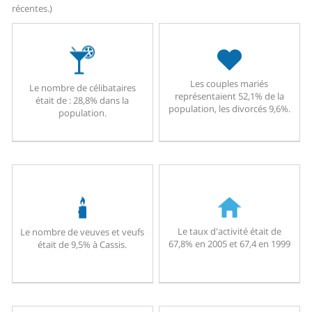
récentes.)
Les couples mariés
Le nombre de célibataires
représentaient 52,1% de la
était de : 28,8% dans la
population, les divorcés 9,6%.
population.
Le taux d'activité était de
Le nombre de veuves et veufs
67,8% en 2005 et 67,4 en 1999
était de 9,5% à Cassis.