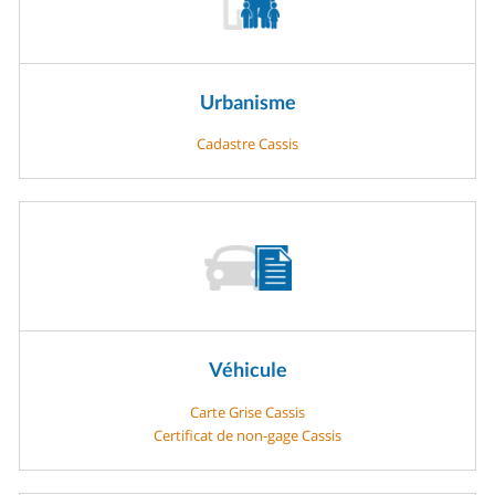
Urbanisme
Cadastre Cassis
Véhicule
Carte Grise Cassis
Certificat de non-gage Cassis