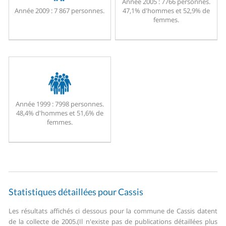
Année 2005 :
7766 personnes.
Année 2009 :
7 867 personnes.
47,1% d'hommes et 52,9% de
femmes.
Année 1999 :
7998 personnes.
48,4% d'hommes et 51,6% de
femmes.
Statistiques détaillées pour Cassis
Les résultats affichés ci dessous pour la commune de Cassis datent
de la collecte de 2005.
(Il n'existe pas de publications détaillées plus