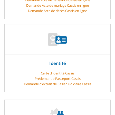
Demande Acte de mariage Cassis en ligne
Demande Acte de décès Cassis en ligne
Identité
Carte d'identité Cassis
Prédemande Passeport Cassis
Demande d’extrait de Casier judiciaire Cassis