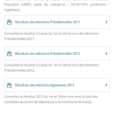
Populaire (UMP). (date de naissance : 16/10/1953, profession :
Ingénieur)
Résultats des élections Présidentielles 2017
Consultez le résultat à Cassis du 1er et 2ème tour des élections
Présidentielles 2017.
Résultats des éléctions Présidentielles 2012
Consultez le résultat à Cassis du 1er et 2ème tour des élections
Présidentielles 2012.
Résultats des éléctions législatives 2012
Consultez le résultat 2012 du 1er et 2ème tour avec la liste des
candidats au poste de député pour la commune de Cassis.