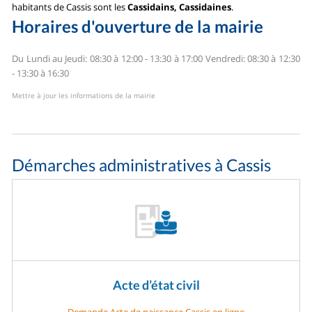
habitants de Cassis sont les
Cassidains, Cassidaines
.
Horaires d'ouverture de la mairie
Du Lundi au Jeudi: 08:30 à 12:00 - 13:30 à 17:00
Vendredi: 08:30 à 12:30
- 13:30 à 16:30
Mettre à jour les informations de la mairie
Démarches administratives à Cassis
Acte d’état civil
Demande Acte de naissance Cassis en ligne