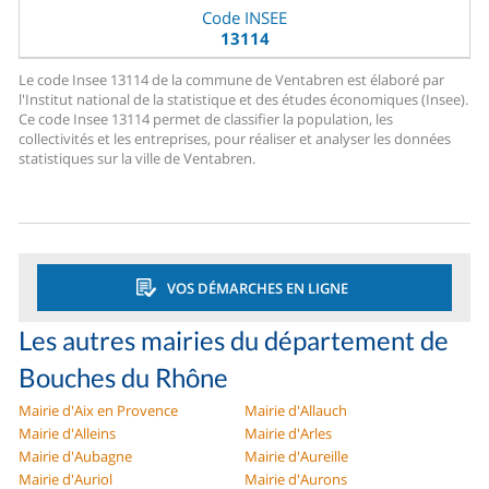
Code INSEE
13114
Le code Insee 13114 de la commune de Ventabren est élaboré par
l'Institut national de la statistique et des études économiques (Insee).
Ce code Insee 13114 permet de classifier la population, les
collectivités et les entreprises, pour réaliser et analyser les données
statistiques sur la ville de Ventabren.
VOS DÉMARCHES EN LIGNE
Les autres mairies du département de
Bouches du Rhône
Mairie d'Aix en Provence
Mairie d'Allauch
Mairie d'Alleins
Mairie d'Arles
Mairie d'Aubagne
Mairie d'Aureille
Mairie d'Auriol
Mairie d'Aurons