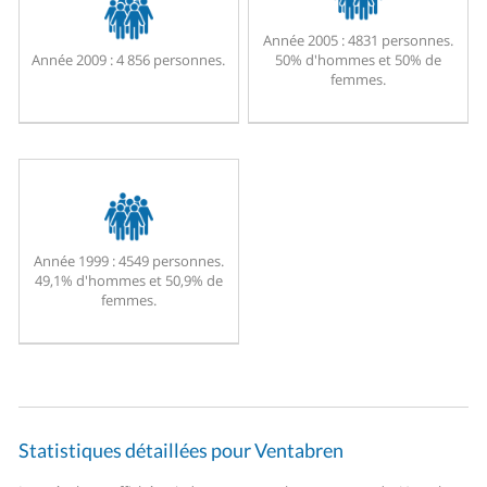
Année 2005 :
4831 personnes.
Année 2009 :
4 856 personnes.
50% d'hommes et 50% de
femmes.
Année 1999 :
4549 personnes.
49,1% d'hommes et 50,9% de
femmes.
Statistiques détaillées pour Ventabren