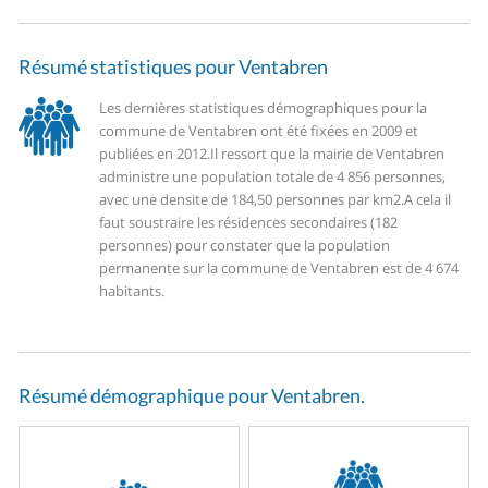
Résumé statistiques pour Ventabren
Les dernières statistiques démographiques pour la
commune de Ventabren ont été fixées en 2009 et
publiées en 2012.
Il ressort que la mairie de Ventabren
administre une population totale de 4 856 personnes,
avec une densite de 184,50 personnes par km2.
A cela il
faut soustraire les résidences secondaires (182
personnes) pour constater que la population
permanente sur la commune de Ventabren est de 4 674
habitants.
Résumé démographique pour Ventabren.