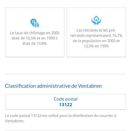
Les retraités et les pré-
Le taux de chômage en 2005
retraités représentaient 16,7%
était de 10,5% et en 1999 il
de la population en 2005 et
était de 10,8%
13,5% en 1999.
Classification administrative de Ventabren
Code postal
13122
Le code postal 13122 est utilisé pour la distribution du courrier à
Ventabren.