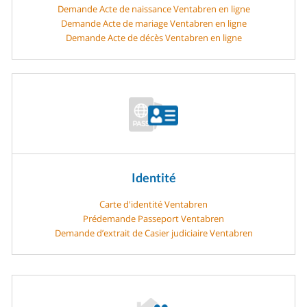
Demande Acte de naissance Ventabren en ligne
Demande Acte de mariage Ventabren en ligne
Demande Acte de décès Ventabren en ligne
Identité
Carte d'identité Ventabren
Prédemande Passeport Ventabren
Demande d’extrait de Casier judiciaire Ventabren