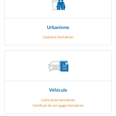
Urbanisme
Cadastre Ventabren
Véhicule
Carte Grise Ventabren
Certificat de non-gage Ventabren