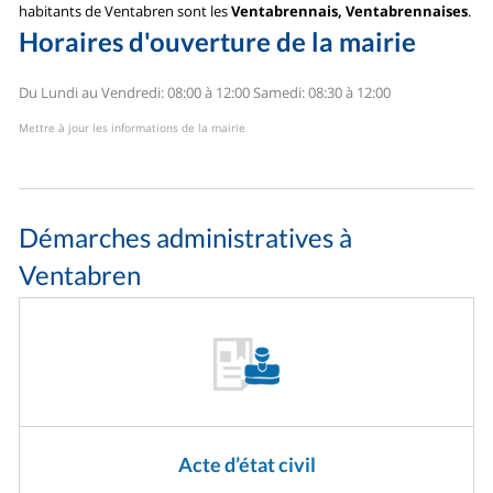
habitants de Ventabren sont les
Ventabrennais, Ventabrennaises
.
Horaires d'ouverture de la mairie
Du Lundi au Vendredi: 08:00 à 12:00
Samedi: 08:30 à 12:00
Mettre à jour les informations de la mairie
Démarches administratives à
Ventabren
Acte d’état civil