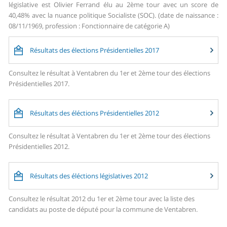
législative est Olivier Ferrand élu au 2ème tour avec un score de
40,48% avec la nuance politique Socialiste (SOC). (date de naissance :
08/11/1969, profession : Fonctionnaire de catégorie A)
Résultats des élections Présidentielles 2017
Consultez le résultat à Ventabren du 1er et 2ème tour des élections
Présidentielles 2017.
Résultats des éléctions Présidentielles 2012
Consultez le résultat à Ventabren du 1er et 2ème tour des élections
Présidentielles 2012.
Résultats des éléctions législatives 2012
Consultez le résultat 2012 du 1er et 2ème tour avec la liste des
candidats au poste de député pour la commune de Ventabren.