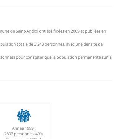
une de Saint-Andiol ont été fixées en 2009 et publiées en
population totale de 3 240 personnes, avec une densite de
 personnes) pour constater que la population permanente sur la
Année 1999 :
2607 personnes. 49%