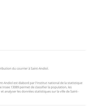
tribution du courrier à Saint-Andiol.
Andiol est élaboré par l'Institut national de la statistique
 Insee 13089 permet de classifier la population, les
r et analyser les données statistiques sur la ville de Saint-