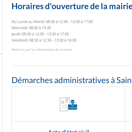
Horaires d'ouverture de la mairi
Du Lundi au Mardi: 08:30 à 12:30 - 13:30 à 17:00
Mercredi: 08:30 à 19:30
Jeudi: 08:30 à 12:30 - 13:30 à 17:00
Vendredi: 08:30 à 12:30 - 13:30 à 16:30
Mettre à jour les informations de la mairie
Démarches administratives à Sain
Acte d’état civil