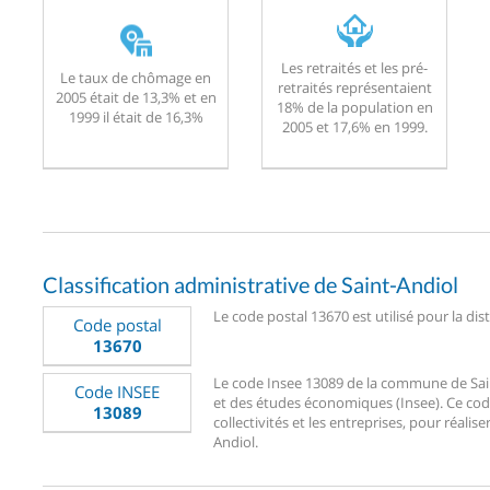
Les retraités et les pré-
Le taux de chômage en
retraités représentaient
2005 était de 13,3% et en
18% de la population en
1999 il était de 16,3%
2005 et 17,6% en 1999.
Classification administrative de Saint-Andiol
Le code postal 13670 est utilisé pour la dis
Code postal
13670
Le code Insee 13089 de la commune de Saint-
Code INSEE
et des études économiques (Insee). Ce code
13089
collectivités et les entreprises, pour réalise
Andiol.