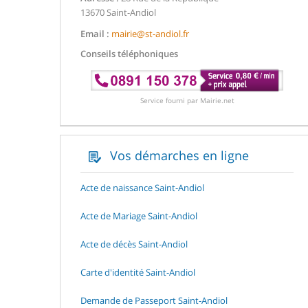
13670 Saint-Andiol
Email :
mairie@st-andiol.fr
Conseils téléphoniques
Service fourni par Mairie.net
Vos démarches en ligne
Acte de naissance Saint-Andiol
Acte de Mariage Saint-Andiol
Acte de décès Saint-Andiol
Carte d'identité Saint-Andiol
Demande de Passeport Saint-Andiol