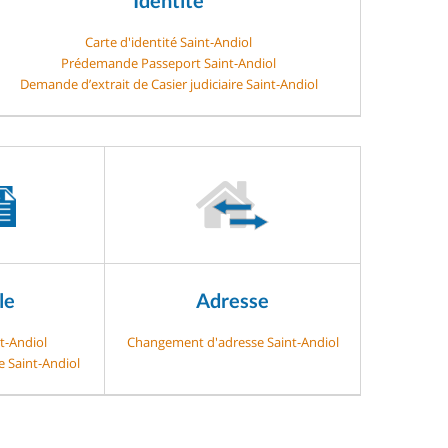
Carte d'identité Saint-Andiol
Prédemande Passeport Saint-Andiol
Demande d’extrait de Casier judiciaire Saint-Andiol
le
Adresse
t-Andiol
Changement d'adresse Saint-Andiol
e Saint-Andiol