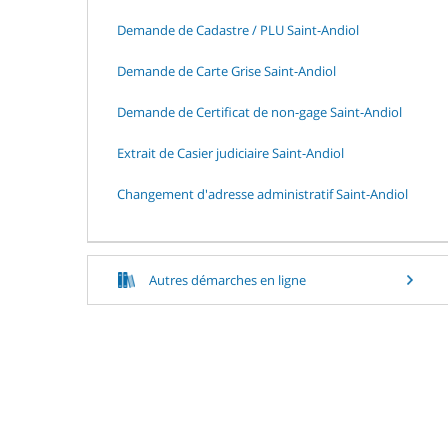
Demande de Cadastre / PLU Saint-Andiol
Demande de Carte Grise Saint-Andiol
Demande de Certificat de non-gage Saint-Andiol
Extrait de Casier judiciaire Saint-Andiol
Changement d'adresse administratif Saint-Andiol
Autres démarches en ligne