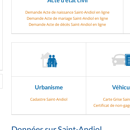
Demande Acte de naissance Saint-Andiol en ligne
Demande Acte de mariage Saint-Andiol en ligne
Demande Acte de décès Saint-Andiol en ligne
Urbanisme
Véhicu
Cadastre Saint-Andiol
Carte Grise Sain
Certificat de non-gag
Données sur Saint-Andiol