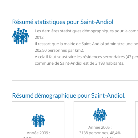
Résumé statistiques pour Saint-Andiol
Les dernières statistiques démographiques pour la comm
2012.
Il ressort que la mairie de Saint-Andiol administre une 
202,50 personnes par km2.
A cela il faut soustraire les résidences secondaires (47
commune de Saint-Andiol est de 3 193 habitants.
Résumé démographique pour Saint-Andiol.
Année 2005 :
Année 2009 :
3138 personnes. 48,4%