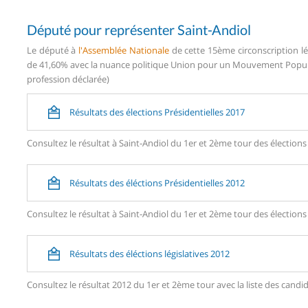
Député pour représenter Saint-Andiol
Le député à
l'Assemblée Nationale
de cette 15ème circonscription lé
de 41,60% avec la nuance politique Union pour un Mouvement Populai
profession déclarée)
Résultats des élections Présidentielles 2017
Consultez le résultat à Saint-Andiol du 1er et 2ème tour des élections
Résultats des éléctions Présidentielles 2012
Consultez le résultat à Saint-Andiol du 1er et 2ème tour des élections
Résultats des éléctions législatives 2012
Consultez le résultat 2012 du 1er et 2ème tour avec la liste des can