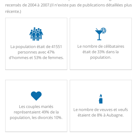
recensés de 2004 à 2007.
(Il n'existe pas de publications détaillées plus
récente.)
Le nombre de célibataires
La population était de 41551
était de 33% dans la
personnes avec 47%
population.
d'hommes et 53% de femmes.
Les couples mariés
Le nombre de veuves et veufs
représentaient 49% de la
étaient de 8% à Aubagne.
population, les divorcés 10%.