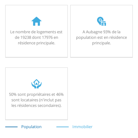
Le nombre de logements est
A Aubagne 93% de la
de 19238 dont 17976 en
population est en résidence
résidence principale.
principale.
50% sont propriétaires et 46%
sont locataires (n'inclut pas
les résidences secondaires).
Population
Immobilier