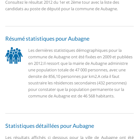
Consultez le résultat 2012 du 1er et 2ème tour avec la liste des
candidats au poste de député pour la commune de Aubagne.
Résumé statistiques pour Aubagne
Les dernières statistiques démographiques pour la
commune de Aubagne ont été fixées en 2009 et publiées
en 2012.
Il ressort que la mairie de Aubagne administre
une population totale de 47 000 personnes, avec une
densite de 856,10 personnes par km2.
A cela il faut
soustraire les résidences secondaires (432 personnes)
pour constater que la population permanente sur la
commune de Aubagne est de 46 568 habitants.
Statistiques détaillées pour Aubagne
Les résultats affichés ci dessous pour la ville de Aubagne ont été