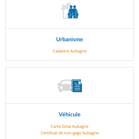
Urbanisme
Cadastre Aubagne
Véhicule
Carte Grise Aubagne
Certificat de non-gage Aubagne