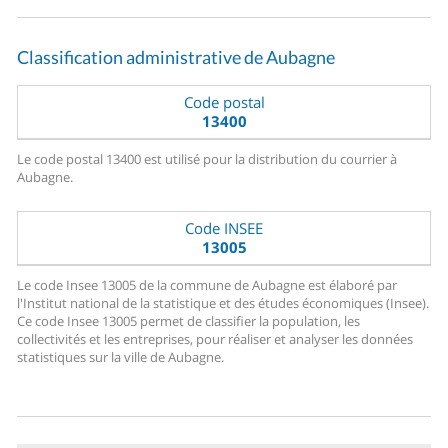
Classification administrative de Aubagne
Code postal
13400
Le code postal 13400 est utilisé pour la distribution du courrier à
Aubagne.
Code INSEE
13005
Le code Insee 13005 de la commune de Aubagne est élaboré par
l'Institut national de la statistique et des études économiques (Insee).
Ce code Insee 13005 permet de classifier la population, les
collectivités et les entreprises, pour réaliser et analyser les données
statistiques sur la ville de Aubagne.