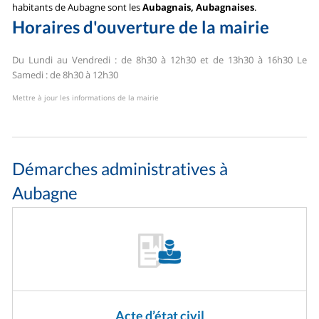
habitants de Aubagne sont les
Aubagnais, Aubagnaises
.
Horaires d'ouverture de la mairie
Du Lundi au Vendredi : de 8h30 à 12h30 et de 13h30 à 16h30
Le
Samedi : de 8h30 à 12h30
Mettre à jour les informations de la mairie
Démarches administratives à
Aubagne
Acte d’état civil