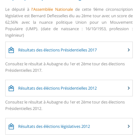
Le député à
l'Assemblée Nationale
de cette 9ème circonscription
législative est Bernard Deflesselles élu au 2ème tour avec un score de
62,56% avec la nuance politique Union pour un Mouvement
Populaire (UMP). (date de naissance : 16/10/1953, profession :
Ingénieur)
Résultats des élections Présidentielles 2017
Consultez le résultat à Aubagne du 1er et 2ème tour des élections
Présidentielles 2017.
Résultats des éléctions Présidentielles 2012
Consultez le résultat à Aubagne du 1er et 2ème tour des élections
Présidentielles 2012.
Résultats des éléctions législatives 2012