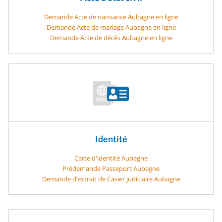
Demande Acte de naissance Aubagne en ligne
Demande Acte de mariage Aubagne en ligne
Demande Acte de décès Aubagne en ligne
Identité
Carte d'identité Aubagne
Prédemande Passeport Aubagne
Demande d’extrait de Casier judiciaire Aubagne