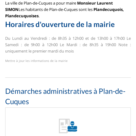
La ville de Plan-de-Cuques a pour maire
Monsieur Laurent
SIMON
Les habitants de Plan-de-Cuques sont les
Plandecuquois,
Plandecuquoises
.
Horaires d'ouverture de la mairie
Du Lundi au Vendredi : de 8h35 à 12h00 et de 13h00 à 17h00
Le
Samedi : de 9h00 à 12h00
Le Mardi : de 8h35 à 19h00
Note :
uniquement le premier mardi du mois
Mettre à jour les informations de la mairie
Démarches administratives à Plan-de-
Cuques