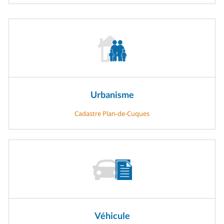
Urbanisme
Cadastre Plan-de-Cuques
Véhicule