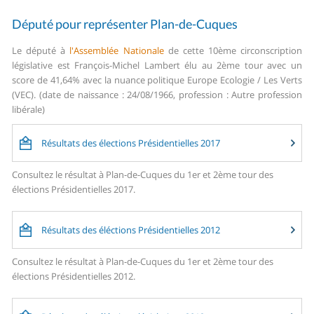
Député pour représenter Plan-de-Cuques
Le député à
l'Assemblée Nationale
de cette 10ème circonscription
législative est François-Michel Lambert élu au 2ème tour avec un
score de 41,64% avec la nuance politique Europe Ecologie / Les Verts
(VEC). (date de naissance : 24/08/1966, profession : Autre profession
libérale)
Résultats des élections Présidentielles 2017
Consultez le résultat à Plan-de-Cuques du 1er et 2ème tour des
élections Présidentielles 2017.
Résultats des éléctions Présidentielles 2012
Consultez le résultat à Plan-de-Cuques du 1er et 2ème tour des
élections Présidentielles 2012.