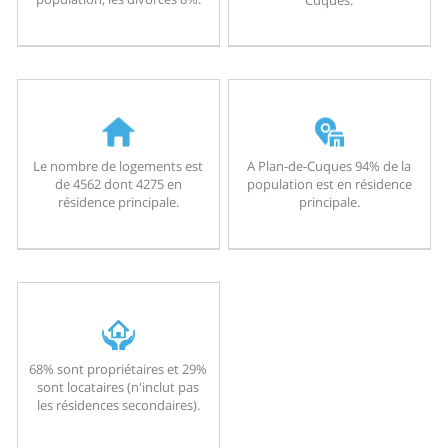
Le nombre de logements est
A Plan-de-Cuques 94% de la
de 4562 dont 4275 en
population est en résidence
résidence principale.
principale.
68% sont propriétaires et 29%
sont locataires (n'inclut pas
les résidences secondaires).