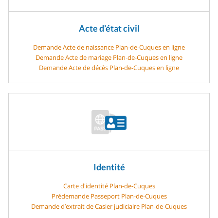
Acte d’état civil
Demande Acte de naissance Plan-de-Cuques en ligne
Demande Acte de mariage Plan-de-Cuques en ligne
Demande Acte de décès Plan-de-Cuques en ligne
Identité
Carte d'identité Plan-de-Cuques
Prédemande Passeport Plan-de-Cuques
Demande d’extrait de Casier judiciaire Plan-de-Cuques