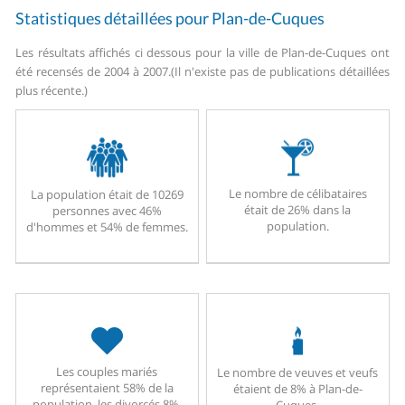
Statistiques détaillées pour Plan-de-Cuques
Les résultats affichés ci dessous pour la ville de Plan-de-Cuques ont
été recensés de 2004 à 2007.
(Il n'existe pas de publications détaillées
plus récente.)
Le nombre de célibataires
La population était de 10269
était de 26% dans la
personnes avec 46%
population.
d'hommes et 54% de femmes.
Les couples mariés
Le nombre de veuves et veufs
représentaient 58% de la
étaient de 8% à Plan-de-
population, les divorcés 8%.
Cuques.