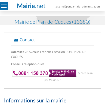
Site indépendant de l'administration
Mairie de Plan-de-Cuques (13380)
Contact
Adresse :
28 Avenue Frédéric Chevillon
13380 PLAN DE
CUQUES
Conseils téléphoniques
Service fourni
par Mairie.net
Informations sur la mairie