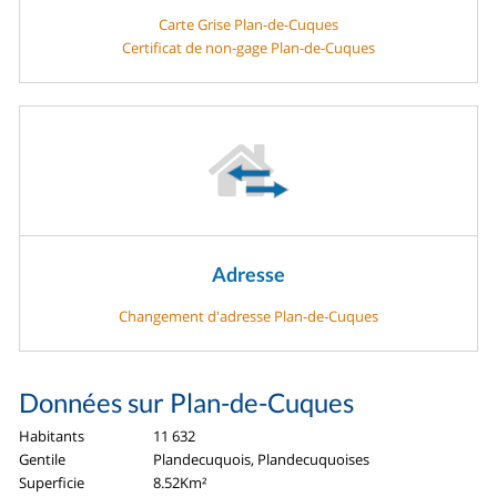
Carte Grise Plan-de-Cuques
Certificat de non-gage Plan-de-Cuques
Adresse
Changement d'adresse Plan-de-Cuques
Données sur Plan-de-Cuques
Habitants
11 632
Gentile
Plandecuquois, Plandecuquoises
Superficie
8.52Km²