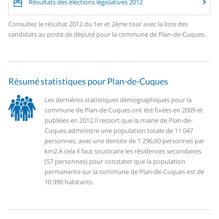
Résultats des éléctions législatives 2012
Consultez le résultat 2012 du 1er et 2ème tour avec la liste des
candidats au poste de député pour la commune de Plan-de-Cuques.
Résumé statistiques pour Plan-de-Cuques
Les dernières statistiques démographiques pour la
commune de Plan-de-Cuques ont été fixées en 2009 et
publiées en 2012.
Il ressort que la mairie de Plan-de-
Cuques administre une population totale de 11 047
personnes, avec une densite de 1 296,60 personnes par
km2.
A cela il faut soustraire les résidences secondaires
(57 personnes) pour constater que la population
permanente sur la commune de Plan-de-Cuques est de
10 990 habitants.