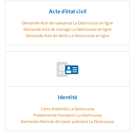
Acte d’état civil
Demande Acte de naissance La Destrousse en ligne
Demande Acte de mariage La Destrousse en ligne
Demande Acte de décès La Destrousse en ligne
Identité
Carte d'identité La Destrousse
Prédemande Passeport La Destrousse
Demande d’extrait de Casier judiciaire La Destrousse