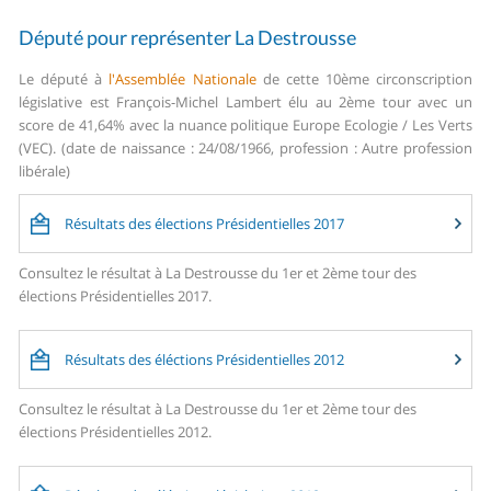
Député pour représenter La Destrousse
Le député à
l'Assemblée Nationale
de cette 10ème circonscription
législative est François-Michel Lambert élu au 2ème tour avec un
score de 41,64% avec la nuance politique Europe Ecologie / Les Verts
(VEC). (date de naissance : 24/08/1966, profession : Autre profession
libérale)
Résultats des élections Présidentielles 2017
Consultez le résultat à La Destrousse du 1er et 2ème tour des
élections Présidentielles 2017.
Résultats des éléctions Présidentielles 2012
Consultez le résultat à La Destrousse du 1er et 2ème tour des
élections Présidentielles 2012.