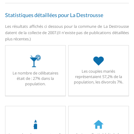
Statistiques détaillées pour La Destrousse
Les résultats affichés ci dessous pour la commune de La Destrousse
datent de la collecte de 2007.
(Il n'existe pas de publications détaillées
plus récentes.)
Les couples mariés
Le nombre de célibataires
représentaient 57,2% de la
était de : 27% dans la
population, les divorcés 7%.
population.