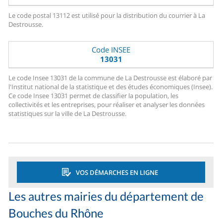
Le code postal 13112 est utilisé pour la distribution du courrier à La
Destrousse.
Code INSEE
13031
Le code Insee 13031 de la commune de La Destrousse est élaboré par
l'Institut national de la statistique et des études économiques (Insee).
Ce code Insee 13031 permet de classifier la population, les
collectivités et les entreprises, pour réaliser et analyser les données
statistiques sur la ville de La Destrousse.
VOS DÉMARCHES EN LIGNE
Les autres mairies du département de
Bouches du Rhône