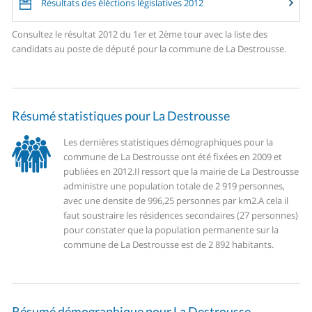
Résultats des éléctions législatives 2012
Consultez le résultat 2012 du 1er et 2ème tour avec la liste des
candidats au poste de député pour la commune de La Destrousse.
Résumé statistiques pour La Destrousse
Les dernières statistiques démographiques pour la
commune de La Destrousse ont été fixées en 2009 et
publiées en 2012.
Il ressort que la mairie de La Destrousse
administre une population totale de 2 919 personnes,
avec une densite de 996,25 personnes par km2.
A cela il
faut soustraire les résidences secondaires (27 personnes)
pour constater que la population permanente sur la
commune de La Destrousse est de 2 892 habitants.
Résumé démographique pour La Destrousse.