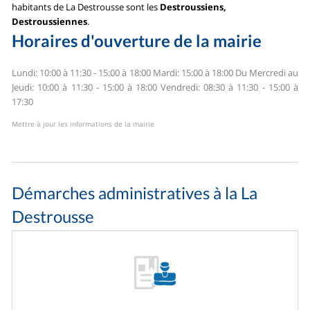
habitants de La Destrousse sont les
Destroussiens,
Destroussiennes
.
Horaires d'ouverture de la mairie
Lundi: 10:00 à 11:30 - 15:00 à 18:00
Mardi: 15:00 à 18:00
Du Mercredi au
Jeudi: 10:00 à 11:30 - 15:00 à 18:00
Vendredi: 08:30 à 11:30 - 15:00 à
17:30
Mettre à jour les informations de la mairie
Démarches administratives à la La
Destrousse