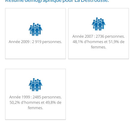
Année 2007 :
2736 personnes.
Année 2009 :
2 919 personnes.
48,1% d'hommes et 51,9% de
femmes.
Année 1999 :
2485 personnes.
50,2% d'hommes et 49,8% de
femmes.