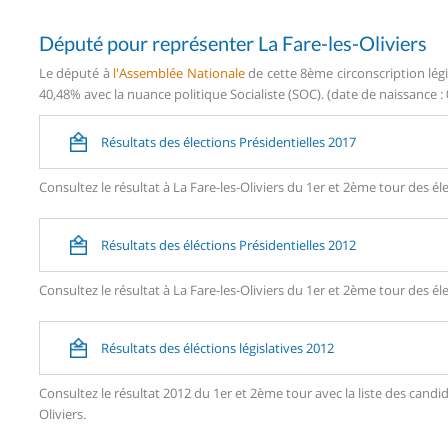
Député pour représenter La Fare-les-Oliviers
Le député à
l'Assemblée Nationale
de cette 8ème circonscription légi
40,48% avec la nuance politique Socialiste (SOC). (date de naissance :
Résultats des élections Présidentielles 2017
Consultez le résultat à La Fare-les-Oliviers du 1er et 2ème tour des él
Résultats des éléctions Présidentielles 2012
Consultez le résultat à La Fare-les-Oliviers du 1er et 2ème tour des él
Résultats des éléctions législatives 2012
Consultez le résultat 2012 du 1er et 2ème tour avec la liste des can
Oliviers.