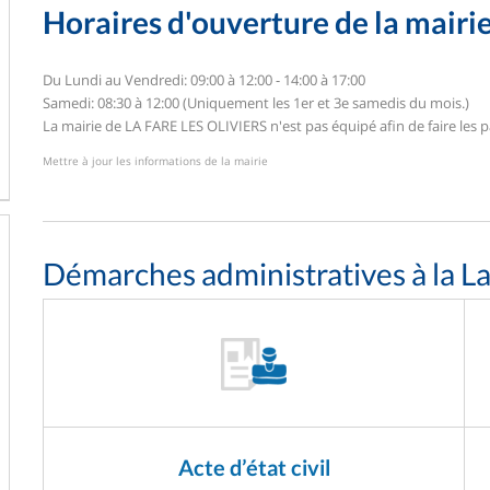
Horaires d'ouverture de la mairi
Du Lundi au Vendredi: 09:00 à 12:00 - 14:00 à 17:00
Samedi: 08:30 à 12:00 (Uniquement les 1er et 3e samedis du mois.)
La mairie de LA FARE LES OLIVIERS n'est pas équipé afin de faire les pa
Mettre à jour les informations de la mairie
Démarches administratives à la La
Acte d’état civil