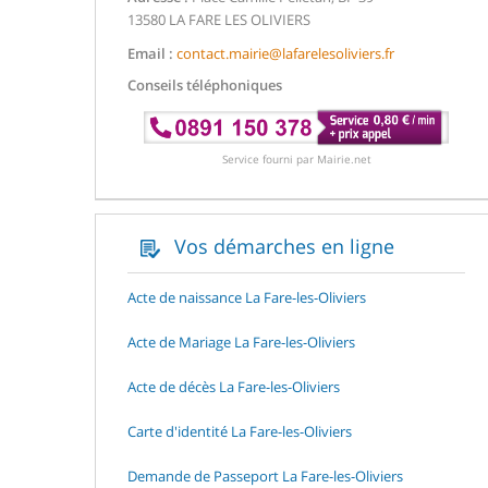
13580 LA FARE LES OLIVIERS
Email :
contact.mairie@lafarelesoliviers.fr
Conseils téléphoniques
Service fourni par Mairie.net
Vos démarches en ligne
Acte de naissance La Fare-les-Oliviers
Acte de Mariage La Fare-les-Oliviers
Acte de décès La Fare-les-Oliviers
Carte d'identité La Fare-les-Oliviers
Demande de Passeport La Fare-les-Oliviers