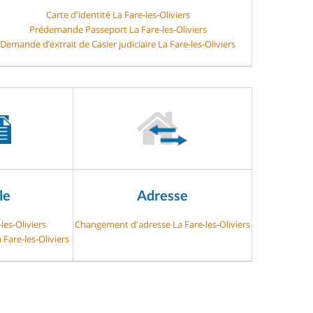
Carte d'identité La Fare-les-Oliviers
Prédemande Passeport La Fare-les-Oliviers
Demande d’extrait de Casier judiciaire La Fare-les-Oliviers
le
Adresse
les-Oliviers
Changement d'adresse La Fare-les-Oliviers
 Fare-les-Oliviers