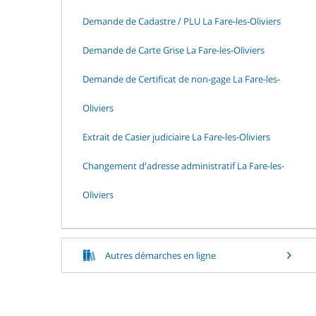
Demande de Cadastre / PLU La Fare-les-Oliviers
Demande de Carte Grise La Fare-les-Oliviers
Demande de Certificat de non-gage La Fare-les-
Oliviers
Extrait de Casier judiciaire La Fare-les-Oliviers
Changement d'adresse administratif La Fare-les-
Oliviers
Autres démarches en ligne