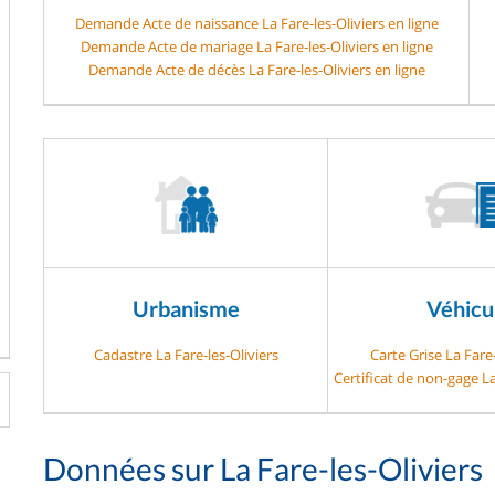
Demande Acte de naissance La Fare-les-Oliviers en ligne
Demande Acte de mariage La Fare-les-Oliviers en ligne
Demande Acte de décès La Fare-les-Oliviers en ligne
Urbanisme
Véhicu
Cadastre La Fare-les-Oliviers
Carte Grise La Fare-
Certificat de non-gage La
Données sur La Fare-les-Oliviers