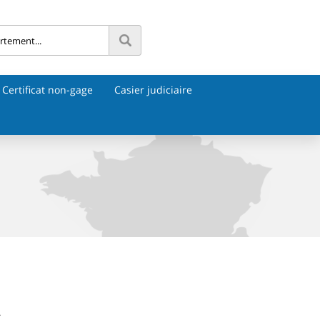
Certificat non-gage
Casier judiciaire
.