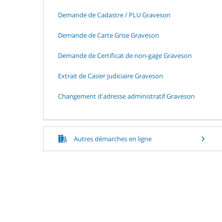
Demande de Cadastre / PLU Graveson
Demande de Carte Grise Graveson
Demande de Certificat de non-gage Graveson
Extrait de Casier judiciaire Graveson
Changement d'adresse administratif Graveson
Autres démarches en ligne