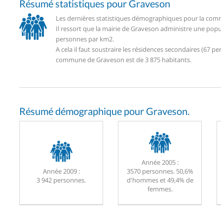
Résumé statistiques pour Graveson
Les dernières statistiques démographiques pour la comm
Il ressort que la mairie de Graveson administre une popu
personnes par km2.
A cela il faut soustraire les résidences secondaires (67
commune de Graveson est de 3 875 habitants.
Résumé démographique pour Graveson.
Année 2005 :
Année 2009 :
3570 personnes. 50,6%
3 942 personnes.
d'hommes et 49,4% de
femmes.