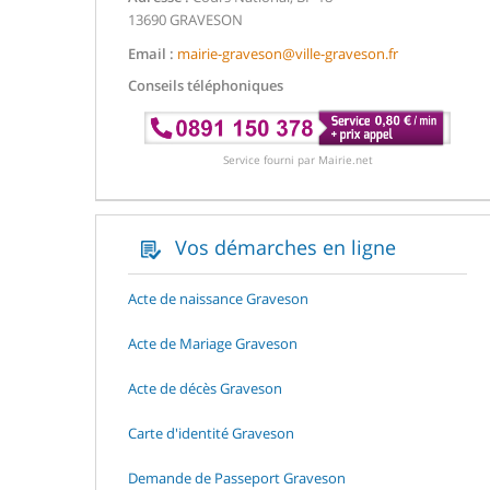
13690 GRAVESON
Email :
mairie-graveson@ville-graveson.fr
Conseils téléphoniques
Service fourni par Mairie.net
Vos démarches en ligne
Acte de naissance Graveson
Acte de Mariage Graveson
Acte de décès Graveson
Carte d'identité Graveson
Demande de Passeport Graveson