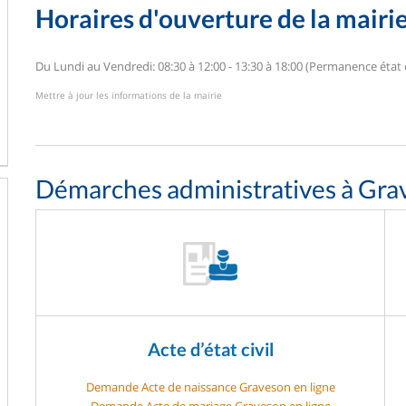
Horaires d'ouverture de la mairi
Du Lundi au Vendredi: 08:30 à 12:00 - 13:30 à 18:00 (Permanence état 
Mettre à jour les informations de la mairie
Démarches administratives à Gra
Acte d’état civil
Demande Acte de naissance Graveson en ligne
Demande Acte de mariage Graveson en ligne