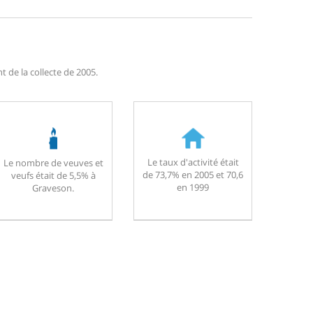
 de la collecte de 2005.
Le taux d'activité était
Le nombre de veuves et
de 73,7% en 2005 et 70,6
veufs était de 5,5% à
en 1999
Graveson.