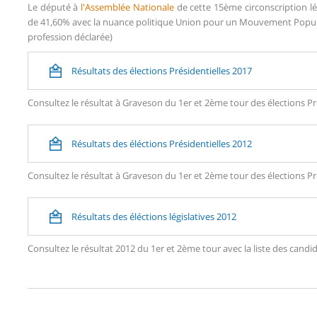
Le député à
l'Assemblée Nationale
de cette 15ème circonscription lé
de 41,60% avec la nuance politique Union pour un Mouvement Populai
profession déclarée)
Résultats des élections Présidentielles 2017
Consultez le résultat à Graveson du 1er et 2ème tour des élections Pr
Résultats des éléctions Présidentielles 2012
Consultez le résultat à Graveson du 1er et 2ème tour des élections Pr
Résultats des éléctions législatives 2012
Consultez le résultat 2012 du 1er et 2ème tour avec la liste des ca