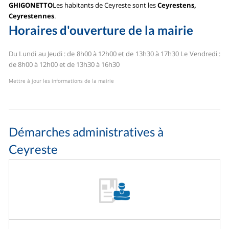
GHIGONETTO
Les habitants de Ceyreste sont les
Ceyrestens,
Ceyrestennes
.
Horaires d'ouverture de la mairie
Du Lundi au Jeudi : de 8h00 à 12h00 et de 13h30 à 17h30
Le Vendredi :
de 8h00 à 12h00 et de 13h30 à 16h30
Mettre à jour les informations de la mairie
Démarches administratives à
Ceyreste