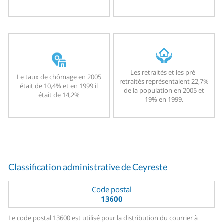
Les retraités et les pré-
Le taux de chômage en 2005
retraités représentaient 22,7%
était de 10,4% et en 1999 il
de la population en 2005 et
était de 14,2%
19% en 1999.
Classification administrative de Ceyreste
Code postal
13600
Le code postal 13600 est utilisé pour la distribution du courrier à