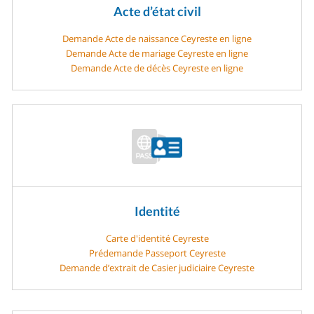
Acte d’état civil
Demande Acte de naissance Ceyreste en ligne
Demande Acte de mariage Ceyreste en ligne
Demande Acte de décès Ceyreste en ligne
Identité
Carte d'identité Ceyreste
Prédemande Passeport Ceyreste
Demande d’extrait de Casier judiciaire Ceyreste