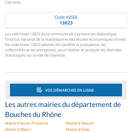
Ceyreste.
Code INSEE
13023
Le code Insee 13023 de la commune de Ceyreste est élaboré par
l'Institut national de la statistique et des études économiques (Insee).
Ce code Insee 13023 permet de classifier la population, les
collectivités et les entreprises, pour réaliser et analyser les données
statistiques sur la ville de Ceyreste.
VOS DÉMARCHES EN LIGNE
Les autres mairies du département de
Bouches du Rhône
Mairie d'Aix en Provence
Mairie d'Allauch
Mairie d'Alleins
Mairie d'Arles