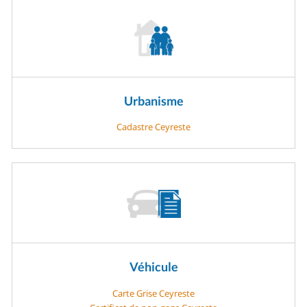
Urbanisme
Cadastre Ceyreste
Véhicule
Carte Grise Ceyreste