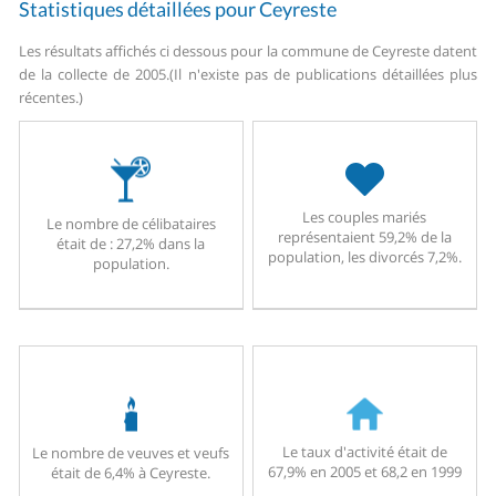
Statistiques détaillées pour Ceyreste
Les résultats affichés ci dessous pour la commune de Ceyreste datent
de la collecte de 2005.
(Il n'existe pas de publications détaillées plus
récentes.)
Les couples mariés
Le nombre de célibataires
représentaient 59,2% de la
était de : 27,2% dans la
population, les divorcés 7,2%.
population.
Le taux d'activité était de
Le nombre de veuves et veufs
67,9% en 2005 et 68,2 en 1999
était de 6,4% à Ceyreste.