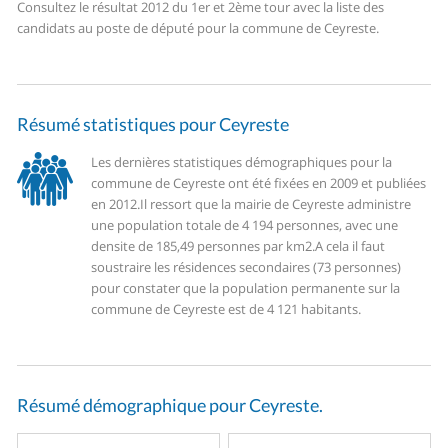
Consultez le résultat 2012 du 1er et 2ème tour avec la liste des
candidats au poste de député pour la commune de Ceyreste.
Résumé statistiques pour Ceyreste
Les dernières statistiques démographiques pour la
commune de Ceyreste ont été fixées en 2009 et publiées
en 2012.
Il ressort que la mairie de Ceyreste administre
une population totale de 4 194 personnes, avec une
densite de 185,49 personnes par km2.
A cela il faut
soustraire les résidences secondaires (73 personnes)
pour constater que la population permanente sur la
commune de Ceyreste est de 4 121 habitants.
Résumé démographique pour Ceyreste.