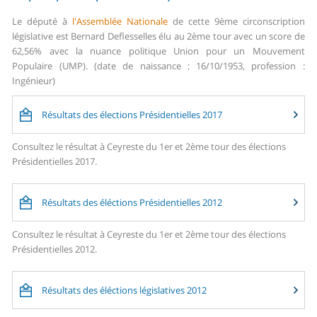
Le député à
l'Assemblée Nationale
de cette 9ème circonscription
législative est Bernard Deflesselles élu au 2ème tour avec un score de
62,56% avec la nuance politique Union pour un Mouvement
Populaire (UMP). (date de naissance : 16/10/1953, profession :
Ingénieur)
Résultats des élections Présidentielles 2017
Consultez le résultat à Ceyreste du 1er et 2ème tour des élections
Présidentielles 2017.
Résultats des éléctions Présidentielles 2012
Consultez le résultat à Ceyreste du 1er et 2ème tour des élections
Présidentielles 2012.
Résultats des éléctions législatives 2012