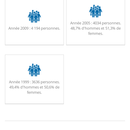
Année 2005 :
4034 personnes.
Année 2009 :
4 194 personnes.
48,7% d'hommes et 51,3% de
femmes.
Année 1999 :
3636 personnes.
49,4% d'hommes et 50,6% de
femmes.