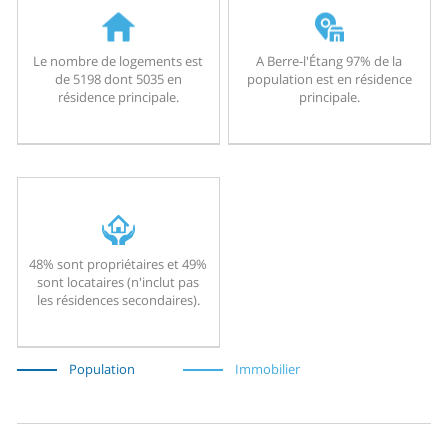
Le nombre de logements est
A Berre-l'Étang 97% de la
de 5198 dont 5035 en
population est en résidence
résidence principale.
principale.
48% sont propriétaires et 49%
sont locataires (n'inclut pas
les résidences secondaires).
Population
Immobilier