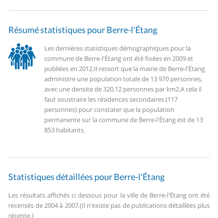
Résumé statistiques pour Berre-l'Étang
Les dernières statistiques démographiques pour la
commune de Berre-l'Étang ont été fixées en 2009 et
publiées en 2012.
Il ressort que la mairie de Berre-l'Étang
administre une population totale de 13 970 personnes,
avec une densite de 320,12 personnes par km2.
A cela il
faut soustraire les résidences secondaires (117
personnes) pour constater que la population
permanente sur la commune de Berre-l'Étang est de 13
853 habitants.
Statistiques détaillées pour Berre-l'Étang
Les résultats affichés ci dessous pour la ville de Berre-l'Étang ont été
recensés de 2004 à 2007.
(Il n'existe pas de publications détaillées plus
récente.)