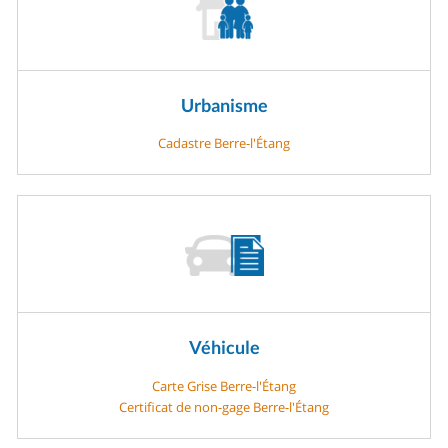
Urbanisme
Cadastre Berre-l'Étang
Véhicule
Carte Grise Berre-l'Étang
Certificat de non-gage Berre-l'Étang