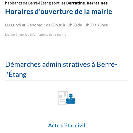
habitants de Berre-l'Étang sont les
Berratins, Berratines
.
Horaires d'ouverture de la mairie
Du Lundi au Vendredi : de 08h30 à 12h30 de 13h30 à 18h00
Mettre à jour les informations de la mairie
Démarches administratives à Berre-
l'Étang
Acte d’état civil