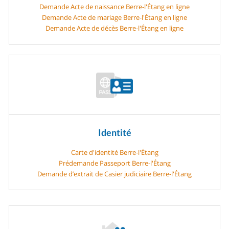
Demande Acte de naissance Berre-l'Étang en ligne
Demande Acte de mariage Berre-l'Étang en ligne
Demande Acte de décès Berre-l'Étang en ligne
Identité
Carte d'identité Berre-l'Étang
Prédemande Passeport Berre-l'Étang
Demande d’extrait de Casier judiciaire Berre-l'Étang