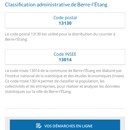
Classification administrative de Berre-l'Étang
Code postal
13130
Le code postal 13130 est utilisé pour la distribution du courrier à
Berre-l'Étang.
Code INSEE
13014
Le code Insee 13014 de la commune de Berre-l'Étang est élaboré par
l'Institut national de la statistique et des études économiques (Insee).
Ce code Insee 13014 permet de classifier la population, les
collectivités et les entreprises, pour réaliser et analyser les données
statistiques sur la ville de Berre-l'Étang.
VOS DÉMARCHES EN LIGNE