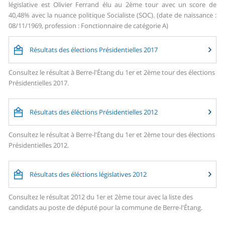
législative est Olivier Ferrand élu au 2ème tour avec un score de
40,48% avec la nuance politique Socialiste (SOC). (date de naissance :
08/11/1969, profession : Fonctionnaire de catégorie A)
Résultats des élections Présidentielles 2017
Consultez le résultat à Berre-l'Étang du 1er et 2ème tour des élections
Présidentielles 2017.
Résultats des éléctions Présidentielles 2012
Consultez le résultat à Berre-l'Étang du 1er et 2ème tour des élections
Présidentielles 2012.
Résultats des éléctions législatives 2012
Consultez le résultat 2012 du 1er et 2ème tour avec la liste des
candidats au poste de député pour la commune de Berre-l'Étang.