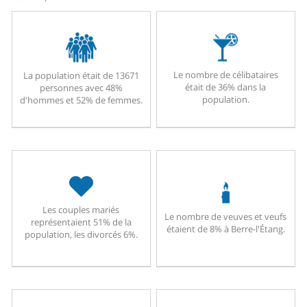
Le nombre de célibataires
La population était de 13671
était de 36% dans la
personnes avec 48%
population.
d'hommes et 52% de femmes.
Les couples mariés
Le nombre de veuves et veufs
représentaient 51% de la
étaient de 8% à Berre-l'Étang.
population, les divorcés 6%.