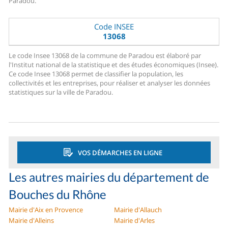
Paradou.
Code INSEE
13068
Le code Insee 13068 de la commune de Paradou est élaboré par
l'Institut national de la statistique et des études économiques (Insee).
Ce code Insee 13068 permet de classifier la population, les
collectivités et les entreprises, pour réaliser et analyser les données
statistiques sur la ville de Paradou.
VOS DÉMARCHES EN LIGNE
Les autres mairies du département de
Bouches du Rhône
Mairie d'Aix en Provence
Mairie d'Allauch
Mairie d'Alleins
Mairie d'Arles