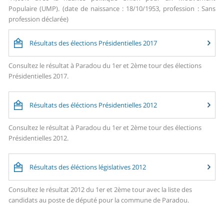
Populaire (UMP). (date de naissance : 18/10/1953, profession : Sans
profession déclarée)
Résultats des élections Présidentielles 2017
Consultez le résultat à Paradou du 1er et 2ème tour des élections
Présidentielles 2017.
Résultats des éléctions Présidentielles 2012
Consultez le résultat à Paradou du 1er et 2ème tour des élections
Présidentielles 2012.
Résultats des éléctions législatives 2012
Consultez le résultat 2012 du 1er et 2ème tour avec la liste des
candidats au poste de député pour la commune de Paradou.