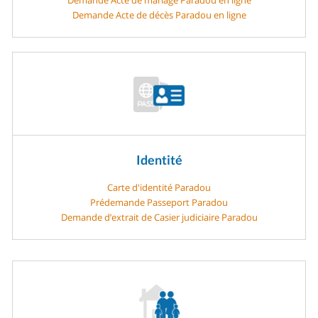
Demande Acte de décès Paradou en ligne
Identité
Carte d'identité Paradou
Prédemande Passeport Paradou
Demande d’extrait de Casier judiciaire Paradou