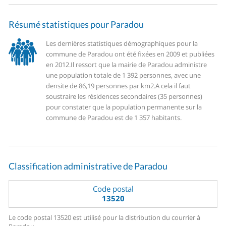
Résumé statistiques pour Paradou
Les dernières statistiques démographiques pour la
commune de Paradou ont été fixées en 2009 et publiées
en 2012.
Il ressort que la mairie de Paradou administre
une population totale de 1 392 personnes, avec une
densite de 86,19 personnes par km2.
A cela il faut
soustraire les résidences secondaires (35 personnes)
pour constater que la population permanente sur la
commune de Paradou est de 1 357 habitants.
Classification administrative de Paradou
Code postal
13520
Le code postal 13520 est utilisé pour la distribution du courrier à