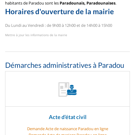
habitants de Paradou sont les
Paradounais, Paradounaises
.
Horaires d'ouverture de la mairie
Du Lundi au Vendredi : de 9h00 à 12h00 et de 14h00 à 15h00
Mettre à jour les informations de la mairie
Démarches administratives à Paradou
Acte d’état civil
Demande Acte de naissance Paradou en ligne
Demande Acte de mariage Paradou en ligne