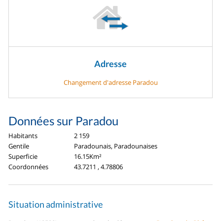
Adresse
Changement d'adresse Paradou
Données sur Paradou
Habitants
2 159
Gentile
Paradounais, Paradounaises
Superficie
16.15Km²
Coordonnées
43.7211 , 4.78806
Situation administrative