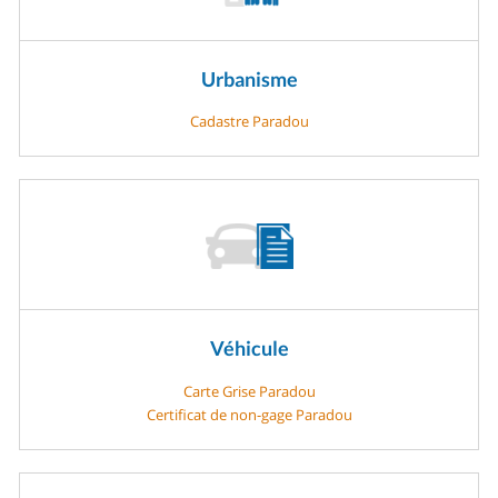
Urbanisme
Cadastre Paradou
Véhicule
Carte Grise Paradou
Certificat de non-gage Paradou