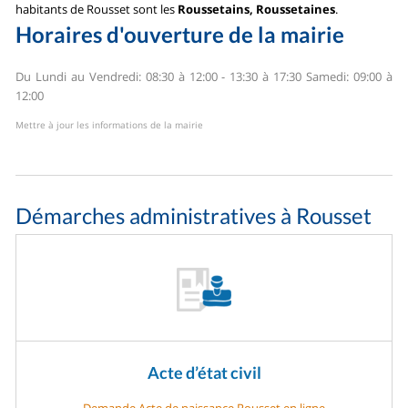
habitants de Rousset sont les
Roussetains, Roussetaines
.
Horaires d'ouverture de la mairie
Du Lundi au Vendredi: 08:30 à 12:00 - 13:30 à 17:30
Samedi: 09:00 à
12:00
Mettre à jour les informations de la mairie
Démarches administratives à Rousset
Acte d’état civil
Demande Acte de naissance Rousset en ligne