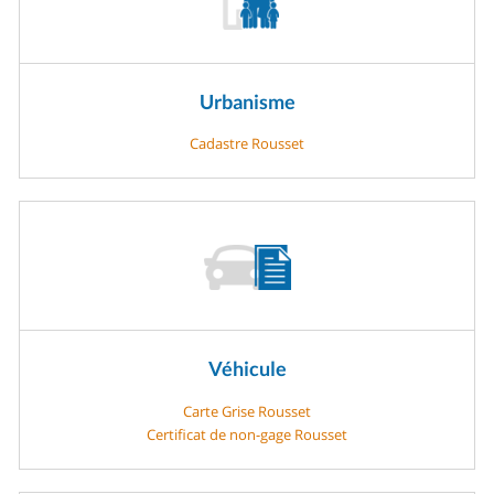
Urbanisme
Cadastre Rousset
Véhicule
Carte Grise Rousset
Certificat de non-gage Rousset