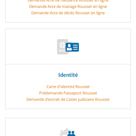
Demande Acte de mariage Rousset en ligne
Demande Acte de décès Rousset en ligne
Identité
Carte d'identité Rousset
Prédemande Passeport Rousset
Demande d’extrait de Casier judiciaire Rousset