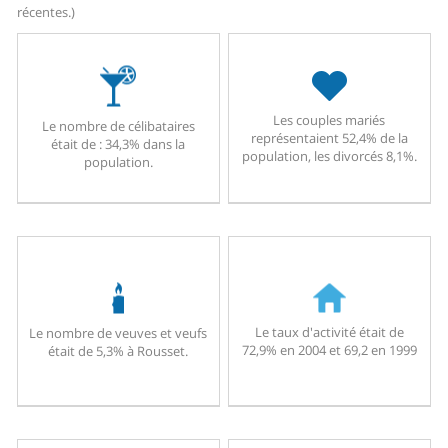
récentes.)
Les couples mariés
Le nombre de célibataires
représentaient 52,4% de la
était de : 34,3% dans la
population, les divorcés 8,1%.
population.
Le taux d'activité était de
Le nombre de veuves et veufs
72,9% en 2004 et 69,2 en 1999
était de 5,3% à Rousset.