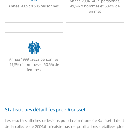
Année 2004 :
4025 personnes.
Année 2009 :
4 505 personnes.
49,6% d'hommes et 50,4% de
femmes.
Année 1999 :
3623 personnes.
49,5% d'hommes et 50,5% de
femmes.
Statistiques détaillées pour Rousset
Les résultats affichés ci dessous pour la commune de Rousset datent
de la collecte de 2004.
(Il n'existe pas de publications détaillées plus