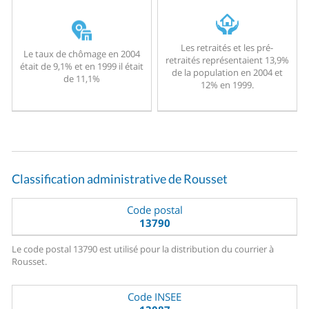
Les retraités et les pré-
Le taux de chômage en 2004
retraités représentaient 13,9%
était de 9,1% et en 1999 il était
de la population en 2004 et
de 11,1%
12% en 1999.
Classification administrative de Rousset
Code postal
13790
Le code postal 13790 est utilisé pour la distribution du courrier à
Rousset.
Code INSEE