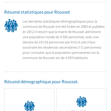
Résumé statistiques pour Rousset
Les dernières statistiques démographiques pour la
commune de Rousset ont été fixées en 2009 et publiées
en 2012.
Il ressort que la mairie de Rousset administre
une population totale de 4 505 personnes, avec une
densite de 231,03 personnes par km2.
A cela il faut
soustraire les résidences secondaires (112 personnes)
pour constater que la population permanente sur la
commune de Rousset est de 4 393 habitants.
Résumé démographique pour Rousset.