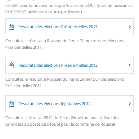
53,55% avec la nuance politique Socialiste (SOC). (date de naissance :
01/05/1967, profession : Autre profession)
Résultats des élections Présidentielles 2017
Consultez le résultat à Rousset du 1er et 2ème tour des élections
Présidentielles 2017.
Résultats des éléctions Présidentielles 2012
Consultez le résultat à Rousset du 1er et 2ème tour des élections
Présidentielles 2012.
Résultats des éléctions législatives 2012
Consultez le résultat 2012 du 1er et 2ème tour avec la liste des
candidats au poste de député pour la commune de Rousset.