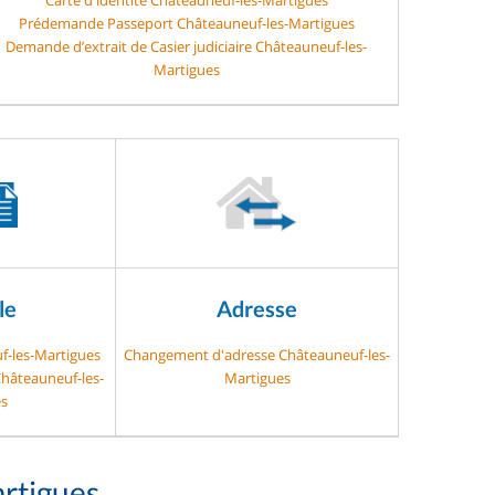
Prédemande Passeport Châteauneuf-les-Martigues
Demande d’extrait de Casier judiciaire Châteauneuf-les-
Martigues
le
Adresse
f-les-Martigues
Changement d'adresse Châteauneuf-les-
Châteauneuf-les-
Martigues
s
rtigues