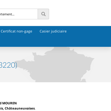
Certificat non-gage
Casier judiciaire
13220)
nd MOUREN
is, Châteauneuvaises
.