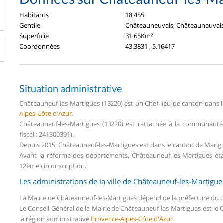
Habitants
18 455
Gentile
Châteauneuvais, Châteauneuvai
Superficie
31.65Km²
Coordonnées
43.3831 , 5.16417
Situation administrative
Châteauneuf-les-Martigues (13220) est un Chef-lieu de canton dans
Alpes-Côte d'Azur
.
Châteauneuf-les-Martigues (13220) est rattachée à la communaut
fiscal : 241300391).
Depuis 2015, Châteauneuf-les-Martigues est dans le canton de Mar
Avant la réforme des départements, Châteauneuf-les-Martigues ét
12ème circonscription.
Les administrations de la ville de Châteauneuf-les-Martigue
La Mairie de Châteauneuf-les-Martigues dépend de la préfecture du
Le Conseil Général de la Mairie de Châteauneuf-les-Martigues est le
la région administrative
Provence-Alpes-Côte d'Azur