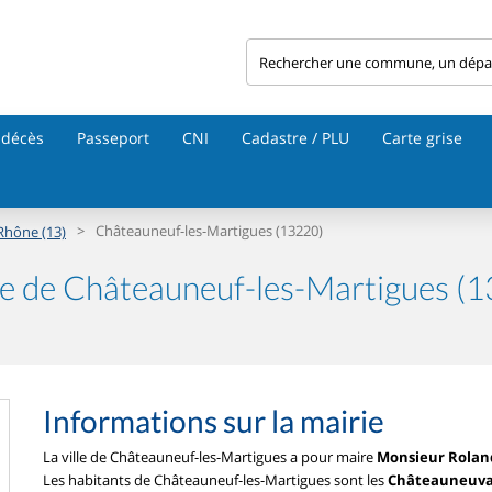
 décès
Passeport
CNI
Cadastre / PLU
Carte grise
>
Châteauneuf-les-Martigues (13220)
Rhône (13)
e de Châteauneuf-les-Martigues (
Informations sur la mairie
La ville de Châteauneuf-les-Martigues a pour maire
Monsieur Rola
Les habitants de Châteauneuf-les-Martigues sont les
Châteauneuva