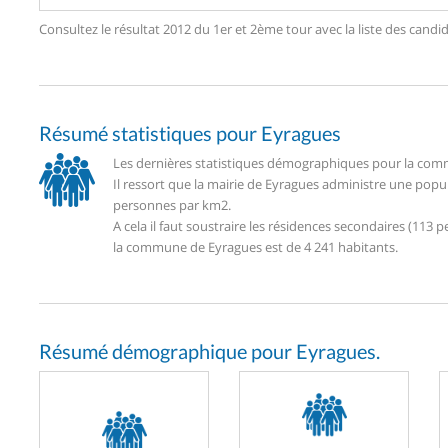
Consultez le résultat 2012 du 1er et 2ème tour avec la liste des ca
Résumé statistiques pour Eyragues
Les dernières statistiques démographiques pour la comm
Il ressort que la mairie de Eyragues administre une popu
personnes par km2.
A cela il faut soustraire les résidences secondaires (11
la commune de Eyragues est de 4 241 habitants.
Résumé démographique pour Eyragues.