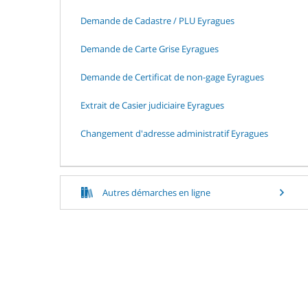
Demande de Cadastre / PLU Eyragues
Demande de Carte Grise Eyragues
Demande de Certificat de non-gage Eyragues
Extrait de Casier judiciaire Eyragues
Changement d'adresse administratif Eyragues
Autres démarches en ligne