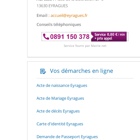
13630 EYRAGUES
Email :
accueil@eyragues.fr
Conseils téléphoniques
Service fourni par Mairie.net
Vos démarches en ligne
Acte de naissance Eyragues
Acte de Mariage Eyragues
Acte de décès Eyragues
Carte d'identité Eyragues
Demande de Passeport Eyragues