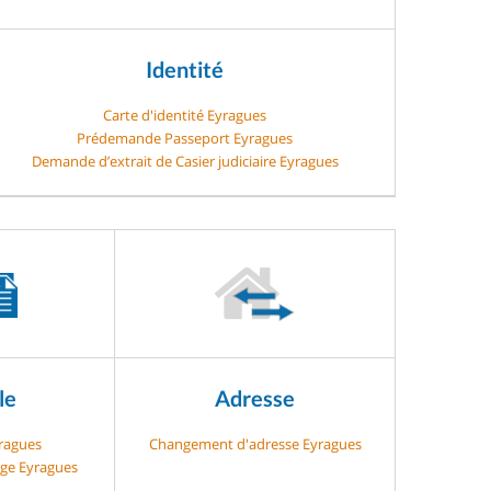
Identité
Carte d'identité Eyragues
Prédemande Passeport Eyragues
Demande d’extrait de Casier judiciaire Eyragues
le
Adresse
yragues
Changement d'adresse Eyragues
age Eyragues