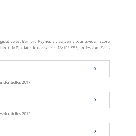
gislative est Bernard Reynes élu au 2ème tour avec un score
re (UMP). (date de naissance : 18/10/1953, profession : Sans
sidentielles 2017.
sidentielles 2012.