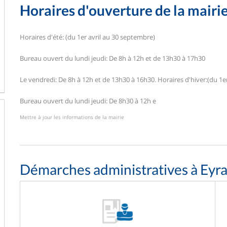
Horaires d'ouverture de la mairi
Horaires d'été: (du 1er avril au 30 septembre)
Bureau ouvert du lundi jeudi: De 8h à 12h et de 13h30 à 17h30
Le vendredi: De 8h à 12h et de 13h30 à 16h30. Horaires d'hiver:(du 1
Bureau ouvert du lundi jeudi: De 8h30 à 12h e
Mettre à jour les informations de la mairie
Démarches administratives à Eyr