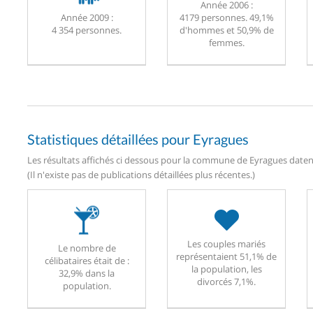
Année 2006 :
Année 2009 :
4179 personnes. 49,1%
4 354 personnes.
d'hommes et 50,9% de
femmes.
Statistiques détaillées pour Eyragues
Les résultats affichés ci dessous pour la commune de Eyragues datent
(Il n'existe pas de publications détaillées plus récentes.)
Les couples mariés
Le nombre de
représentaient 51,1% de
célibataires était de :
la population, les
32,9% dans la
divorcés 7,1%.
population.