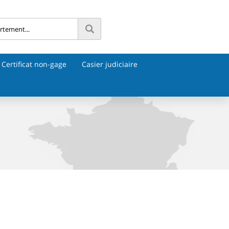
Certificat non-gage
Casier judiciaire