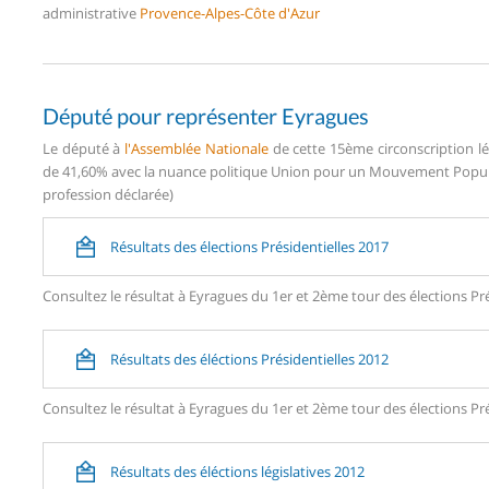
administrative
Provence-Alpes-Côte d'Azur
Député pour représenter Eyragues
Le député à
l'Assemblée Nationale
de cette 15ème circonscription lé
de 41,60% avec la nuance politique Union pour un Mouvement Populai
profession déclarée)
Résultats des élections Présidentielles 2017
Consultez le résultat à Eyragues du 1er et 2ème tour des élections Pré
Résultats des éléctions Présidentielles 2012
Consultez le résultat à Eyragues du 1er et 2ème tour des élections Pré
Résultats des éléctions législatives 2012