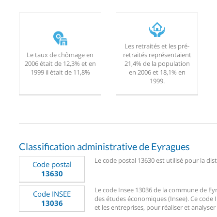
Les retraités et les pré-
Le taux de chômage en
retraités représentaient
2006 était de 12,3% et en
21,4% de la population
1999 il était de 11,8%
en 2006 et 18,1% en
1999.
Classification administrative de Eyragues
Le code postal 13630 est utilisé pour la dis
Code postal
13630
Le code Insee 13036 de la commune de Eyragu
Code INSEE
des études économiques (Insee). Ce code Ins
13036
et les entreprises, pour réaliser et analyser