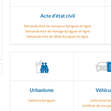
Acte d’état civil
Demande Acte de naissance Eyragues en ligne
Demande Acte de mariage Eyragues en ligne
Demande Acte de décès Eyragues en ligne
Urbanisme
Véhicu
Cadastre Eyragues
Carte Grise E
Certificat de non-g