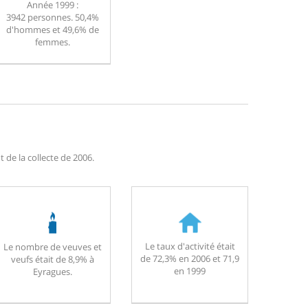
Année 1999 :
3942 personnes. 50,4%
d'hommes et 49,6% de
femmes.
 de la collecte de 2006.
Le taux d'activité était
Le nombre de veuves et
de 72,3% en 2006 et 71,9
veufs était de 8,9% à
en 1999
Eyragues.