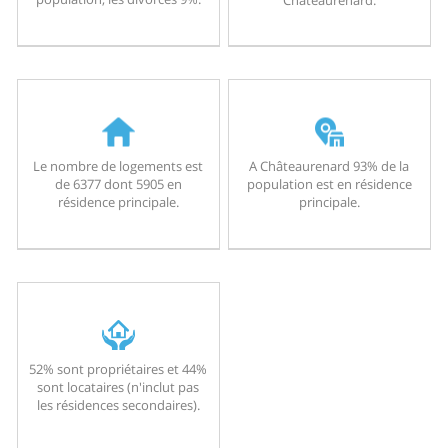
Le nombre de logements est
A Châteaurenard 93% de la
de 6377 dont 5905 en
population est en résidence
résidence principale.
principale.
52% sont propriétaires et 44%
sont locataires (n'inclut pas
les résidences secondaires).