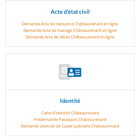
Acte d’état civil
Demande Acte de naissance Châteaurenard en ligne
Demande Acte de mariage Châteaurenard en ligne
Demande Acte de décès Châteaurenard en ligne
Identité
Carte d'identité Châteaurenard
Prédemande Passeport Châteaurenard
Demande d’extrait de Casier judiciaire Châteaurenard