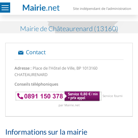
Site indépendant de l'administration
Mairie de Châteaurenard (13160)
Contact
Adresse :
Place de l'Hôtel de Ville, BP 10
13160
CHATEAURENARD
Conseils téléphoniques
Service fourni
par Mairie.net
Informations sur la mairie