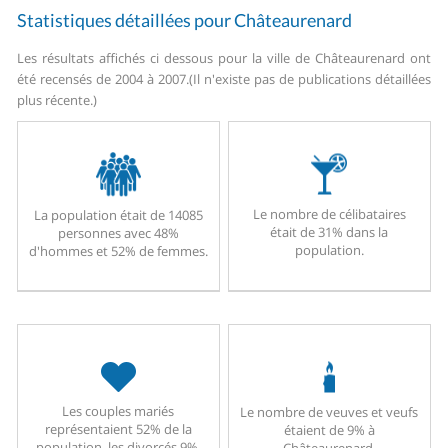
Statistiques détaillées pour Châteaurenard
Les résultats affichés ci dessous pour la ville de Châteaurenard ont
été recensés de 2004 à 2007.
(Il n'existe pas de publications détaillées
plus récente.)
Le nombre de célibataires
La population était de 14085
était de 31% dans la
personnes avec 48%
population.
d'hommes et 52% de femmes.
Les couples mariés
Le nombre de veuves et veufs
représentaient 52% de la
étaient de 9% à
population, les divorcés 9%.
Châteaurenard.