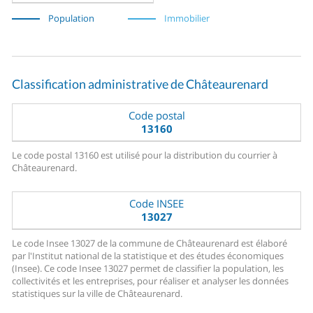
Population
Immobilier
Classification administrative de Châteaurenard
Code postal
13160
Le code postal 13160 est utilisé pour la distribution du courrier à
Châteaurenard.
Code INSEE
13027
Le code Insee 13027 de la commune de Châteaurenard est élaboré
par l'Institut national de la statistique et des études économiques
(Insee). Ce code Insee 13027 permet de classifier la population, les
collectivités et les entreprises, pour réaliser et analyser les données
statistiques sur la ville de Châteaurenard.