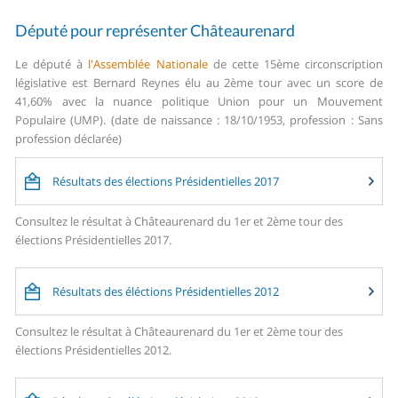
Député pour représenter Châteaurenard
Le député à
l'Assemblée Nationale
de cette 15ème circonscription
législative est Bernard Reynes élu au 2ème tour avec un score de
41,60% avec la nuance politique Union pour un Mouvement
Populaire (UMP). (date de naissance : 18/10/1953, profession : Sans
profession déclarée)
Résultats des élections Présidentielles 2017
Consultez le résultat à Châteaurenard du 1er et 2ème tour des
élections Présidentielles 2017.
Résultats des éléctions Présidentielles 2012
Consultez le résultat à Châteaurenard du 1er et 2ème tour des
élections Présidentielles 2012.