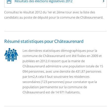
Résultats des éléctions législatives 2012
Consultez le résultat 2012 du 1er et 2ème tour avec la liste des
candidats au poste de député pour la commune de Châteaurenard.
Résumé statistiques pour Châteaurenard
Les dernières statistiques démographiques pour la
commune de Châteaurenard ont été fixées en 2009 et
publiées en 2012.
Il ressort que la mairie de
Châteaurenard administre une population totale de 15
094 personnes, avec une densite de 431,87 personnes
par km2.
A cela il faut soustraire les résidences
secondaires (123 personnes) pour constater que la
population permanente sur la commune de
Châteaurenard est de 14 971 habitants.