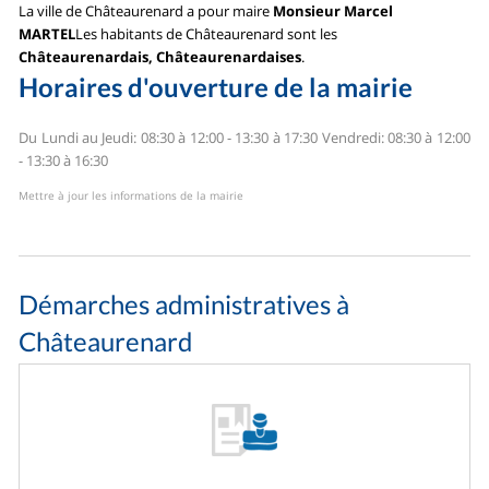
La ville de Châteaurenard a pour maire
Monsieur Marcel
MARTEL
Les habitants de Châteaurenard sont les
Châteaurenardais, Châteaurenardaises
.
Horaires d'ouverture de la mairie
Du Lundi au Jeudi: 08:30 à 12:00 - 13:30 à 17:30
Vendredi: 08:30 à 12:00
- 13:30 à 16:30
Mettre à jour les informations de la mairie
Démarches administratives à
Châteaurenard