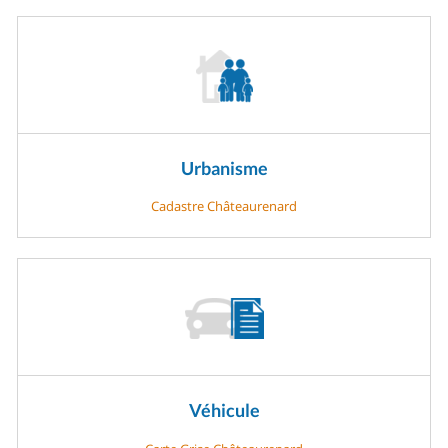
Urbanisme
Cadastre Châteaurenard
Véhicule