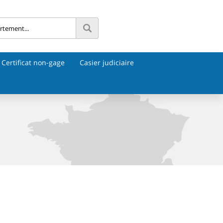
Certificat non-gage
Casier judiciaire