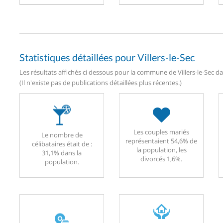
Statistiques détaillées pour Villers-le-Sec
Les résultats affichés ci dessous pour la commune de Villers-le-Sec da
(Il n'existe pas de publications détaillées plus récentes.)
Les couples mariés
Le nombre de
représentaient 54,6% de
célibataires était de :
la population, les
31,1% dans la
divorcés 1,6%.
population.