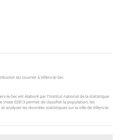
ribution du courrier à Villers-le-Sec.
-le-Sec est élaboré par l'Institut national de la statistique
 Insee 02813 permet de classifier la population, les
r et analyser les données statistiques sur la ville de Villers-le-