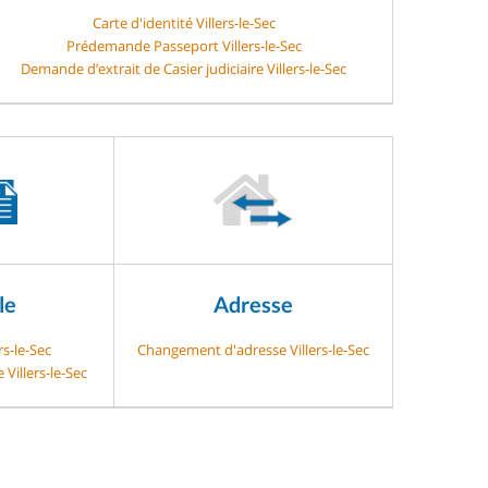
Carte d'identité Villers-le-Sec
Prédemande Passeport Villers-le-Sec
Demande d’extrait de Casier judiciaire Villers-le-Sec
le
Adresse
rs-le-Sec
Changement d'adresse Villers-le-Sec
 Villers-le-Sec