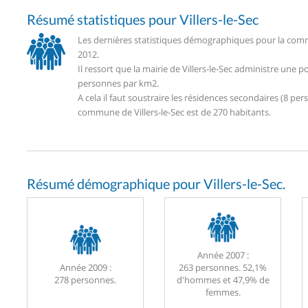
Résumé statistiques pour Villers-le-Sec
Les dernières statistiques démographiques pour la commu
2012.
Il ressort que la mairie de Villers-le-Sec administre une
personnes par km2.
A cela il faut soustraire les résidences secondaires (8 
commune de Villers-le-Sec est de 270 habitants.
Résumé démographique pour Villers-le-Sec.
Année 2007 :
Année 2009 :
263 personnes. 52,1%
278 personnes.
d'hommes et 47,9% de
femmes.