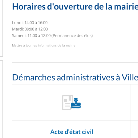
Horaires d'ouverture de la mairi
Lundi: 14:00 à 16:00
Mardi: 09:00 à 12:00
Samedi: 11:00 à 12:00 (Permanence des élus)
Mettre à jour les informations de la mairie
Démarches administratives à Ville
Acte d’état civil