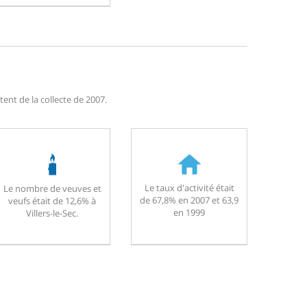
tent de la collecte de 2007.
Le taux d'activité était
Le nombre de veuves et
de 67,8% en 2007 et 63,9
veufs était de 12,6% à
en 1999
Villers-le-Sec.