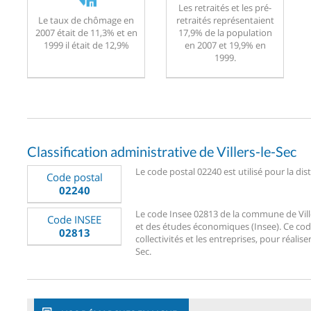
Les retraités et les pré-
Le taux de chômage en
retraités représentaient
2007 était de 11,3% et en
17,9% de la population
1999 il était de 12,9%
en 2007 et 19,9% en
1999.
Classification administrative de Villers-le-Sec
Le code postal 02240 est utilisé pour la dist
Code postal
02240
Le code Insee 02813 de la commune de Villers
Code INSEE
et des études économiques (Insee). Ce code
02813
collectivités et les entreprises, pour réalise
Sec.