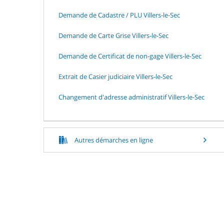
Demande de Cadastre / PLU Villers-le-Sec
Demande de Carte Grise Villers-le-Sec
Demande de Certificat de non-gage Villers-le-Sec
Extrait de Casier judiciaire Villers-le-Sec
Changement d'adresse administratif Villers-le-Sec
Autres démarches en ligne