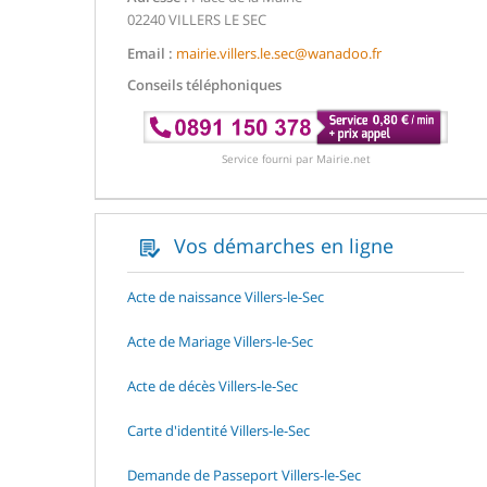
02240 VILLERS LE SEC
Email :
mairie.villers.le.sec@wanadoo.fr
Conseils téléphoniques
Service fourni par Mairie.net
Vos démarches en ligne
Acte de naissance Villers-le-Sec
Acte de Mariage Villers-le-Sec
Acte de décès Villers-le-Sec
Carte d'identité Villers-le-Sec
Demande de Passeport Villers-le-Sec