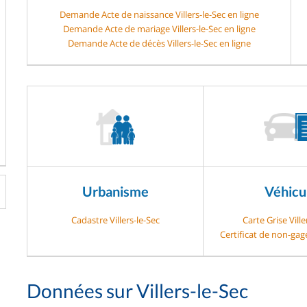
Demande Acte de naissance Villers-le-Sec en ligne
Demande Acte de mariage Villers-le-Sec en ligne
Demande Acte de décès Villers-le-Sec en ligne
Urbanisme
Véhicu
Cadastre Villers-le-Sec
Carte Grise Ville
Certificat de non-gage
Données sur Villers-le-Sec