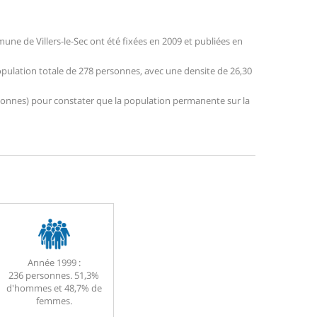
ne de Villers-le-Sec ont été fixées en 2009 et publiées en
 population totale de 278 personnes, avec une densite de 26,30
personnes) pour constater que la population permanente sur la
Année 1999 :
236 personnes. 51,3%
d'hommes et 48,7% de
femmes.