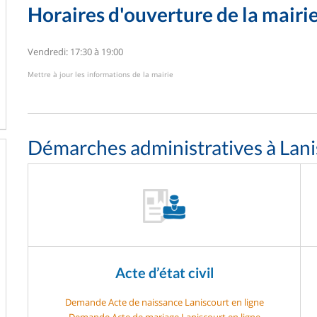
Horaires d'ouverture de la mairi
Vendredi: 17:30 à 19:00
Mettre à jour les informations de la mairie
Démarches administratives à Lani
Acte d’état civil
Demande Acte de naissance Laniscourt en ligne
Demande Acte de mariage Laniscourt en ligne