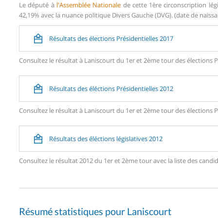
Le député à
l'Assemblée Nationale
de cette 1ère circonscription lé
42,19% avec la nuance politique Divers Gauche (DVG). (date de naissanc
Résultats des élections Présidentielles 2017
Consultez le résultat à Laniscourt du 1er et 2ème tour des élections P
Résultats des éléctions Présidentielles 2012
Consultez le résultat à Laniscourt du 1er et 2ème tour des élections P
Résultats des éléctions législatives 2012
Consultez le résultat 2012 du 1er et 2ème tour avec la liste des can
Résumé statistiques pour Laniscourt