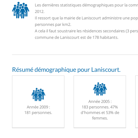
Les dernières statistiques démographiques pour la comm
2012.
Il ressort que la mairie de Laniscourt administre une po
personnes par km2.
A cela il faut soustraire les résidences secondaires (3 
commune de Laniscourt est de 178 habitants.
Résumé démographique pour Laniscourt.
Année 2005 :
Année 2009 :
183 personnes. 47%
181 personnes.
d'hommes et 53% de
femmes.