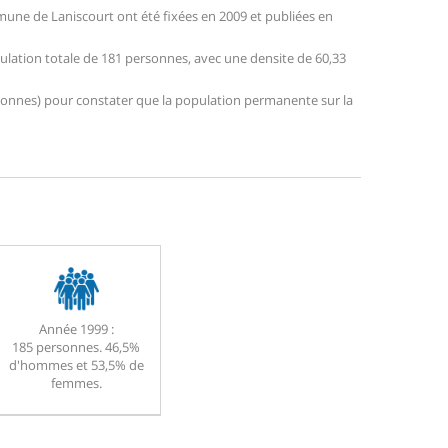
une de Laniscourt ont été fixées en 2009 et publiées en
pulation totale de 181 personnes, avec une densite de 60,33
personnes) pour constater que la population permanente sur la
Année 1999 :
185 personnes. 46,5%
d'hommes et 53,5% de
femmes.