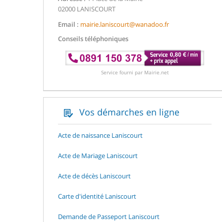
02000 LANISCOURT
Email :
mairie.laniscourt@wanadoo.fr
Conseils téléphoniques
Service fourni par Mairie.net
Vos démarches en ligne
Acte de naissance Laniscourt
Acte de Mariage Laniscourt
Acte de décès Laniscourt
Carte d'identité Laniscourt
Demande de Passeport Laniscourt