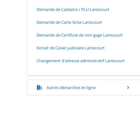
Demande de Cadastre / PLU Laniscourt
Demande de Carte Grise Laniscourt
Demande de Certificat de non-gage Laniscourt
Extrait de Casier judiciaire Laniscourt
Changement d'adresse administratif Laniscourt
Autres démarches en ligne