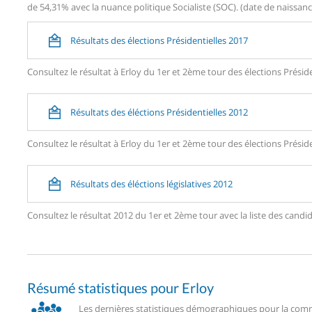
de 54,31% avec la nuance politique Socialiste (SOC). (date de naissance
Résultats des élections Présidentielles 2017
Consultez le résultat à Erloy du 1er et 2ème tour des élections Préside
Résultats des éléctions Présidentielles 2012
Consultez le résultat à Erloy du 1er et 2ème tour des élections Préside
Résultats des éléctions législatives 2012
Consultez le résultat 2012 du 1er et 2ème tour avec la liste des can
Résumé statistiques pour Erloy
Les dernières statistiques démographiques pour la commu