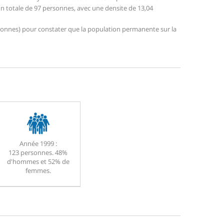
ion totale de 97 personnes, avec une densite de 13,04
personnes) pour constater que la population permanente sur la
Année 1999 :
123 personnes. 48%
d'hommes et 52% de
femmes.