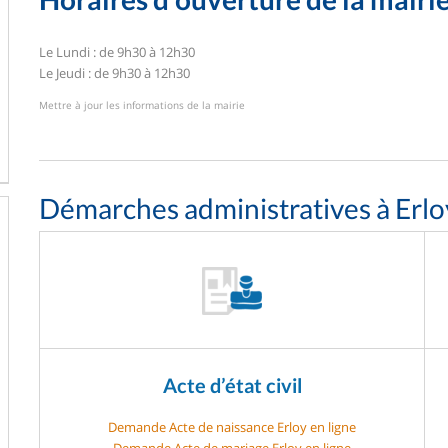
Le Lundi : de 9h30 à 12h30
Le Jeudi : de 9h30 à 12h30
Mettre à jour les informations de la mairie
Démarches administratives à Erlo
Acte d’état civil
Demande Acte de naissance Erloy en ligne
Demande Acte de mariage Erloy en ligne