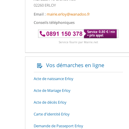
02260 ERLOY
Email :
mairie.erloy@wanadoo.fr
Conseils téléphoniques
Service fourni par Mairie.net
Vos démarches en ligne
Acte de naissance Erloy
Acte de Mariage Erloy
Acte de décès Erloy
Carte d'identité Erloy
Demande de Passeport Erloy