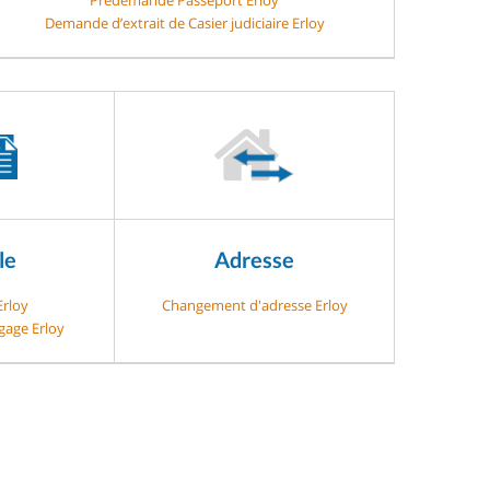
Demande d’extrait de Casier judiciaire Erloy
le
Adresse
Erloy
Changement d'adresse Erloy
gage Erloy