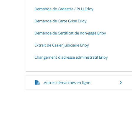
Demande de Cadastre / PLU Erloy
Demande de Carte Grise Erloy
Demande de Certificat de non-gage Erloy
Extrait de Casier judiciaire Erloy
Changement d'adresse administratif Erloy
Autres démarches en ligne