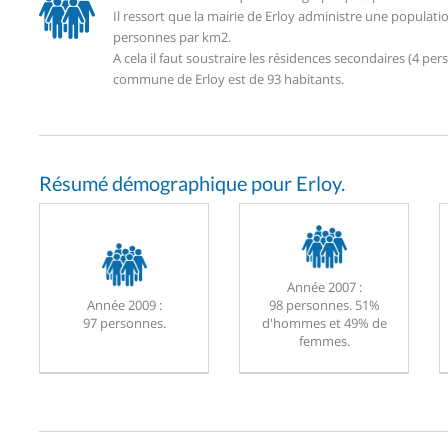
Il ressort que la mairie de Erloy administre une populat
personnes par km2.
A cela il faut soustraire les résidences secondaires (4 
commune de Erloy est de 93 habitants.
Résumé démographique pour Erloy.
Année 2007 :
Année 2009 :
98 personnes. 51%
97 personnes.
d'hommes et 49% de
femmes.