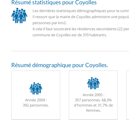
Résumé statistiques pour Coyolles
Les dernières statistiques démographiques pour la comm
Il ressort que la mairie de Coyolles administre une popu
personnes par km2.
A cela il faut soustraire les résidences secondaires (22
commune de Coyolles est de 370 habitants.
Résumé démographique pour Coyolles.
Année 2005 :
Année 2009 :
357 personnes. 68,3%
392 personnes.
d'hommes et 31,7% de
femmes.