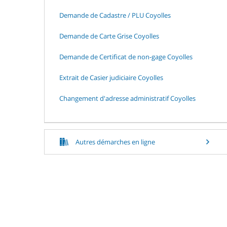
Demande de Cadastre / PLU Coyolles
Demande de Carte Grise Coyolles
Demande de Certificat de non-gage Coyolles
Extrait de Casier judiciaire Coyolles
Changement d'adresse administratif Coyolles
Autres démarches en ligne