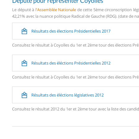
Député pour représenter Coyolles
Le député à
l'Assemblée Nationale
de cette 5ème circonscription lég
42,21% avec la nuance politique Radical de Gauche (RDG). (date de nai
Résultats des élections Présidentielles 2017
Consultez le résultat à Coyolles du 1er et 2ème tour des élections Pré
Résultats des éléctions Présidentielles 2012
Consultez le résultat à Coyolles du 1er et 2ème tour des élections Pré
Résultats des éléctions législatives 2012
Consultez le résultat 2012 du 1er et 2ème tour avec la liste des can