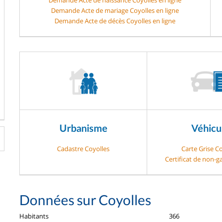
Demande Acte de mariage Coyolles en ligne
Demande Acte de décès Coyolles en ligne
Urbanisme
Véhicu
Cadastre Coyolles
Carte Grise C
Certificat de non-g
Données sur Coyolles
Habitants
366