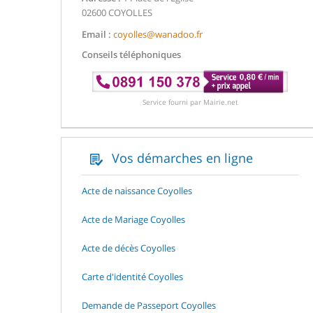
02600 COYOLLES
Email :
coyolles@wanadoo.fr
Conseils téléphoniques
Service fourni par Mairie.net
Vos démarches en ligne
Acte de naissance Coyolles
Acte de Mariage Coyolles
Acte de décès Coyolles
Carte d'identité Coyolles
Demande de Passeport Coyolles