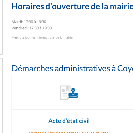
Horaires d'ouverture de la mairi
Mardi: 17:30 à 19:30
Vendredi: 17:30 à 19:30
Mettre à jour les informations de la mairie
Démarches administratives à Coy
Acte d’état civil
Demande Acte de naissance Coyolles en ligne