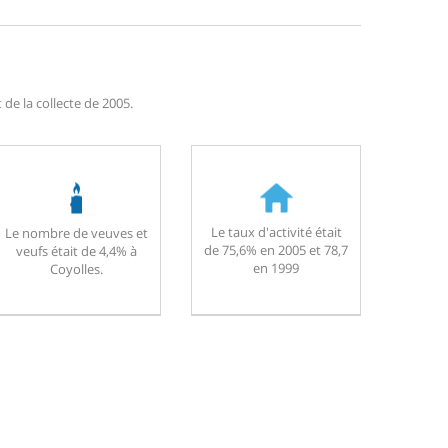
de la collecte de 2005.
Le taux d'activité était
Le nombre de veuves et
de 75,6% en 2005 et 78,7
veufs était de 4,4% à
en 1999
Coyolles.