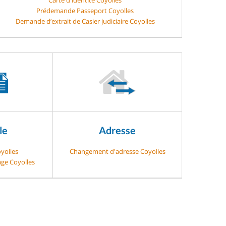
Prédemande Passeport Coyolles
Demande d’extrait de Casier judiciaire Coyolles
le
Adresse
oyolles
Changement d'adresse Coyolles
age Coyolles