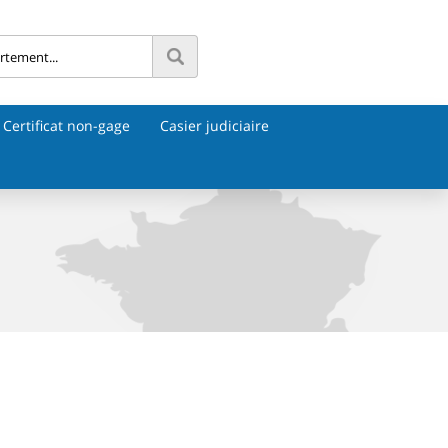
Certificat non-gage
Casier judiciaire