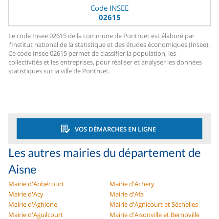
Code INSEE
02615
Le code Insee 02615 de la commune de Pontruet est élaboré par
l'Institut national de la statistique et des études économiques (Insee).
Ce code Insee 02615 permet de classifier la population, les
collectivités et les entreprises, pour réaliser et analyser les données
statistiques sur la ville de Pontruet.
VOS DÉMARCHES EN LIGNE
Les autres mairies du département de
Aisne
Mairie d'Abbécourt
Mairie d'Achery
Mairie d'Acy
Mairie d'Afa
Mairie d'Aghione
Mairie d'Agnicourt et Séchelles
Mairie d'Aguilcourt
Mairie d'Aisonville et Bernoville