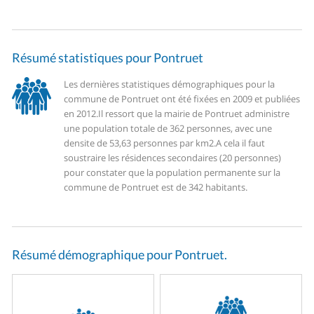
Résumé statistiques pour Pontruet
Les dernières statistiques démographiques pour la
commune de Pontruet ont été fixées en 2009 et publiées
en 2012.
Il ressort que la mairie de Pontruet administre
une population totale de 362 personnes, avec une
densite de 53,63 personnes par km2.
A cela il faut
soustraire les résidences secondaires (20 personnes)
pour constater que la population permanente sur la
commune de Pontruet est de 342 habitants.
Résumé démographique pour Pontruet.