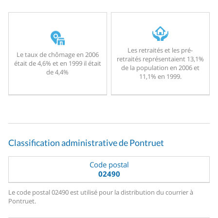
Les retraités et les pré-
Le taux de chômage en 2006
retraités représentaient 13,1%
était de 4,6% et en 1999 il était
de la population en 2006 et
de 4,4%
11,1% en 1999.
Classification administrative de Pontruet
Code postal
02490
Le code postal 02490 est utilisé pour la distribution du courrier à
Pontruet.