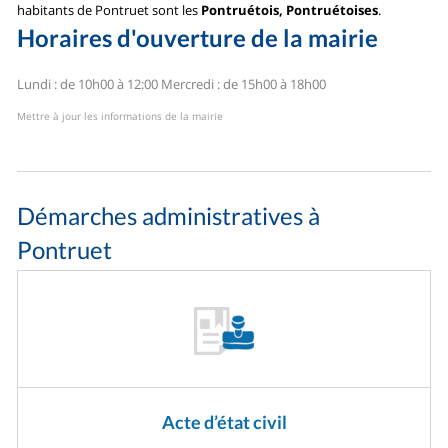
habitants de Pontruet sont les
Pontruétois, Pontruétoises
.
Horaires d'ouverture de la mairie
Lundi : de 10h00 à 12:00
Mercredi : de 15h00 à 18h00
Mettre à jour les informations de la mairie
Démarches administratives à
Pontruet
Acte d’état civil