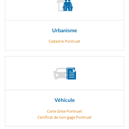
Urbanisme
Cadastre Pontruet
Véhicule
Carte Grise Pontruet
Certificat de non-gage Pontruet