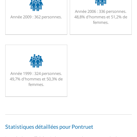
Année 2006 :
336 personnes.
Année 2009 :
362 personnes.
48,8% d'hommes et 51,2% de
femmes.
Année 1999 :
324 personnes.
49,7% d'hommes et 50,3% de
femmes.
Statistiques détaillées pour Pontruet