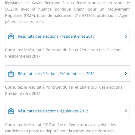
législative est Xavier Bertrand élu au 2ème tour avec un score de
50,25% avec la nuance politique Union pour un Mouvement
Populaire (UMP). (date de naissance : 21/03/1965, profession : Agent
général d'assurances)
Résultats des élections Présidentielles 2017
Consultez le résultat à Pontruet du 1er et 2ème tour des élections
Présidentielles 2017.
Résultats des éléctions Présidentielles 2012
Consultez le résultat à Pontruet du 1er et 2ème tour des élections
Présidentielles 2012.
Résultats des éléctions législatives 2012
Consultez le résultat 2012 du 1er et 2ème tour avec la liste des
candidats au poste de député pour la commune de Pontruet.