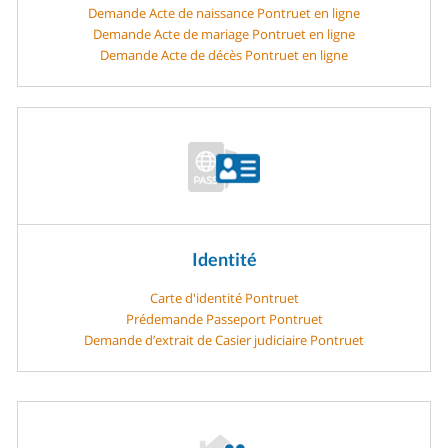
Demande Acte de naissance Pontruet en ligne
Demande Acte de mariage Pontruet en ligne
Demande Acte de décès Pontruet en ligne
Identité
Carte d'identité Pontruet
Prédemande Passeport Pontruet
Demande d’extrait de Casier judiciaire Pontruet