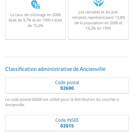
Les retraités et les pré-
Le taux de chômage en 2006
retraités représentaient 13,8%
était de 9,7% et en 1999 il était
de la population en 2006 et
de 15,2%
19,2% en 1999.
Classification administrative de Ancienville
Code postal
02600
Le code postal 02600 est utilisé pour la distribution du courrier à
Ancienville.
Code INSEE
02015