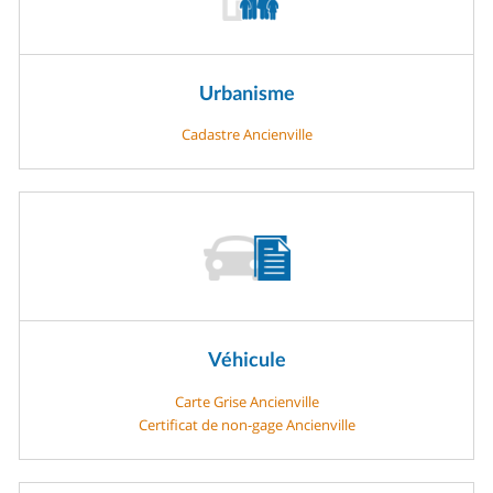
Urbanisme
Cadastre Ancienville
Véhicule
Carte Grise Ancienville
Certificat de non-gage Ancienville