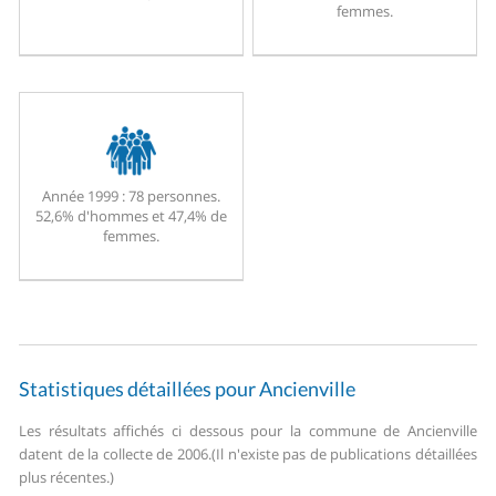
femmes.
Année 1999 :
78 personnes.
52,6% d'hommes et 47,4% de
femmes.
Statistiques détaillées pour Ancienville
Les résultats affichés ci dessous pour la commune de Ancienville
datent de la collecte de 2006.
(Il n'existe pas de publications détaillées
plus récentes.)