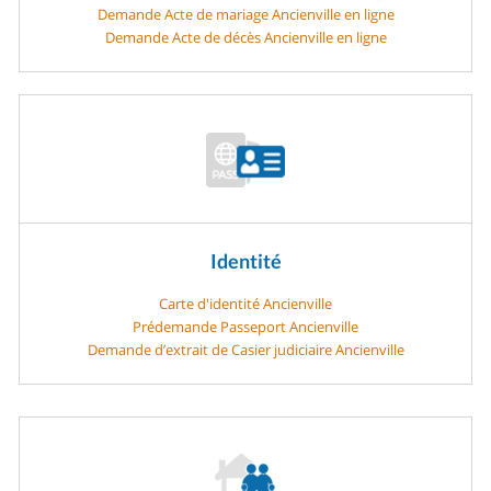
Demande Acte de mariage Ancienville en ligne
Demande Acte de décès Ancienville en ligne
Identité
Carte d'identité Ancienville
Prédemande Passeport Ancienville
Demande d’extrait de Casier judiciaire Ancienville