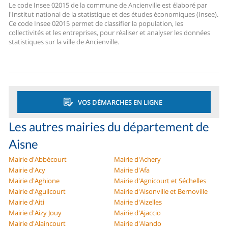
Le code Insee 02015 de la commune de Ancienville est élaboré par
l'Institut national de la statistique et des études économiques (Insee).
Ce code Insee 02015 permet de classifier la population, les
collectivités et les entreprises, pour réaliser et analyser les données
statistiques sur la ville de Ancienville.
VOS DÉMARCHES EN LIGNE
Les autres mairies du département de
Aisne
Mairie d'Abbécourt
Mairie d'Achery
Mairie d'Acy
Mairie d'Afa
Mairie d'Aghione
Mairie d'Agnicourt et Séchelles
Mairie d'Aguilcourt
Mairie d'Aisonville et Bernoville
Mairie d'Aiti
Mairie d'Aizelles
Mairie d'Aizy Jouy
Mairie d'Ajaccio
Mairie d'Alaincourt
Mairie d'Alando