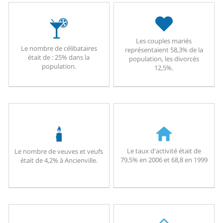
Les couples mariés
Le nombre de célibataires
représentaient 58,3% de la
était de : 25% dans la
population, les divorcés
population.
12,5%.
Le taux d'activité était de
Le nombre de veuves et veufs
79,5% en 2006 et 68,8 en 1999
était de 4,2% à Ancienville.