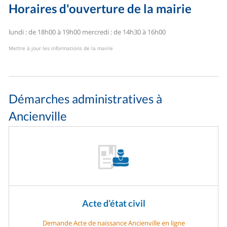
Horaires d'ouverture de la mairie
lundi : de 18h00 à 19h00
mercredi : de 14h30 à 16h00
Mettre à jour les informations de la mairie
Démarches administratives à
Ancienville
Acte d’état civil
Demande Acte de naissance Ancienville en ligne