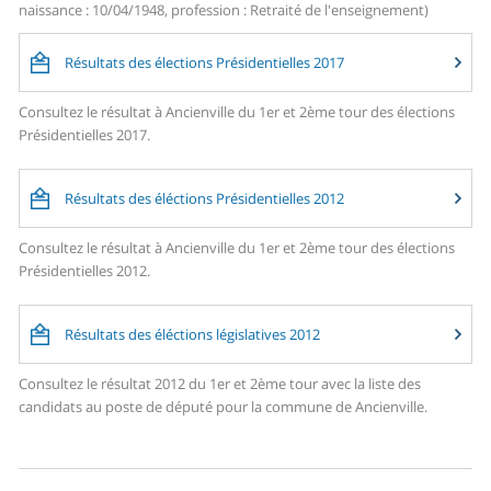
naissance : 10/04/1948, profession : Retraité de l'enseignement)
Résultats des élections Présidentielles 2017
Consultez le résultat à Ancienville du 1er et 2ème tour des élections
Présidentielles 2017.
Résultats des éléctions Présidentielles 2012
Consultez le résultat à Ancienville du 1er et 2ème tour des élections
Présidentielles 2012.
Résultats des éléctions législatives 2012
Consultez le résultat 2012 du 1er et 2ème tour avec la liste des
candidats au poste de député pour la commune de Ancienville.