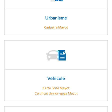
Urbanisme
Cadastre Mayot
Véhicule
Carte Grise Mayot
Certificat de non-gage Mayot