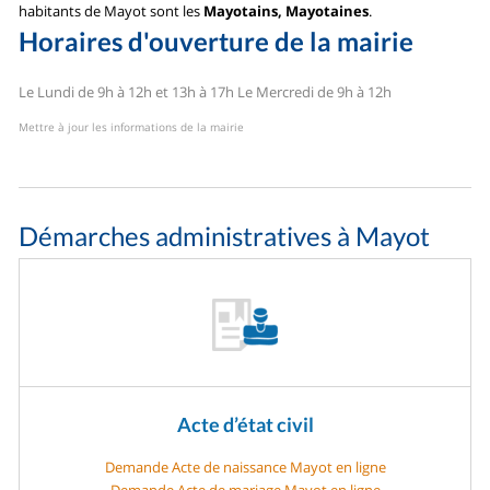
habitants de Mayot sont les
Mayotains, Mayotaines
.
Horaires d'ouverture de la mairie
Le Lundi de 9h à 12h et 13h à 17h
Le Mercredi de 9h à 12h
Mettre à jour les informations de la mairie
Démarches administratives à Mayot
Acte d’état civil
Demande Acte de naissance Mayot en ligne
Demande Acte de mariage Mayot en ligne