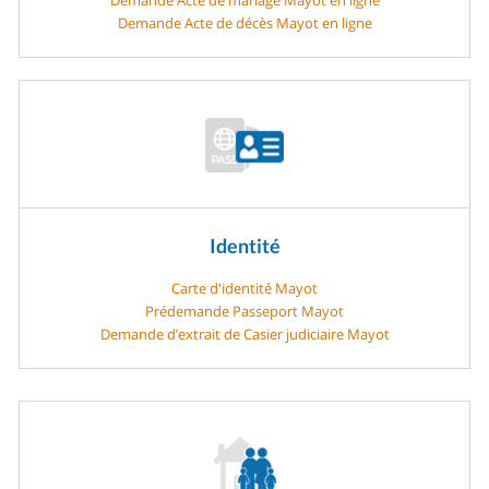
Demande Acte de décès Mayot en ligne
Identité
Carte d'identité Mayot
Prédemande Passeport Mayot
Demande d’extrait de Casier judiciaire Mayot