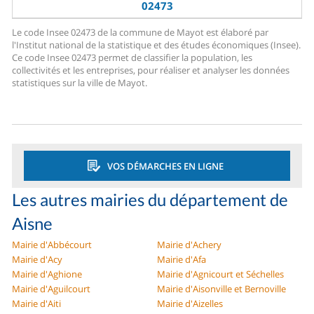
02473
Le code Insee 02473 de la commune de Mayot est élaboré par
l'Institut national de la statistique et des études économiques (Insee).
Ce code Insee 02473 permet de classifier la population, les
collectivités et les entreprises, pour réaliser et analyser les données
statistiques sur la ville de Mayot.
VOS DÉMARCHES EN LIGNE
Les autres mairies du département de
Aisne
Mairie d'Abbécourt
Mairie d'Achery
Mairie d'Acy
Mairie d'Afa
Mairie d'Aghione
Mairie d'Agnicourt et Séchelles
Mairie d'Aguilcourt
Mairie d'Aisonville et Bernoville
Mairie d'Aiti
Mairie d'Aizelles