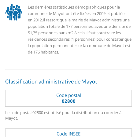
Les dernières statistiques démographiques pour la
commune de Mayot ont été fixées en 2009 et publiées
en 2012.
Il ressort que la mairie de Mayot administre une
population totale de 177 personnes, avec une densite de
51,75 personnes par km2.
A cela il faut soustraire les
résidences secondaires (1 personnes) pour constater que
la population permanente sur la commune de Mayot est
de 176 habitants.
Classification administrative de Mayot
Code postal
02800
Le code postal 02800 est utilisé pour la distribution du courrier à
Mayot.
Code INSEE