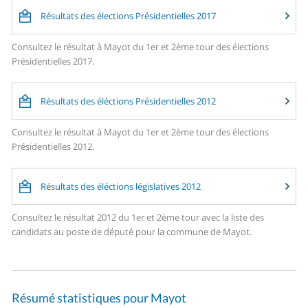
Résultats des élections Présidentielles 2017
Consultez le résultat à Mayot du 1er et 2ème tour des élections
Présidentielles 2017.
Résultats des éléctions Présidentielles 2012
Consultez le résultat à Mayot du 1er et 2ème tour des élections
Présidentielles 2012.
Résultats des éléctions législatives 2012
Consultez le résultat 2012 du 1er et 2ème tour avec la liste des
candidats au poste de député pour la commune de Mayot.
Résumé statistiques pour Mayot