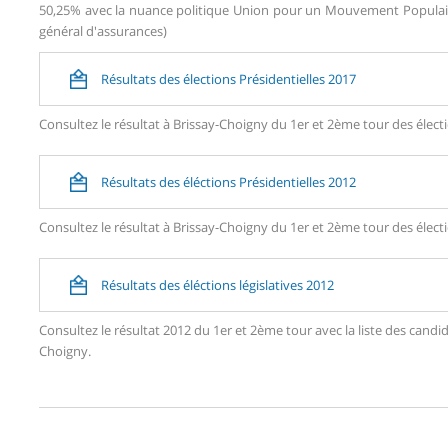
50,25% avec la nuance politique Union pour un Mouvement Populaire
général d'assurances)
Résultats des élections Présidentielles 2017
Consultez le résultat à Brissay-Choigny du 1er et 2ème tour des électi
Résultats des éléctions Présidentielles 2012
Consultez le résultat à Brissay-Choigny du 1er et 2ème tour des électi
Résultats des éléctions législatives 2012
Consultez le résultat 2012 du 1er et 2ème tour avec la liste des can
Choigny.