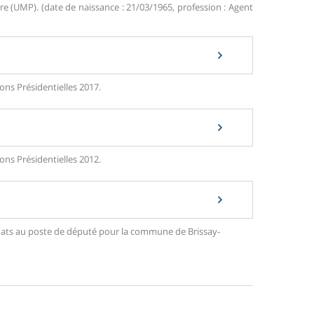
 (UMP). (date de naissance : 21/03/1965, profession : Agent
ons Présidentielles 2017.
ons Présidentielles 2012.
didats au poste de député pour la commune de Brissay-