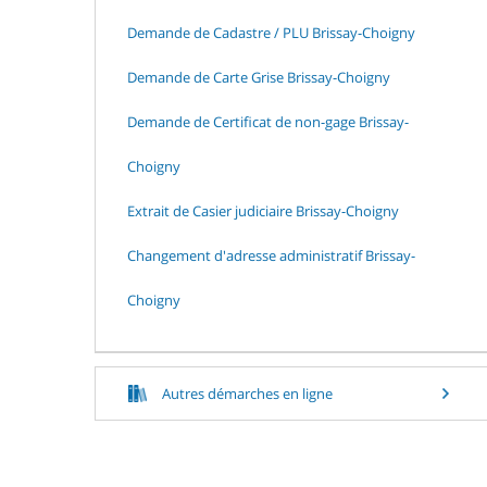
Demande de Cadastre / PLU Brissay-Choigny
Demande de Carte Grise Brissay-Choigny
Demande de Certificat de non-gage Brissay-
Choigny
Extrait de Casier judiciaire Brissay-Choigny
Changement d'adresse administratif Brissay-
Choigny
Autres démarches en ligne