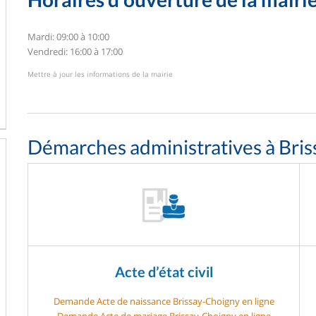
Mardi: 09:00 à 10:00
Vendredi: 16:00 à 17:00
Mettre à jour les informations de la mairie
Démarches administratives à Bri
Acte d’état civil
Demande Acte de naissance Brissay-Choigny en ligne
Demande Acte de mariage Brissay-Choigny en ligne