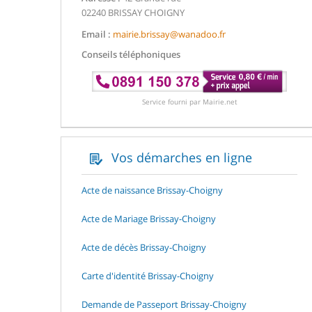
02240 BRISSAY CHOIGNY
Email :
mairie.brissay@wanadoo.fr
Conseils téléphoniques
Service fourni par Mairie.net
Vos démarches en ligne
Acte de naissance Brissay-Choigny
Acte de Mariage Brissay-Choigny
Acte de décès Brissay-Choigny
Carte d'identité Brissay-Choigny
Demande de Passeport Brissay-Choigny