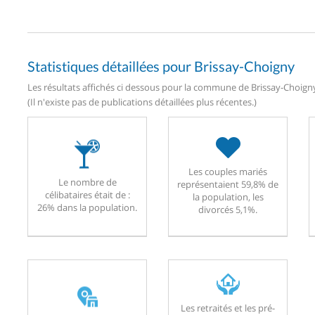
Statistiques détaillées pour Brissay-Choigny
Les résultats affichés ci dessous pour la commune de Brissay-Choigny
(Il n'existe pas de publications détaillées plus récentes.)
Les couples mariés
Le nombre de
représentaient 59,8% de
célibataires était de :
la population, les
26% dans la population.
divorcés 5,1%.
Les retraités et les pré-