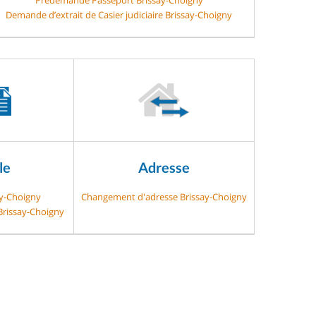
Demande d’extrait de Casier judiciaire Brissay-Choigny
le
Adresse
ay-Choigny
Changement d'adresse Brissay-Choigny
 Brissay-Choigny