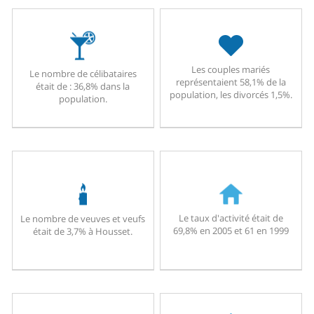
Les couples mariés
Le nombre de célibataires
représentaient 58,1% de la
était de : 36,8% dans la
population, les divorcés 1,5%.
population.
Le taux d'activité était de
Le nombre de veuves et veufs
69,8% en 2005 et 61 en 1999
était de 3,7% à Housset.