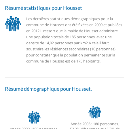
Résumé statistiques pour Housset
Les dernières statistiques démographiques pour la
commune de Housset ont été fixées en 2009 et publiées
en 2012.
Il ressort que la mairie de Housset administre
une population totale de 185 personnes, avec une
densite de 14,02 personnes par km2.
A cela il faut
soustraire les résidences secondaires (10 personnes)
pour constater que la population permanente sur la
commune de Housset est de 175 habitants.
Résumé démographique pour Housset.
Année 2005 :
180 personnes.