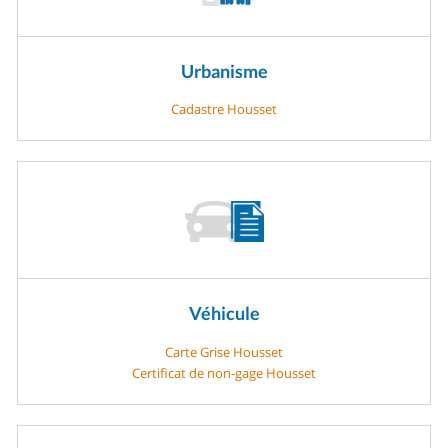
Urbanisme
Cadastre Housset
Véhicule
Carte Grise Housset
Certificat de non-gage Housset