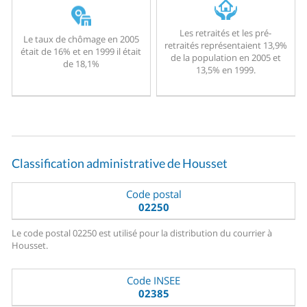
Les retraités et les pré-
Le taux de chômage en 2005
retraités représentaient 13,9%
était de 16% et en 1999 il était
de la population en 2005 et
de 18,1%
13,5% en 1999.
Classification administrative de Housset
Code postal
02250
Le code postal 02250 est utilisé pour la distribution du courrier à
Housset.
Code INSEE
02385