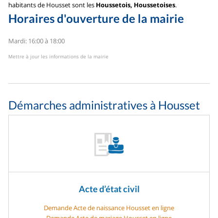
habitants de Housset sont les
Houssetois, Houssetoises
.
Horaires d'ouverture de la mairie
Mardi: 16:00 à 18:00
Mettre à jour les informations de la mairie
Démarches administratives à Housset
Acte d’état civil
Demande Acte de naissance Housset en ligne
Demande Acte de mariage Housset en ligne