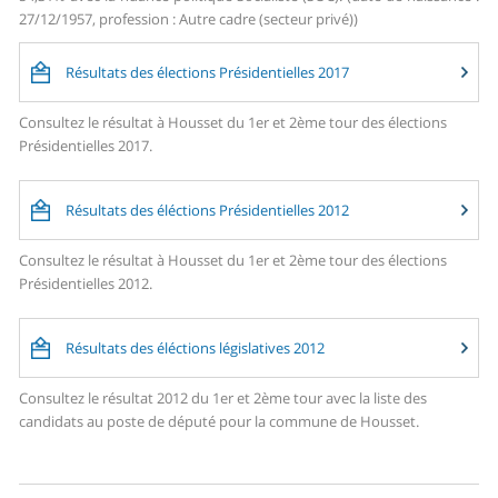
27/12/1957, profession : Autre cadre (secteur privé))
Résultats des élections Présidentielles 2017
Consultez le résultat à Housset du 1er et 2ème tour des élections
Présidentielles 2017.
Résultats des éléctions Présidentielles 2012
Consultez le résultat à Housset du 1er et 2ème tour des élections
Présidentielles 2012.
Résultats des éléctions législatives 2012
Consultez le résultat 2012 du 1er et 2ème tour avec la liste des
candidats au poste de député pour la commune de Housset.