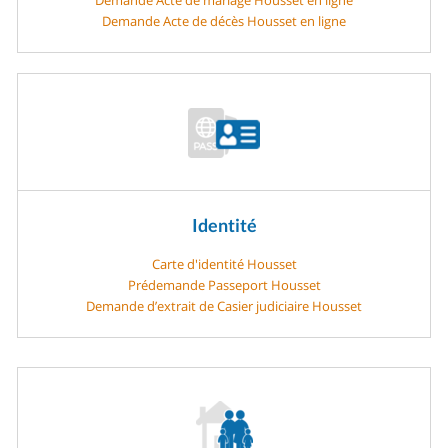
Demande Acte de décès Housset en ligne
Identité
Carte d'identité Housset
Prédemande Passeport Housset
Demande d’extrait de Casier judiciaire Housset