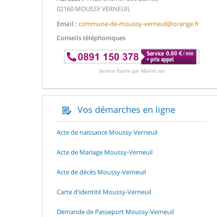
02160 MOUSSY VERNEUIL
Email :
commune-de-moussy-verneuil@orange.fr
Conseils téléphoniques
Service fourni par Mairie.net
Vos démarches en ligne
Acte de naissance Moussy-Verneuil
Acte de Mariage Moussy-Verneuil
Acte de décès Moussy-Verneuil
Carte d'identité Moussy-Verneuil
Demande de Passeport Moussy-Verneuil