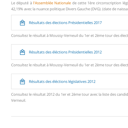
Le député à
l'Assemblée Nationale
de cette 1ère circonscription lé
42,19% avec la nuance politique Divers Gauche (DVG). (date de naissanc
Résultats des élections Présidentielles 2017
Consultez le résultat à Moussy-Verneuil du 1er et 2ème tour des élect
Résultats des éléctions Présidentielles 2012
Consultez le résultat à Moussy-Verneuil du 1er et 2ème tour des élect
Résultats des éléctions législatives 2012
Consultez le résultat 2012 du 1er et 2ème tour avec la liste des ca
Verneuil.