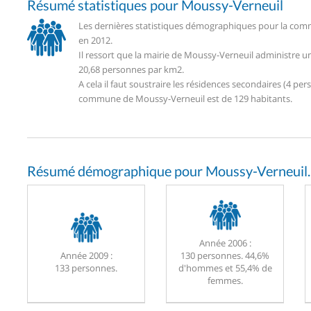
Résumé statistiques pour Moussy-Verneuil
Les dernières statistiques démographiques pour la comm
en 2012.
Il ressort que la mairie de Moussy-Verneuil administre 
20,68 personnes par km2.
A cela il faut soustraire les résidences secondaires (4 
commune de Moussy-Verneuil est de 129 habitants.
Résumé démographique pour Moussy-Verneuil.
Année 2006 :
Année 2009 :
130 personnes. 44,6%
133 personnes.
d'hommes et 55,4% de
femmes.