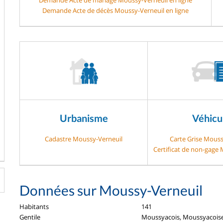
Demande Acte de décès Moussy-Verneuil en ligne
Urbanisme
Véhicu
Cadastre Moussy-Verneuil
Carte Grise Mouss
Certificat de non-gage
Données sur Moussy-Verneuil
Habitants
141
Gentile
Moussyacois, Moussyacois