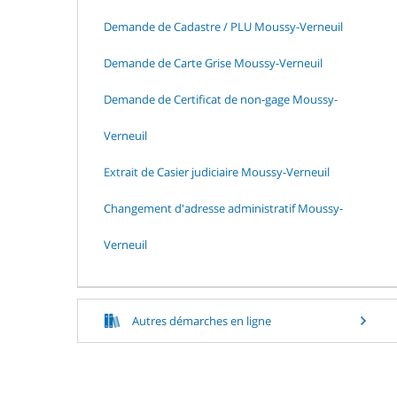
Demande de Cadastre / PLU Moussy-Verneuil
Demande de Carte Grise Moussy-Verneuil
Demande de Certificat de non-gage Moussy-
Verneuil
Extrait de Casier judiciaire Moussy-Verneuil
Changement d'adresse administratif Moussy-
Verneuil
Autres démarches en ligne