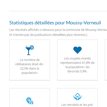
Statistiques détaillées pour Moussy-Verneuil
Les résultats affichés ci dessous pour la commune de Moussy-Verneuil
(Il n'existe pas de publications détaillées plus récentes.)
Les couples mariés
Le nombre de
représentaient 61,8% de
célibataires était de :
la population, les
22,5% dans la
divorcés 5,9%.
population.
Les retraités et les pré-