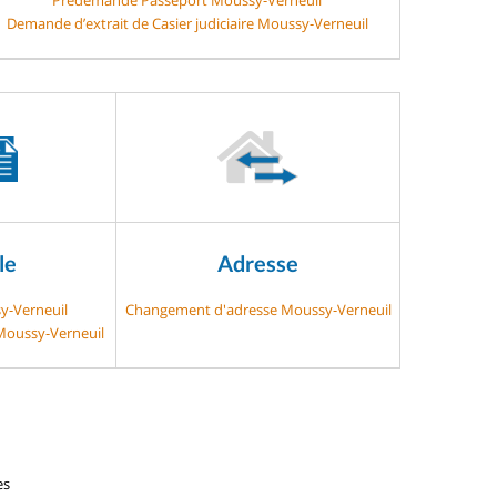
Demande d’extrait de Casier judiciaire Moussy-Verneuil
le
Adresse
y-Verneuil
Changement d'adresse Moussy-Verneuil
 Moussy-Verneuil
es