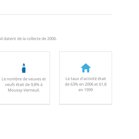
 datent de la collecte de 2006.
Le taux d'activité était
Le nombre de veuves et
de 63% en 2006 et 61,8
veufs était de 9,8% à
en 1999
Moussy-Verneuil.