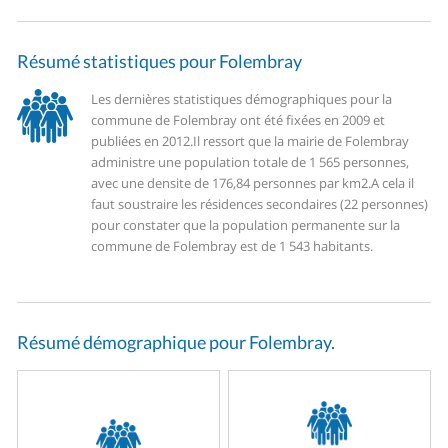
Résumé statistiques pour Folembray
Les dernières statistiques démographiques pour la
commune de Folembray ont été fixées en 2009 et
publiées en 2012.
Il ressort que la mairie de Folembray
administre une population totale de 1 565 personnes,
avec une densite de 176,84 personnes par km2.
A cela il
faut soustraire les résidences secondaires (22 personnes)
pour constater que la population permanente sur la
commune de Folembray est de 1 543 habitants.
Résumé démographique pour Folembray.