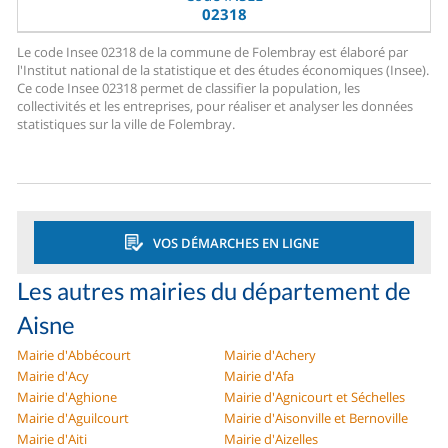
02318
Le code Insee 02318 de la commune de Folembray est élaboré par
l'Institut national de la statistique et des études économiques (Insee).
Ce code Insee 02318 permet de classifier la population, les
collectivités et les entreprises, pour réaliser et analyser les données
statistiques sur la ville de Folembray.
VOS DÉMARCHES EN LIGNE
Les autres mairies du département de
Aisne
Mairie d'Abbécourt
Mairie d'Achery
Mairie d'Acy
Mairie d'Afa
Mairie d'Aghione
Mairie d'Agnicourt et Séchelles
Mairie d'Aguilcourt
Mairie d'Aisonville et Bernoville
Mairie d'Aiti
Mairie d'Aizelles