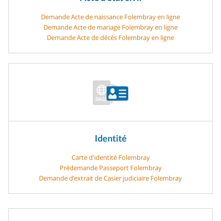
Demande Acte de naissance Folembray en ligne
Demande Acte de mariage Folembray en ligne
Demande Acte de décès Folembray en ligne
Identité
Carte d'identité Folembray
Prédemande Passeport Folembray
Demande d’extrait de Casier judiciaire Folembray