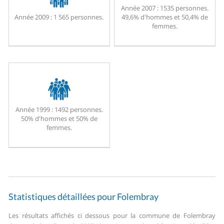
Année 2007 :
1535 personnes.
Année 2009 :
1 565 personnes.
49,6% d'hommes et 50,4% de
femmes.
Année 1999 :
1492 personnes.
50% d'hommes et 50% de
femmes.
Statistiques détaillées pour Folembray
Les résultats affichés ci dessous pour la commune de Folembray