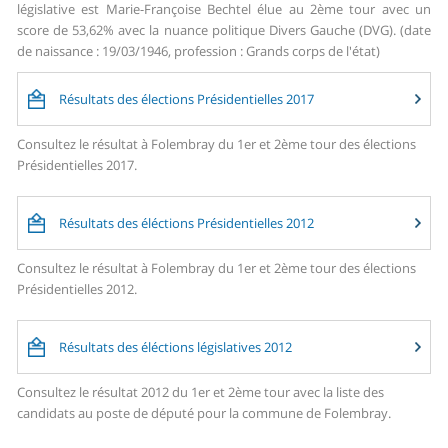
législative est Marie-Françoise Bechtel élue au 2ème tour avec un
score de 53,62% avec la nuance politique Divers Gauche (DVG). (date
de naissance : 19/03/1946, profession : Grands corps de l'état)
Résultats des élections Présidentielles 2017
Consultez le résultat à Folembray du 1er et 2ème tour des élections
Présidentielles 2017.
Résultats des éléctions Présidentielles 2012
Consultez le résultat à Folembray du 1er et 2ème tour des élections
Présidentielles 2012.
Résultats des éléctions législatives 2012
Consultez le résultat 2012 du 1er et 2ème tour avec la liste des
candidats au poste de député pour la commune de Folembray.