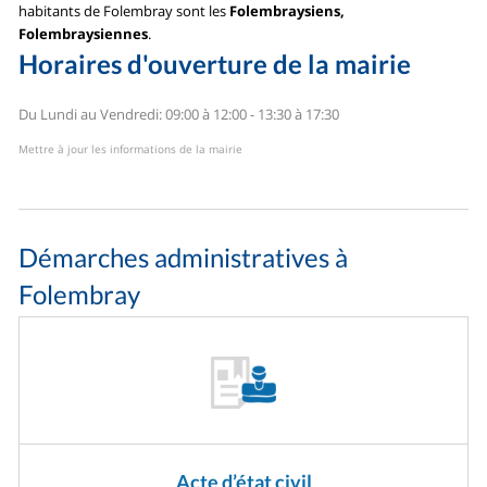
habitants de Folembray sont les
Folembraysiens,
Folembraysiennes
.
Horaires d'ouverture de la mairie
Du Lundi au Vendredi: 09:00 à 12:00 - 13:30 à 17:30
Mettre à jour les informations de la mairie
Démarches administratives à
Folembray
Acte d’état civil