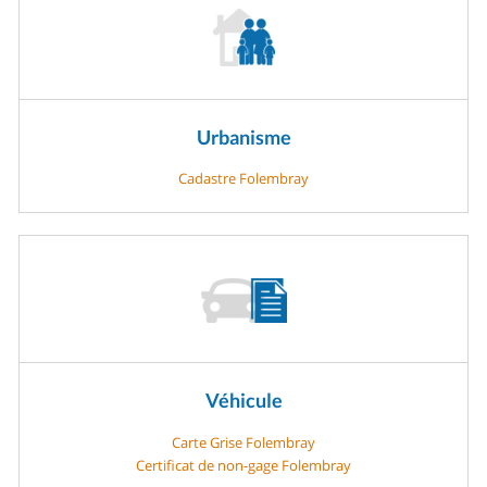
Urbanisme
Cadastre Folembray
Véhicule
Carte Grise Folembray
Certificat de non-gage Folembray