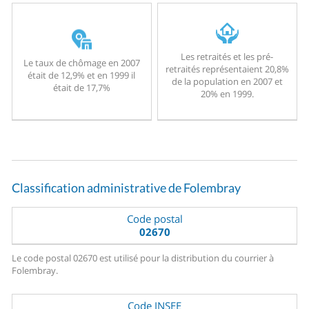
Les retraités et les pré-
Le taux de chômage en 2007
retraités représentaient 20,8%
était de 12,9% et en 1999 il
de la population en 2007 et
était de 17,7%
20% en 1999.
Classification administrative de Folembray
Code postal
02670
Le code postal 02670 est utilisé pour la distribution du courrier à
Folembray.
Code INSEE