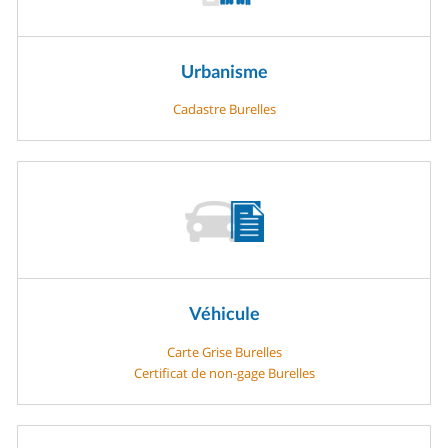
Urbanisme
Cadastre Burelles
Véhicule
Carte Grise Burelles
Certificat de non-gage Burelles