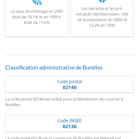
Les retraités et les pré-
Le taux de chômage en 2005
retraités représentaient 16%
était de 18,1% et en 1999 il
de la population en 2005 et
était de 17,6%
13,2% en 1999.
Classification administrative de Burelles
Code postal
02140
Le code postal 02140 est utilisé pour la distribution du courrier à
Burelles.
Code INSEE
02136
Le code Insee 02136 de la commune de Burelles est élaboré par