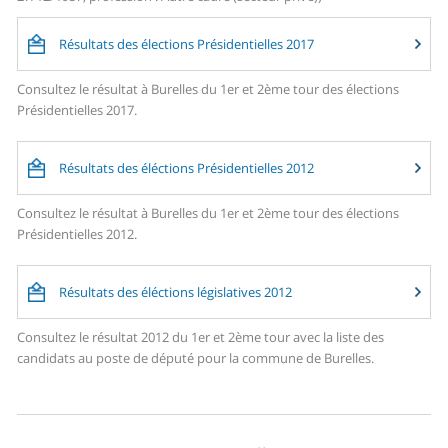
Résultats des élections Présidentielles 2017
Consultez le résultat à Burelles du 1er et 2ème tour des élections
Présidentielles 2017.
Résultats des éléctions Présidentielles 2012
Consultez le résultat à Burelles du 1er et 2ème tour des élections
Présidentielles 2012.
Résultats des éléctions législatives 2012
Consultez le résultat 2012 du 1er et 2ème tour avec la liste des
candidats au poste de député pour la commune de Burelles.