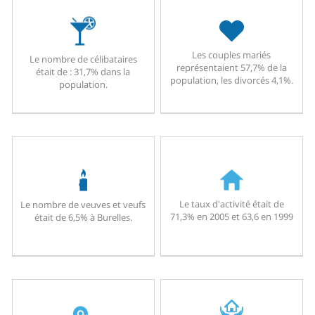
Les couples mariés
Le nombre de célibataires
représentaient 57,7% de la
était de : 31,7% dans la
population, les divorcés 4,1%.
population.
Le taux d'activité était de
Le nombre de veuves et veufs
71,3% en 2005 et 63,6 en 1999
était de 6,5% à Burelles.