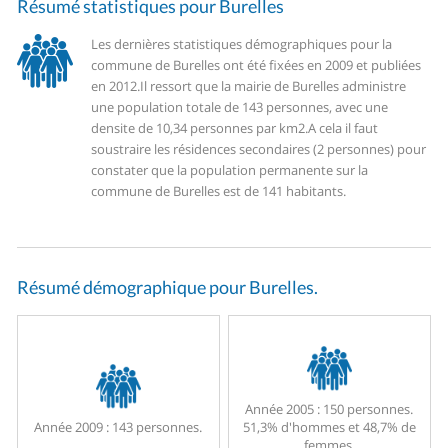
Résumé statistiques pour Burelles
Les dernières statistiques démographiques pour la
commune de Burelles ont été fixées en 2009 et publiées
en 2012.
Il ressort que la mairie de Burelles administre
une population totale de 143 personnes, avec une
densite de 10,34 personnes par km2.
A cela il faut
soustraire les résidences secondaires (2 personnes) pour
constater que la population permanente sur la
commune de Burelles est de 141 habitants.
Résumé démographique pour Burelles.
Année 2005 :
150 personnes.
Année 2009 :
143 personnes.
51,3% d'hommes et 48,7% de
femmes.