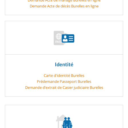
Demande Acte de décès Burelles en ligne
Identité
Carte d'identité Burelles
Prédemande Passeport Burelles
Demande d’extrait de Casier judiciaire Burelles