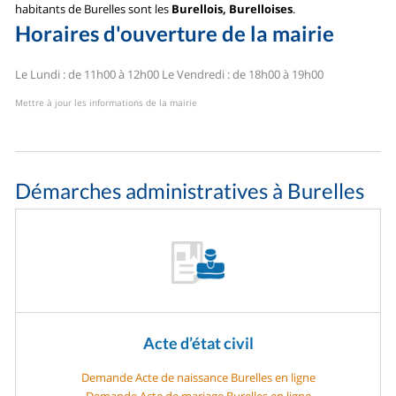
habitants de Burelles sont les
Burellois, Burelloises
.
Horaires d'ouverture de la mairie
Le Lundi : de 11h00 à 12h00
Le Vendredi : de 18h00 à 19h00
Mettre à jour les informations de la mairie
Démarches administratives à Burelles
Acte d’état civil
Demande Acte de naissance Burelles en ligne
Demande Acte de mariage Burelles en ligne