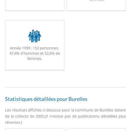
Année 1999 :
152 personnes.
47,4% d'hommes et 52,6% de
femmes.
Statistiques détaillées pour Burelles
Les résultats affichés ci dessous pour la commune de Burelles datent
de la collecte de 2005.
(Il n'existe pas de publications détaillées plus
récentes.)