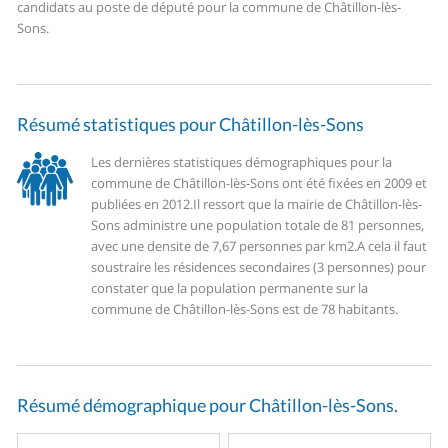
candidats au poste de député pour la commune de Châtillon-lès-
Sons.
Résumé statistiques pour Châtillon-lès-Sons
Les dernières statistiques démographiques pour la
commune de Châtillon-lès-Sons ont été fixées en 2009 et
publiées en 2012.
Il ressort que la mairie de Châtillon-lès-
Sons administre une population totale de 81 personnes,
avec une densite de 7,67 personnes par km2.
A cela il faut
soustraire les résidences secondaires (3 personnes) pour
constater que la population permanente sur la
commune de Châtillon-lès-Sons est de 78 habitants.
Résumé démographique pour Châtillon-lès-Sons.