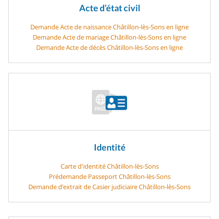
Acte d’état civil
Demande Acte de naissance Châtillon-lès-Sons en ligne
Demande Acte de mariage Châtillon-lès-Sons en ligne
Demande Acte de décès Châtillon-lès-Sons en ligne
Identité
Carte d'identité Châtillon-lès-Sons
Prédemande Passeport Châtillon-lès-Sons
Demande d’extrait de Casier judiciaire Châtillon-lès-Sons