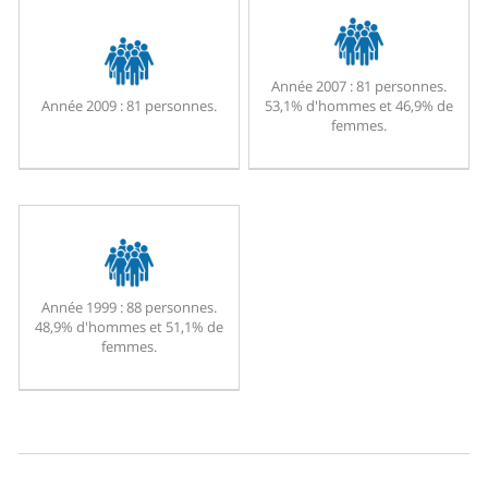
Année 2007 :
81 personnes.
Année 2009 :
81 personnes.
53,1% d'hommes et 46,9% de
femmes.
Année 1999 :
88 personnes.
48,9% d'hommes et 51,1% de
femmes.