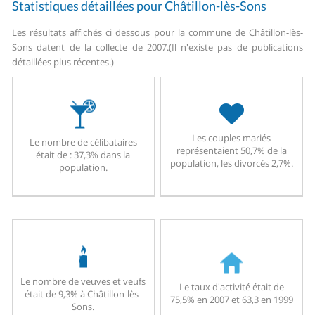
Statistiques détaillées pour Châtillon-lès-Sons
Les résultats affichés ci dessous pour la commune de Châtillon-lès-
Sons datent de la collecte de 2007.
(Il n'existe pas de publications
détaillées plus récentes.)
Les couples mariés
Le nombre de célibataires
représentaient 50,7% de la
était de : 37,3% dans la
population, les divorcés 2,7%.
population.
Le nombre de veuves et veufs
Le taux d'activité était de
était de 9,3% à Châtillon-lès-
75,5% en 2007 et 63,3 en 1999
Sons.