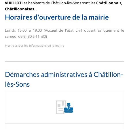
VUILLIOT
Les habitants de Châtillon-lès-Sons sont les
Châtillonnais,
Châtillonnaises
.
Horaires d'ouverture de la mairie
Lundi: 15:00 à 19:00 (Accueil de l'état civil ouvert uniquement le
samedi de 9h30 à 11h30)
Mettre à jour les informations de la mairie
Démarches administratives à Châtillon-
lès-Sons