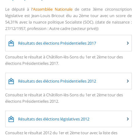
Le député à
l'Assemblée Nationale
de cette 3ème circonscription
législative est Jean-Louis Bricout élu au 2ème tour avec un score de
54,31% avec la nuance politique Socialiste (SOC). (date de naissance :
27/12/1957, profession : Autre cadre (secteur privé))
Résultats des élections Présidentielles 2017
Consultez le résultat à Châtillon-lès-Sons du 1er et 2ème tour des
élections Présidentielles 2017.
Résultats des éléctions Présidentielles 2012
Consultez le résultat à Châtillon-lès-Sons du 1er et 2ème tour des
élections Présidentielles 2012.
Résultats des éléctions législatives 2012
Consultez le résultat 2012 du 1er et 2ème tour avec la liste des