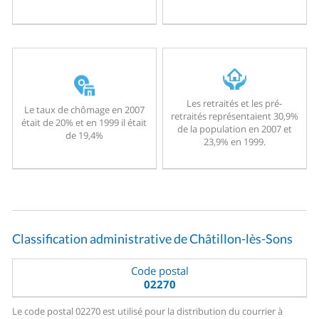
Les retraités et les pré-
Le taux de chômage en 2007
retraités représentaient 30,9%
était de 20% et en 1999 il était
de la population en 2007 et
de 19,4%
23,9% en 1999.
Classification administrative de Châtillon-lès-Sons
Code postal
02270
Le code postal 02270 est utilisé pour la distribution du courrier à