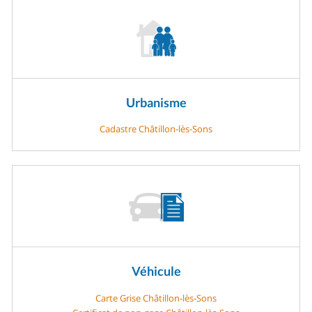
Urbanisme
Cadastre Châtillon-lès-Sons
Véhicule
Carte Grise Châtillon-lès-Sons