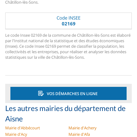
Châtillon-lès-Sons.
Code INSEE
02169
Le code Insee 02169 de la commune de Châtillon-lès-Sons est élaboré
par l'Institut national de la statistique et des études économiques
(Insee). Ce code Insee 02169 permet de classifier la population, les
collectivités et les entreprises, pour réaliser et analyser les données
statistiques sur la ville de Châtillon-lès-Sons.
VOS DÉMARCHES EN LIGNE
Les autres mairies du département de
Aisne
Mairie d'Abbécourt
Mairie d'Achery
Mairie d'Acy
Mairie d'Afa