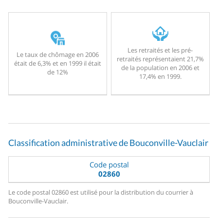
Les retraités et les pré-
Le taux de chômage en 2006
retraités représentaient 21,7%
était de 6,3% et en 1999 il était
de la population en 2006 et
de 12%
17,4% en 1999.
Classification administrative de Bouconville-Vauclair
Code postal
02860
Le code postal 02860 est utilisé pour la distribution du courrier à
Bouconville-Vauclair.