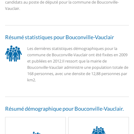
candidats au poste de député pour la commune de Bouconville-
Vauclair.
Résumé statistiques pour Bouconville-Vauclair
Les dernières statistiques démographiques pour la
commune de Bouconville-Vauclair ont été fixées en 2009
et publiées en 2012.
Il ressort que la mairie de
Bouconville-Vauclair administre une population totale de
168 personnes, avec une densite de 12,88 personnes par
km2.
Résumé démographique pour Bouconville-Vauclair.