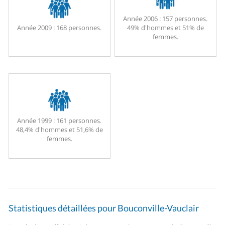
Année 2006 :
157 personnes.
Année 2009 :
168 personnes.
49% d'hommes et 51% de
femmes.
Année 1999 :
161 personnes.
48,4% d'hommes et 51,6% de
femmes.
Statistiques détaillées pour Bouconville-Vauclair