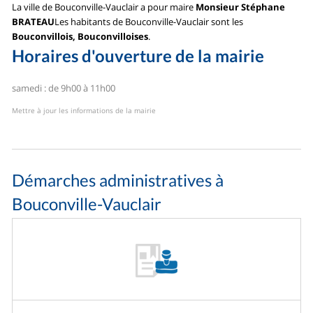
La ville de Bouconville-Vauclair a pour maire
Monsieur Stéphane
BRATEAU
Les habitants de Bouconville-Vauclair sont les
Bouconvillois, Bouconvilloises
.
Horaires d'ouverture de la mairie
samedi : de 9h00 à 11h00
Mettre à jour les informations de la mairie
Démarches administratives à
Bouconville-Vauclair