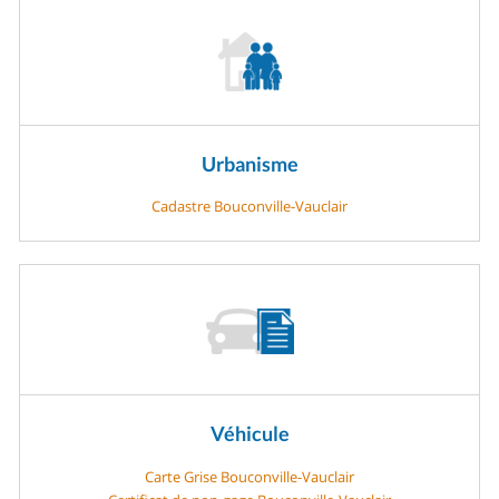
Urbanisme
Cadastre Bouconville-Vauclair
Véhicule
Carte Grise Bouconville-Vauclair