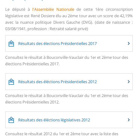
Le député à
l'Assemblée Nationale
de cette 1ère circonscription
législative est René Dosiere élu au 2ème tour avec un score de 42,19%
avec la nuance politique Divers Gauche (DVG). (date de naissance :
03/08/1941, profession : Retraité salarié privé)
Résultats des élections Présidentielles 2017
Consultez le résultat à Bouconville-Vauclair du 1er et 2ème tour des
élections Présidentielles 2017.
Résultats des éléctions Présidentielles 2012
Consultez le résultat à Bouconville-Vauclair du 1er et 2ème tour des
élections Présidentielles 2012.
Résultats des éléctions législatives 2012
Consultez le résultat 2012 du 1er et 2ème tour avec la liste des