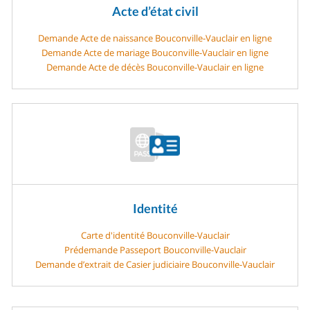
Acte d’état civil
Demande Acte de naissance Bouconville-Vauclair en ligne
Demande Acte de mariage Bouconville-Vauclair en ligne
Demande Acte de décès Bouconville-Vauclair en ligne
Identité
Carte d'identité Bouconville-Vauclair
Prédemande Passeport Bouconville-Vauclair
Demande d’extrait de Casier judiciaire Bouconville-Vauclair