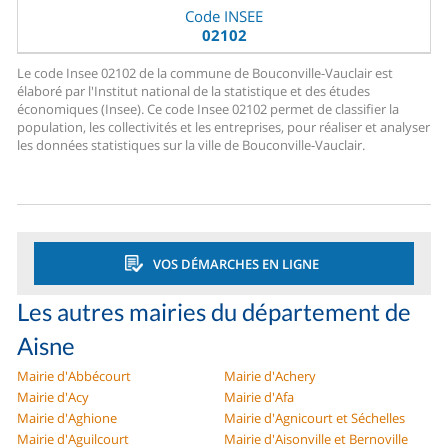
Code INSEE
02102
Le code Insee 02102 de la commune de Bouconville-Vauclair est
élaboré par l'Institut national de la statistique et des études
économiques (Insee). Ce code Insee 02102 permet de classifier la
population, les collectivités et les entreprises, pour réaliser et analyser
les données statistiques sur la ville de Bouconville-Vauclair.
VOS DÉMARCHES EN LIGNE
Les autres mairies du département de
Aisne
Mairie d'Abbécourt
Mairie d'Achery
Mairie d'Acy
Mairie d'Afa
Mairie d'Aghione
Mairie d'Agnicourt et Séchelles
Mairie d'Aguilcourt
Mairie d'Aisonville et Bernoville