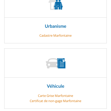
Urbanisme
Cadastre Marfontaine
Véhicule
Carte Grise Marfontaine
Certificat de non-gage Marfontaine