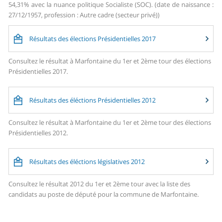
54,31% avec la nuance politique Socialiste (SOC). (date de naissance :
27/12/1957, profession : Autre cadre (secteur privé))
Résultats des élections Présidentielles 2017
Consultez le résultat à Marfontaine du 1er et 2ème tour des élections
Présidentielles 2017.
Résultats des éléctions Présidentielles 2012
Consultez le résultat à Marfontaine du 1er et 2ème tour des élections
Présidentielles 2012.
Résultats des éléctions législatives 2012
Consultez le résultat 2012 du 1er et 2ème tour avec la liste des
candidats au poste de député pour la commune de Marfontaine.