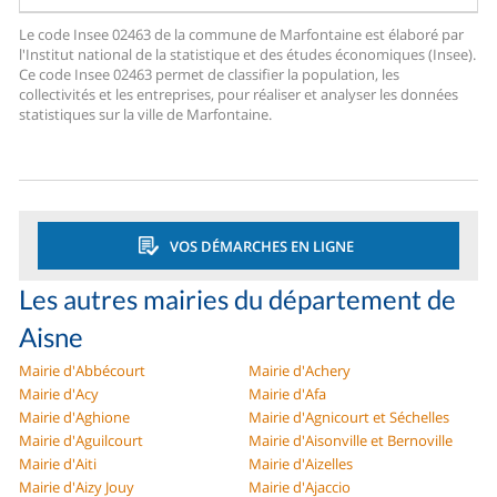
Le code Insee 02463 de la commune de Marfontaine est élaboré par
l'Institut national de la statistique et des études économiques (Insee).
Ce code Insee 02463 permet de classifier la population, les
collectivités et les entreprises, pour réaliser et analyser les données
statistiques sur la ville de Marfontaine.
VOS DÉMARCHES EN LIGNE
Les autres mairies du département de
Aisne
Mairie d'Abbécourt
Mairie d'Achery
Mairie d'Acy
Mairie d'Afa
Mairie d'Aghione
Mairie d'Agnicourt et Séchelles
Mairie d'Aguilcourt
Mairie d'Aisonville et Bernoville
Mairie d'Aiti
Mairie d'Aizelles
Mairie d'Aizy Jouy
Mairie d'Ajaccio