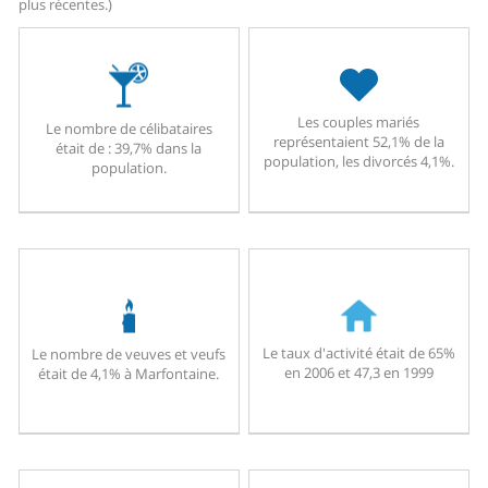
plus récentes.)
Les couples mariés
Le nombre de célibataires
représentaient 52,1% de la
était de : 39,7% dans la
population, les divorcés 4,1%.
population.
Le taux d'activité était de 65%
Le nombre de veuves et veufs
en 2006 et 47,3 en 1999
était de 4,1% à Marfontaine.