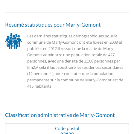
Résumé statistiques pour Marly-Gomont
Les dernières statistiques démographiques pour la
commune de Marly-Gomont ont été fixées en 2009 et
publiées en 2012.
Il ressort que la mairie de Marly-
Gomont administre une population totale de 427
personnes, avec une densite de 33,08 personnes par
km2.
A cela il faut soustraire les résidences secondaires
(12 personnes) pour constater que la population
permanente sur la commune de Marly-Gomont est de
415 habitants.
Classification administrative de Marly-Gomont
Code postal