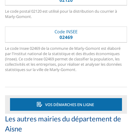
02120
Le code postal 02120 est utilisé pour la distribution du courrier à
Marly-Gomont.
Code INSEE
02469
Le code Insee 02469 de la commune de Marly-Gomont est élaboré
par l'Institut national de la statistique et des études économiques
(Insee). Ce code Insee 02469 permet de classifier la population, les
collectivités et les entreprises, pour réaliser et analyser les données
statistiques sur la ville de Marly-Gomont.
VOS DÉMARCHES EN LIGNE
Les autres mairies du département de
Aisne