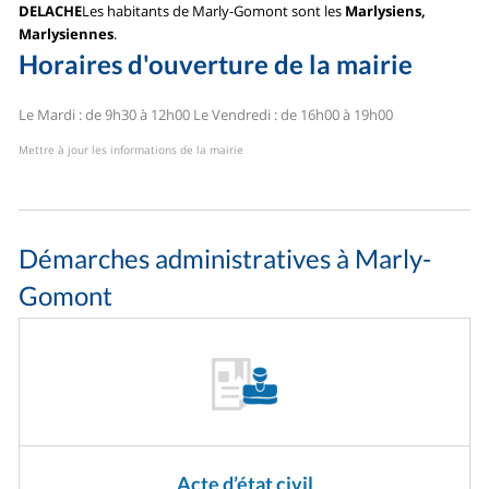
DELACHE
Les habitants de Marly-Gomont sont les
Marlysiens,
Marlysiennes
.
Horaires d'ouverture de la mairie
Le Mardi : de 9h30 à 12h00
Le Vendredi : de 16h00 à 19h00
Mettre à jour les informations de la mairie
Démarches administratives à Marly-
Gomont
Acte d’état civil