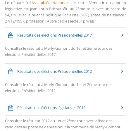
Le député à
l'Assemblée Nationale
de cette 3ème circonscription
législative est Jean-Louis Bricout élu au 2ème tour avec un score de
54,31% avec la nuance politique Socialiste (SOC). (date de naissance :
27/12/1957, profession : Autre cadre (secteur privé))
Résultats des élections Présidentielles 2017
Consultez le résultat à Marly-Gomont du 1er et 2ème tour des
élections Présidentielles 2017.
Résultats des éléctions Présidentielles 2012
Consultez le résultat à Marly-Gomont du 1er et 2ème tour des
élections Présidentielles 2012.
Résultats des éléctions législatives 2012
Consultez le résultat 2012 du 1er et 2ème tour avec la liste des
candidats au poste de député pour la commune de Marly-Gomont.