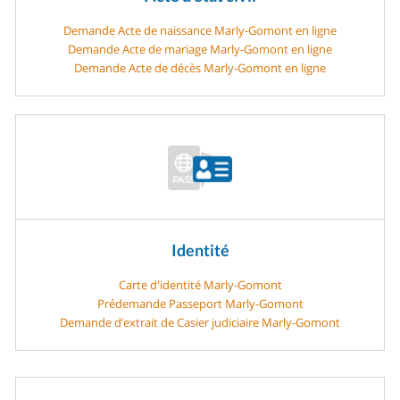
Demande Acte de naissance Marly-Gomont en ligne
Demande Acte de mariage Marly-Gomont en ligne
Demande Acte de décès Marly-Gomont en ligne
Identité
Carte d'identité Marly-Gomont
Prédemande Passeport Marly-Gomont
Demande d’extrait de Casier judiciaire Marly-Gomont