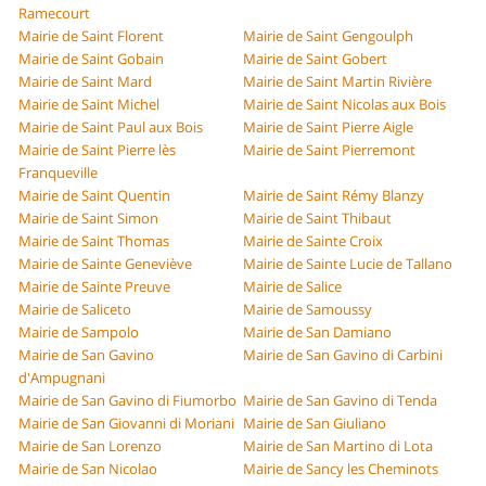
Ramecourt
Mairie de Saint Florent
Mairie de Saint Gengoulph
Mairie de Saint Gobain
Mairie de Saint Gobert
Mairie de Saint Mard
Mairie de Saint Martin Rivière
Mairie de Saint Michel
Mairie de Saint Nicolas aux Bois
Mairie de Saint Paul aux Bois
Mairie de Saint Pierre Aigle
Mairie de Saint Pierre lès
Mairie de Saint Pierremont
Franqueville
Mairie de Saint Quentin
Mairie de Saint Rémy Blanzy
Mairie de Saint Simon
Mairie de Saint Thibaut
Mairie de Saint Thomas
Mairie de Sainte Croix
Mairie de Sainte Geneviève
Mairie de Sainte Lucie de Tallano
Mairie de Sainte Preuve
Mairie de Salice
Mairie de Saliceto
Mairie de Samoussy
Mairie de Sampolo
Mairie de San Damiano
Mairie de San Gavino
Mairie de San Gavino di Carbini
d'Ampugnani
Mairie de San Gavino di Fiumorbo
Mairie de San Gavino di Tenda
Mairie de San Giovanni di Moriani
Mairie de San Giuliano
Mairie de San Lorenzo
Mairie de San Martino di Lota
Mairie de San Nicolao
Mairie de Sancy les Cheminots