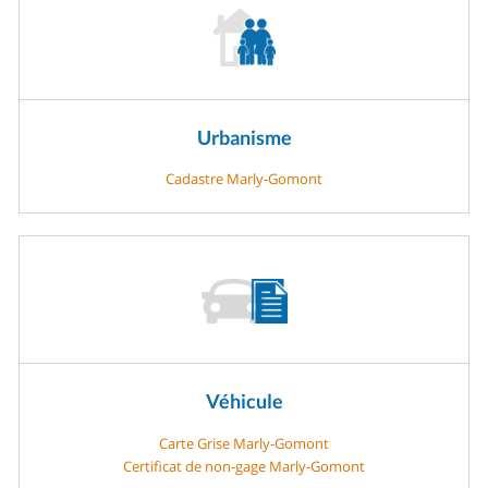
Urbanisme
Cadastre Marly-Gomont
Véhicule
Carte Grise Marly-Gomont
Certificat de non-gage Marly-Gomont