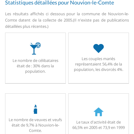
Statistiques détaillées pour Nouvion-le-Comte
Les résultats affichés ci dessous pour la commune de Nouvion-le-
Comte datent de la collecte de 2005.
(Il n'existe pas de publications
détaillées plus récentes.)
Les couples mariés
Le nombre de célibataires
représentaient 56,4% de la
était de : 30% dans la
population, les divorcés 4%.
population.
Le nombre de veuves et veufs
Le taux d'activité était de
était de 9,7% à Nouvion-le-
66,5% en 2005 et 73,9 en 1999
Comte.