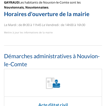
GAYRAUD
Les habitants de Nouvion-le-Comte sont les
Nouvionnais, Nouvionnaises
.
Horaires d'ouverture de la mairie
Le Mardi : de 8h30 à 11h45
Le Vendredi : de 14h00 à 16h30
Mettre à jour les informations de la mairie
Démarches administratives à Nouvion-
le-Comte
Acte d’état civil