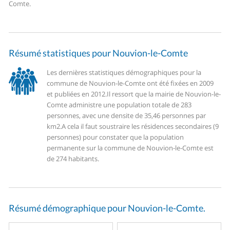
Comte.
Résumé statistiques pour Nouvion-le-Comte
Les dernières statistiques démographiques pour la
commune de Nouvion-le-Comte ont été fixées en 2009
et publiées en 2012.
Il ressort que la mairie de Nouvion-le-
Comte administre une population totale de 283
personnes, avec une densite de 35,46 personnes par
km2.
A cela il faut soustraire les résidences secondaires (9
personnes) pour constater que la population
permanente sur la commune de Nouvion-le-Comte est
de 274 habitants.
Résumé démographique pour Nouvion-le-Comte.