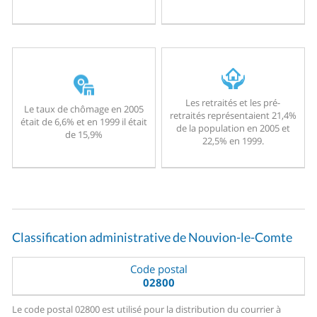
Les retraités et les pré-
Le taux de chômage en 2005
retraités représentaient 21,4%
était de 6,6% et en 1999 il était
de la population en 2005 et
de 15,9%
22,5% en 1999.
Classification administrative de Nouvion-le-Comte
Code postal
02800
Le code postal 02800 est utilisé pour la distribution du courrier à