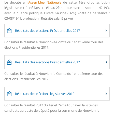
Le député à
l'Assemblée Nationale
de cette 1ère circonscription
législative est René Dosiere élu au 2ème tour avec un score de 42,19%
avec la nuance politique Divers Gauche (DVG). (date de naissance :
03/08/1941, profession : Retraité salarié privé)
Résultats des élections Présidentielles 2017
Consultez le résultat à Nouvion-le-Comte du 1er et 2ème tour des
élections Présidentielles 2017.
Résultats des éléctions Présidentielles 2012
Consultez le résultat à Nouvion-le-Comte du 1er et 2ème tour des
élections Présidentielles 2012.
Résultats des éléctions législatives 2012
Consultez le résultat 2012 du 1er et 2ème tour avec la liste des
candidats au poste de député pour la commune de Nouvion-le-