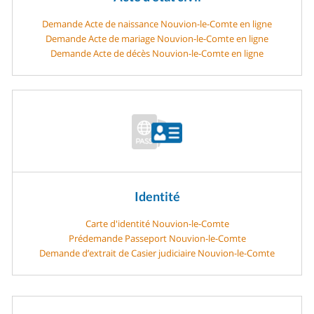
Demande Acte de naissance Nouvion-le-Comte en ligne
Demande Acte de mariage Nouvion-le-Comte en ligne
Demande Acte de décès Nouvion-le-Comte en ligne
Identité
Carte d'identité Nouvion-le-Comte
Prédemande Passeport Nouvion-le-Comte
Demande d’extrait de Casier judiciaire Nouvion-le-Comte