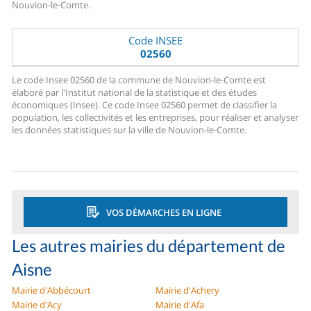
Nouvion-le-Comte.
Code INSEE
02560
Le code Insee 02560 de la commune de Nouvion-le-Comte est
élaboré par l'Institut national de la statistique et des études
économiques (Insee). Ce code Insee 02560 permet de classifier la
population, les collectivités et les entreprises, pour réaliser et analyser
les données statistiques sur la ville de Nouvion-le-Comte.
VOS DÉMARCHES EN LIGNE
Les autres mairies du département de
Aisne
Mairie d'Abbécourt
Mairie d'Achery
Mairie d'Acy
Mairie d'Afa