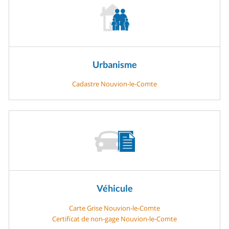
Urbanisme
Cadastre Nouvion-le-Comte
Véhicule
Carte Grise Nouvion-le-Comte
Certificat de non-gage Nouvion-le-Comte