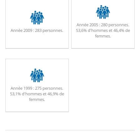
Année 2005 :
280 personnes.
Année 2009 :
283 personnes.
53,6% d'hommes et 46,4% de
femmes.
Année 1999 :
275 personnes.
53,1% d'hommes et 46,9% de
femmes.