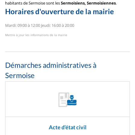
habitants de Sermoise sont les
Sermoisiens, Sermoisiennes
.
Horaires d'ouverture de la mairie
Mardi: 09:00 à 12:00
Jeudi: 16:00 à 20:00
Mettre à jour les informations de la mairie
Démarches administratives à
Sermoise
Acte d’état civil