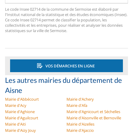
Le code Insee 02714 de la commune de Sermoise est élaboré par
l'Institut national de la statistique et des études économiques (Insee).
Ce code Insee 02714 permet de classifier la population, les
collectivités et les entreprises, pour réaliser et analyser les données
statistiques sur la ville de Sermoise.
VOS DÉMARCHES EN LIGNE
Les autres mairies du département de
Aisne
Mairie d'Abbécourt
Mairie d'Achery
Mairie d'Acy
Mairie d'Afa
Mairie d'Aghione
Mairie d'Agnicourt et Séchelles
Mairie d'Aguilcourt
Mairie d'Aisonville et Bernoville
Mairie d'Aiti
Mairie d'Aizelles
Mairie d'Aizy Jouy
Mairie d'Ajaccio