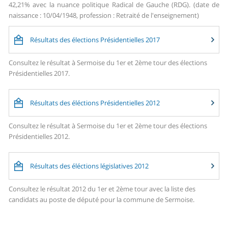
42,21% avec la nuance politique Radical de Gauche (RDG). (date de
naissance : 10/04/1948, profession : Retraité de l'enseignement)
Résultats des élections Présidentielles 2017
Consultez le résultat à Sermoise du 1er et 2ème tour des élections
Présidentielles 2017.
Résultats des éléctions Présidentielles 2012
Consultez le résultat à Sermoise du 1er et 2ème tour des élections
Présidentielles 2012.
Résultats des éléctions législatives 2012
Consultez le résultat 2012 du 1er et 2ème tour avec la liste des
candidats au poste de député pour la commune de Sermoise.