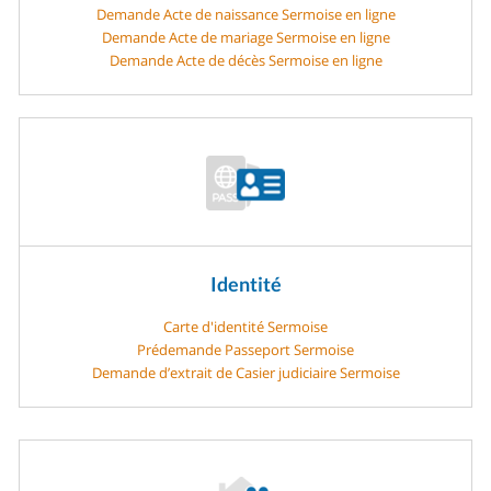
Demande Acte de naissance Sermoise en ligne
Demande Acte de mariage Sermoise en ligne
Demande Acte de décès Sermoise en ligne
Identité
Carte d'identité Sermoise
Prédemande Passeport Sermoise
Demande d’extrait de Casier judiciaire Sermoise