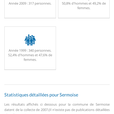
Année 2009 :
317 personnes.
50,8% d'hommes et 49,2% de
femmes.
Année 1999 :
340 personnes.
52,4% d'hommes et 47,6% de
femmes.
Statistiques détaillées pour Sermoise
Les résultats affichés ci dessous pour la commune de Sermoise
datent de la collecte de 2007.
(Il n'existe pas de publications détaillées