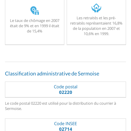
Les retraités et les pré-
Le taux de chômage en 2007
retraités représentaient 16,8%
était de 9% et en 1999 il était
de la population en 2007 et
de 15,4%
10,6% en 1999.
Classification administrative de Sermoise
Code postal
02220
Le code postal 02220 est utilisé pour la distribution du courrier à
Sermoise.
Code INSEE
02714