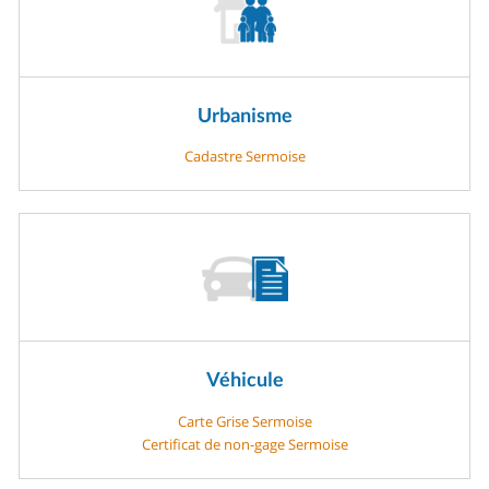
Urbanisme
Cadastre Sermoise
Véhicule
Carte Grise Sermoise
Certificat de non-gage Sermoise