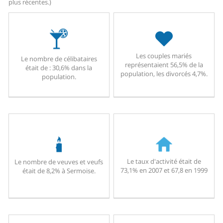
plus récentes.)
Les couples mariés
Le nombre de célibataires
représentaient 56,5% de la
était de : 30,6% dans la
population, les divorcés 4,7%.
population.
Le taux d'activité était de
Le nombre de veuves et veufs
73,1% en 2007 et 67,8 en 1999
était de 8,2% à Sermoise.