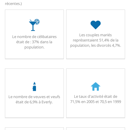
récentes.)
Les couples mariés
Le nombre de célibataires
représentaient 51,4% de la
était de : 37% dans la
population, les divorcés 4,7%.
population.
Le taux d'activité était de
Le nombre de veuves et veufs
71,5% en 2005 et 70,5 en 1999
était de 6,9% à Everly.