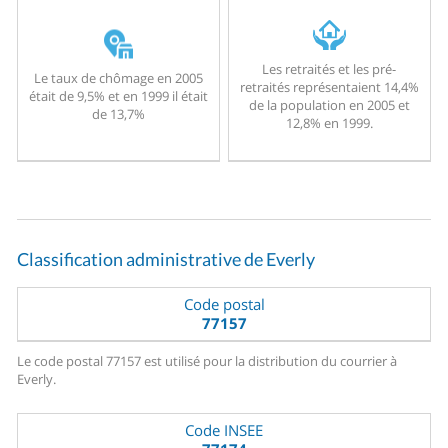
Les retraités et les pré-
Le taux de chômage en 2005
retraités représentaient 14,4%
était de 9,5% et en 1999 il était
de la population en 2005 et
de 13,7%
12,8% en 1999.
Classification administrative de Everly
Code postal
77157
Le code postal 77157 est utilisé pour la distribution du courrier à
Everly.
Code INSEE