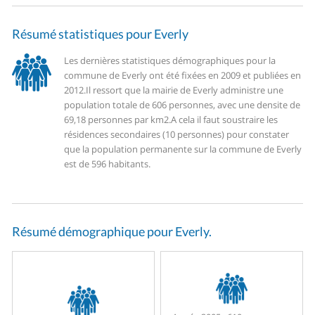
Résumé statistiques pour Everly
Les dernières statistiques démographiques pour la
commune de Everly ont été fixées en 2009 et publiées en
2012.
Il ressort que la mairie de Everly administre une
population totale de 606 personnes, avec une densite de
69,18 personnes par km2.
A cela il faut soustraire les
résidences secondaires (10 personnes) pour constater
que la population permanente sur la commune de Everly
est de 596 habitants.
Résumé démographique pour Everly.