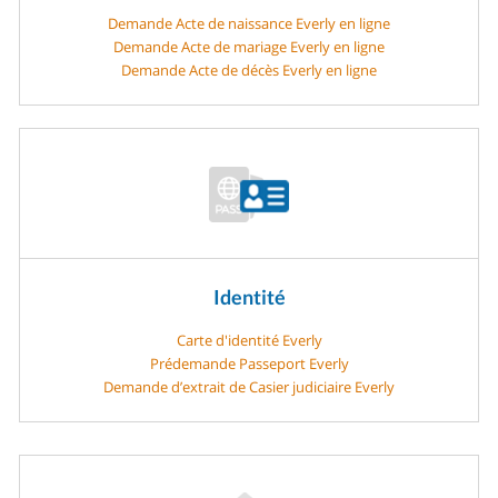
Demande Acte de naissance Everly en ligne
Demande Acte de mariage Everly en ligne
Demande Acte de décès Everly en ligne
Identité
Carte d'identité Everly
Prédemande Passeport Everly
Demande d’extrait de Casier judiciaire Everly