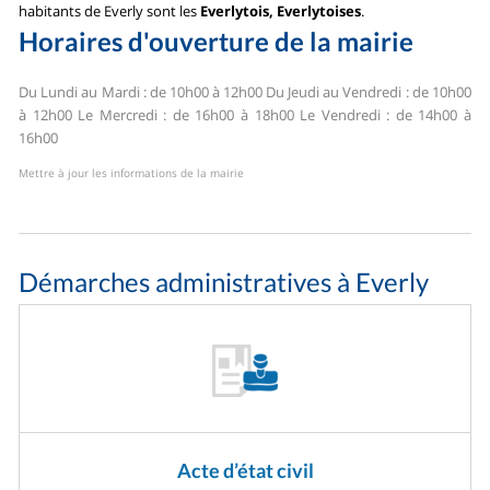
habitants de Everly sont les
Everlytois, Everlytoises
.
Horaires d'ouverture de la mairie
Du Lundi au Mardi : de 10h00 à 12h00
Du Jeudi au Vendredi : de 10h00
à 12h00
Le Mercredi : de 16h00 à 18h00
Le Vendredi : de 14h00 à
16h00
Mettre à jour les informations de la mairie
Démarches administratives à Everly
Acte d’état civil