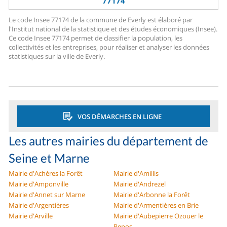
77174
Le code Insee 77174 de la commune de Everly est élaboré par
l'Institut national de la statistique et des études économiques (Insee).
Ce code Insee 77174 permet de classifier la population, les
collectivités et les entreprises, pour réaliser et analyser les données
statistiques sur la ville de Everly.
VOS DÉMARCHES EN LIGNE
Les autres mairies du département de
Seine et Marne
Mairie d'Achères la Forêt
Mairie d'Amillis
Mairie d'Amponville
Mairie d'Andrezel
Mairie d'Annet sur Marne
Mairie d'Arbonne la Forêt
Mairie d'Argentières
Mairie d'Armentières en Brie
Mairie d'Arville
Mairie d'Aubepierre Ozouer le
Repos