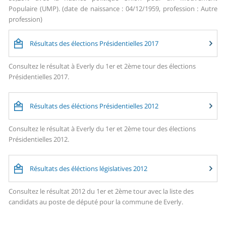
Populaire (UMP). (date de naissance : 04/12/1959, profession : Autre
profession)
Résultats des élections Présidentielles 2017
Consultez le résultat à Everly du 1er et 2ème tour des élections
Présidentielles 2017.
Résultats des éléctions Présidentielles 2012
Consultez le résultat à Everly du 1er et 2ème tour des élections
Présidentielles 2012.
Résultats des éléctions législatives 2012
Consultez le résultat 2012 du 1er et 2ème tour avec la liste des
candidats au poste de député pour la commune de Everly.