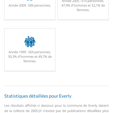
Année 2005 :
610 personnes.
Année 2009 :
606 personnes.
47,9% d'hommes et 52,1% de
femmes.
Année 1999 :
569 personnes.
50,3% d'hommes et 49,7% de
femmes.
Statistiques détaillées pour Everly
Les résultats affichés ci dessous pour la commune de Everly datent
de la collecte de 2005.
(Il n'existe pas de publications détaillées plus