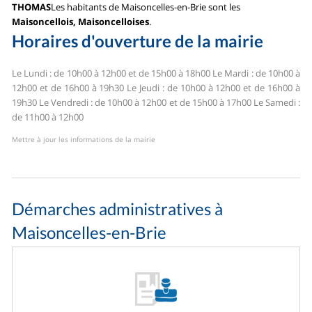
THOMAS
Les habitants de Maisoncelles-en-Brie sont les
Maisoncellois, Maisoncelloises
.
Horaires d'ouverture de la mairie
Le Lundi : de 10h00 à 12h00 et de 15h00 à 18h00
Le Mardi : de 10h00 à
12h00 et de 16h00 à 19h30
Le Jeudi : de 10h00 à 12h00 et de 16h00 à
19h30
Le Vendredi : de 10h00 à 12h00 et de 15h00 à 17h00
Le Samedi :
de 11h00 à 12h00
Mettre à jour les informations de la mairie
Démarches administratives à
Maisoncelles-en-Brie