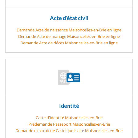
Acte d’état civil
Demande Acte de naissance Maisoncelles-en-Brie en ligne
Demande Acte de mariage Maisoncelles-en-Brie en ligne
Demande Acte de décès Maisoncelles-en-Brie en ligne
Identité
Carte d'identité Maisoncelles-en-Brie
Prédemande Passeport Maisoncelles-en-Brie
Demande d’extrait de Casier judiciaire Maisoncelles-en-Brie