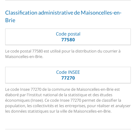
Classification administrative de Maisoncelles-en-
Brie
Code postal
77580
Le code postal 77580 est utilisé pour la distribution du courrier à
Maisoncelles-en-Brie.
Code INSEE
77270
Le code Insee 77270 de la commune de Maisoncelles-en-Brie est
élaboré par l'Institut national de la statistique et des études
économiques (Insee). Ce code Insee 77270 permet de classifier la
population, les collectivités et les entreprises, pour réaliser et analyser
les données statistiques sur la ville de Maisoncelles-en-Brie.