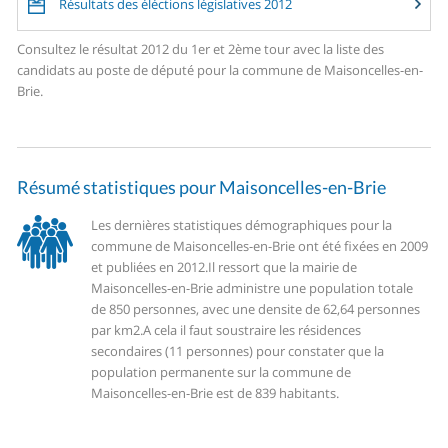
Résultats des éléctions législatives 2012
Consultez le résultat 2012 du 1er et 2ème tour avec la liste des
candidats au poste de député pour la commune de Maisoncelles-en-
Brie.
Résumé statistiques pour Maisoncelles-en-Brie
Les dernières statistiques démographiques pour la
commune de Maisoncelles-en-Brie ont été fixées en 2009
et publiées en 2012.
Il ressort que la mairie de
Maisoncelles-en-Brie administre une population totale
de 850 personnes, avec une densite de 62,64 personnes
par km2.
A cela il faut soustraire les résidences
secondaires (11 personnes) pour constater que la
population permanente sur la commune de
Maisoncelles-en-Brie est de 839 habitants.