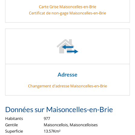
Carte Grise Maisoncelles-en-Brie
Certificat de non-gage Maisoncelles-en-Brie
Adresse
Changement d'adresse Maisoncelles-en-Brie
Données sur Maisoncelles-en-Brie
Habitants
977
Gentile
Maisoncellois, Maisoncelloises
Superficie
13.57Km²