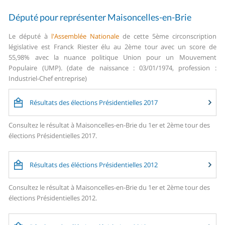
Député pour représenter Maisoncelles-en-Brie
Le député à
l'Assemblée Nationale
de cette 5ème circonscription
législative est Franck Riester élu au 2ème tour avec un score de
55,98% avec la nuance politique Union pour un Mouvement
Populaire (UMP). (date de naissance : 03/01/1974, profession :
Industriel-Chef entreprise)
Résultats des élections Présidentielles 2017
Consultez le résultat à Maisoncelles-en-Brie du 1er et 2ème tour des
élections Présidentielles 2017.
Résultats des éléctions Présidentielles 2012
Consultez le résultat à Maisoncelles-en-Brie du 1er et 2ème tour des
élections Présidentielles 2012.