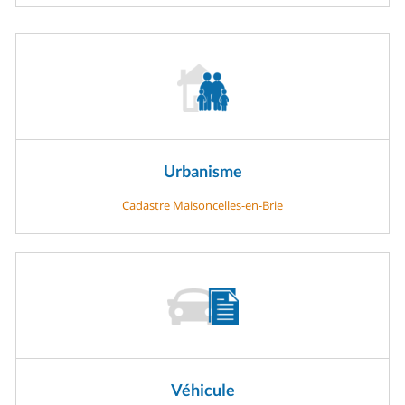
Urbanisme
Cadastre Maisoncelles-en-Brie
Véhicule