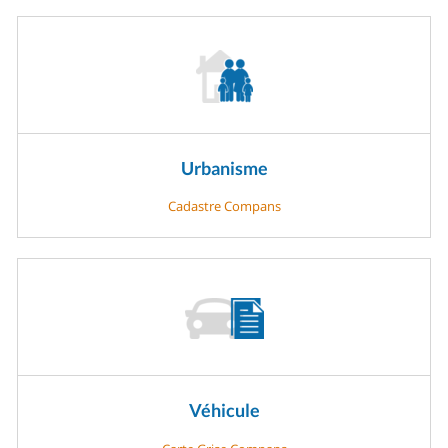
Urbanisme
Cadastre Compans
Véhicule