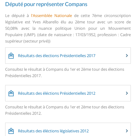
Député pour représenter Compans
Le député à
l'Assemblée Nationale
de cette 7ème circonscription
législative est Yves Albarello élu au 2ème tour avec un score de
50,08% avec la nuance politique Union pour un Mouvement
Populaire (UMP). (date de naissance : 17/03/1952, profession : Cadre
supérieur (secteur privé))
Résultats des élections Présidentielles 2017
Consultez le résultat à Compans du 1er et 2ème tour des élections
Présidentielles 2017.
Résultats des éléctions Présidentielles 2012
Consultez le résultat à Compans du 1er et 2ème tour des élections
Présidentielles 2012.
Résultats des éléctions législatives 2012