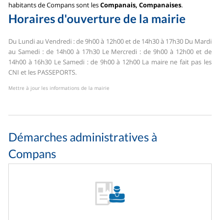
habitants de Compans sont les
Companais, Companaises
.
Horaires d'ouverture de la mairie
Du Lundi au Vendredi : de 9h00 à 12h00 et de 14h30 à 17h30
Du Mardi
au Samedi : de 14h00 à 17h30
Le Mercredi : de 9h00 à 12h00 et de
14h00 à 16h30
Le Samedi : de 9h00 à 12h00
La maire ne fait pas les
CNI et les PASSEPORTS.
Mettre à jour les informations de la mairie
Démarches administratives à
Compans