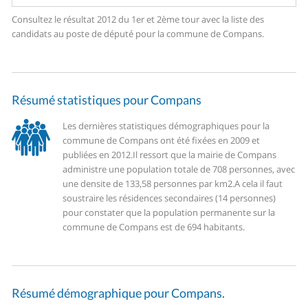
Consultez le résultat 2012 du 1er et 2ème tour avec la liste des
candidats au poste de député pour la commune de Compans.
Résumé statistiques pour Compans
Les dernières statistiques démographiques pour la
commune de Compans ont été fixées en 2009 et
publiées en 2012.
Il ressort que la mairie de Compans
administre une population totale de 708 personnes, avec
une densite de 133,58 personnes par km2.
A cela il faut
soustraire les résidences secondaires (14 personnes)
pour constater que la population permanente sur la
commune de Compans est de 694 habitants.
Résumé démographique pour Compans.