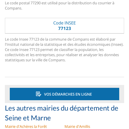
Le code postal 77290 est utilisé pour la distribution du courrier à
Compans.
Code INSEE
77123
Le code Insee 77123 de la commune de Compans est élaboré par
l'Institut national de la statistique et des études économiques (Insee).
Ce code Insee 77123 permet de classifier la population, les
collectivités et les entreprises, pour réaliser et analyser les données
statistiques sur la ville de Compans.
VOS DÉMARCHES EN LIGNE
Les autres mairies du département de
Seine et Marne
Mairie d'Achères la Forêt
Mairie d'Amillis