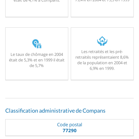
Les retraités et les pré-
Le taux de chômage en 2004
retraités représentaient 8,6%
était de 5,3% et en 1999 il était
de la population en 2004 et
de 5,7%
6,9% en 1999.
Classification administrative de Compans
Code postal
77290