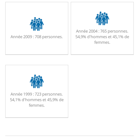
Année 2004 :
765 personnes.
Année 2009 :
708 personnes.
54,9% d'hommes et 45,1% de
femmes.
Année 1999 :
723 personnes.
54,1% d'hommes et 45,9% de
femmes.