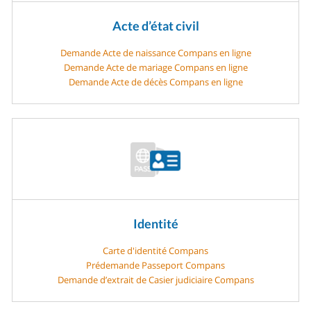
Acte d’état civil
Demande Acte de naissance Compans en ligne
Demande Acte de mariage Compans en ligne
Demande Acte de décès Compans en ligne
Identité
Carte d'identité Compans
Prédemande Passeport Compans
Demande d’extrait de Casier judiciaire Compans