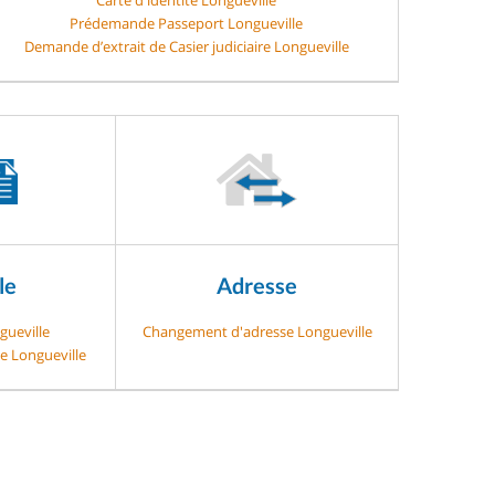
Prédemande Passeport Longueville
Demande d’extrait de Casier judiciaire Longueville
le
Adresse
gueville
Changement d'adresse Longueville
ge Longueville