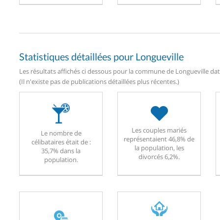
Statistiques détaillées pour Longueville
Les résultats affichés ci dessous pour la commune de Longueville date
(Il n'existe pas de publications détaillées plus récentes.)
Les couples mariés
Le nombre de
représentaient 46,8% de
célibataires était de :
la population, les
35,7% dans la
divorcés 6,2%.
population.