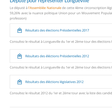
Député pour représenter Longueville
Le député à
l'Assemblée Nationale
de cette 4ème circonscription légi
59,26% avec la nuance politique Union pour un Mouvement Populaire
profession)
Résultats des élections Présidentielles 2017
Consultez le résultat à Longueville du 1er et 2ème tour des élections 
Résultats des éléctions Présidentielles 2012
Consultez le résultat à Longueville du 1er et 2ème tour des élections 
Résultats des éléctions législatives 2012
Consultez le résultat 2012 du 1er et 2ème tour avec la liste des can