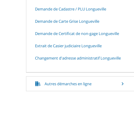
Demande de Cadastre / PLU Longueville
Demande de Carte Grise Longueville
Demande de Certificat de non-gage Longueville
Extrait de Casier judiciaire Longueville
Changement d'adresse administratif Longueville
Autres démarches en ligne