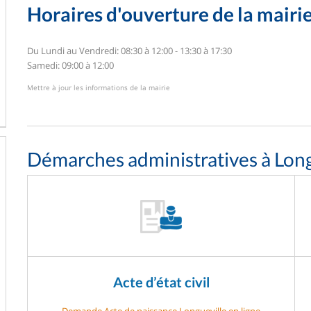
Horaires d'ouverture de la mairi
Du Lundi au Vendredi: 08:30 à 12:00 - 13:30 à 17:30
Samedi: 09:00 à 12:00
Mettre à jour les informations de la mairie
Démarches administratives à Long
Acte d’état civil
Demande Acte de naissance Longueville en ligne