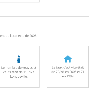
nt de la collecte de 2005.
Le taux d'activité était
Le nombre de veuves et
de 72,9% en 2005 et 71
veufs était de 11,3% à
en 1999
Longueville.