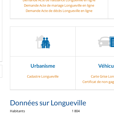
Demande Acte de mariage Longueville en ligne
Demande Acte de décès Longueville en ligne
Urbanisme
Véhicu
Cadastre Longueville
Carte Grise Lon
Certificat de non-ga
Données sur Longueville
Habitants
1 804