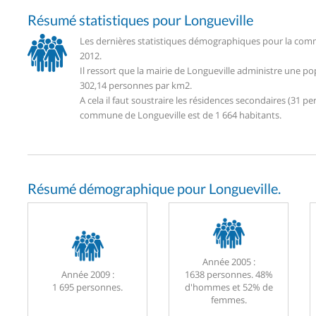
Résumé statistiques pour Longueville
Les dernières statistiques démographiques pour la comm
2012.
Il ressort que la mairie de Longueville administre une p
302,14 personnes par km2.
A cela il faut soustraire les résidences secondaires (31
commune de Longueville est de 1 664 habitants.
Résumé démographique pour Longueville.
Année 2005 :
Année 2009 :
1638 personnes. 48%
1 695 personnes.
d'hommes et 52% de
femmes.