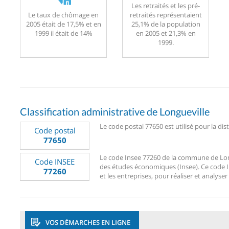
Les retraités et les pré-
Le taux de chômage en
retraités représentaient
2005 était de 17,5% et en
25,1% de la population
1999 il était de 14%
en 2005 et 21,3% en
1999.
Classification administrative de Longueville
Le code postal 77650 est utilisé pour la dis
Code postal
77650
Le code Insee 77260 de la commune de Longue
Code INSEE
des études économiques (Insee). Ce code Ins
77260
et les entreprises, pour réaliser et analyser
VOS DÉMARCHES EN LIGNE