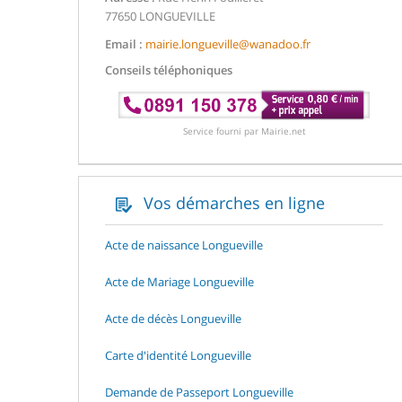
77650 LONGUEVILLE
Email :
mairie.longueville@wanadoo.fr
Conseils téléphoniques
Service fourni par Mairie.net
Vos démarches en ligne
Acte de naissance Longueville
Acte de Mariage Longueville
Acte de décès Longueville
Carte d'identité Longueville
Demande de Passeport Longueville