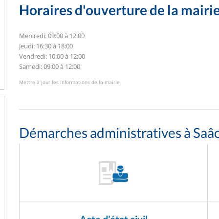
Horaires d'ouverture de la mairi
Mercredi: 09:00 à 12:00
Jeudi: 16:30 à 18:00
Vendredi: 10:00 à 12:00
Samedi: 09:00 à 12:00
Mettre à jour les informations de la mairie
Démarches administratives à Saâ
Acte d’état civil