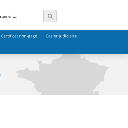
Certificat non-gage
Casier judiciaire
)