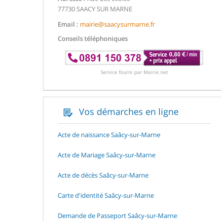
77730 SAACY SUR MARNE
Email :
mairie@saacysurmarne.fr
Conseils téléphoniques
Service fourni par Mairie.net
Vos démarches en ligne
Acte de naissance Saâcy-sur-Marne
Acte de Mariage Saâcy-sur-Marne
Acte de décès Saâcy-sur-Marne
Carte d'identité Saâcy-sur-Marne
Demande de Passeport Saâcy-sur-Marne