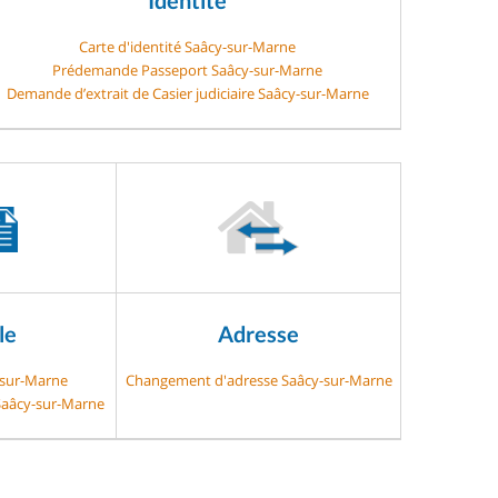
Carte d'identité Saâcy-sur-Marne
Prédemande Passeport Saâcy-sur-Marne
Demande d’extrait de Casier judiciaire Saâcy-sur-Marne
le
Adresse
-sur-Marne
Changement d'adresse Saâcy-sur-Marne
 Saâcy-sur-Marne