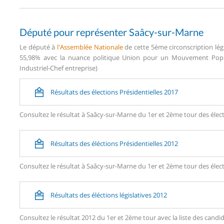
Député pour représenter Saâcy-sur-Marne
Le député à
l'Assemblée Nationale
de cette 5ème circonscription lég
55,98% avec la nuance politique Union pour un Mouvement Popula
Industriel-Chef entreprise)
Résultats des élections Présidentielles 2017
Consultez le résultat à Saâcy-sur-Marne du 1er et 2ème tour des élect
Résultats des éléctions Présidentielles 2012
Consultez le résultat à Saâcy-sur-Marne du 1er et 2ème tour des élect
Résultats des éléctions législatives 2012
Consultez le résultat 2012 du 1er et 2ème tour avec la liste des can