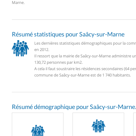
Marne.
Résumé statistiques pour Saâcy-sur-Marne
Les dernières statistiques démographiques pour la comm
en 2012.
Il ressort que la mairie de Saâcy-sur-Marne administre 
130,72 personnes par km2.
A cela il faut soustraire les résidences secondaires (64
commune de Saâcy-sur-Marne est de 1 740 habitants.
Résumé démographique pour Saâcy-sur-Marne