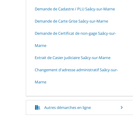
Demande de Cadastre / PLU Saâcy-sur-Marne
Demande de Carte Grise Saâcy-sur-Marne
Demande de Certificat de non-gage Saâcy-sur-
Marne
Extrait de Casier judiciaire Saâcy-sur-Marne
Changement d'adresse administratif Saâcy-sur-
Marne
Autres démarches en ligne