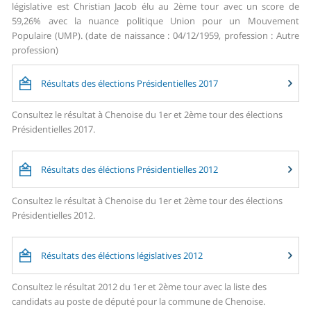
législative est Christian Jacob élu au 2ème tour avec un score de
59,26% avec la nuance politique Union pour un Mouvement
Populaire (UMP). (date de naissance : 04/12/1959, profession : Autre
profession)
Résultats des élections Présidentielles 2017
Consultez le résultat à Chenoise du 1er et 2ème tour des élections
Présidentielles 2017.
Résultats des éléctions Présidentielles 2012
Consultez le résultat à Chenoise du 1er et 2ème tour des élections
Présidentielles 2012.
Résultats des éléctions législatives 2012
Consultez le résultat 2012 du 1er et 2ème tour avec la liste des
candidats au poste de député pour la commune de Chenoise.