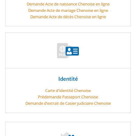
Demande Acte de naissance Chenoise en ligne
Demande Acte de mariage Chenoise en ligne
Demande Acte de décès Chenoise en ligne
Identité
Carte d'identité Chenoise
Prédemande Passeport Chenoise
Demande d’extrait de Casier judiciaire Chenoise