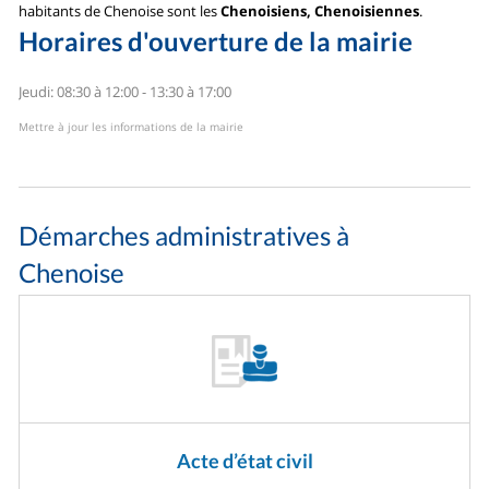
habitants de Chenoise sont les
Chenoisiens, Chenoisiennes
.
Horaires d'ouverture de la mairie
Jeudi: 08:30 à 12:00 - 13:30 à 17:00
Mettre à jour les informations de la mairie
Démarches administratives à
Chenoise
Acte d’état civil