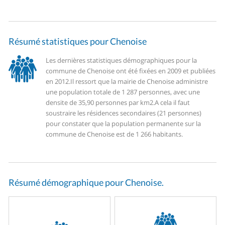
Résumé statistiques pour Chenoise
Les dernières statistiques démographiques pour la
commune de Chenoise ont été fixées en 2009 et publiées
en 2012.
Il ressort que la mairie de Chenoise administre
une population totale de 1 287 personnes, avec une
densite de 35,90 personnes par km2.
A cela il faut
soustraire les résidences secondaires (21 personnes)
pour constater que la population permanente sur la
commune de Chenoise est de 1 266 habitants.
Résumé démographique pour Chenoise.