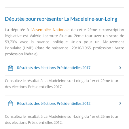
Députée pour représenter La Madeleine-sur-Loing
La députée à
l'Assemblée Nationale
de cette 2ème circonscription
législative est Valérie Lacroute élue au 2ème tour avec un score de
53,70% avec la nuance politique Union pour un Mouvement
Populaire (UMP). (date de naissance : 29/10/1965, profession : Autre
profession libérale)
Résultats des élections Présidentielles 2017
Consultez le résultat à La Madeleine-sur-Loing du 1er et 2ème tour
des élections Présidentielles 2017.
Résultats des éléctions Présidentielles 2012
Consultez le résultat à La Madeleine-sur-Loing du 1er et 2ème tour
des élections Présidentielles 2012.