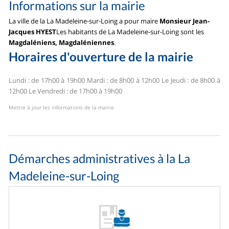
Informations sur la mairie
La ville de la La Madeleine-sur-Loing a pour maire
Monsieur Jean-
Jacques HYEST
Les habitants de La Madeleine-sur-Loing sont les
Magdaléniens, Magdaléniennes
.
Horaires d'ouverture de la mairie
Lundi : de 17h00 à 19h00
Mardi : de 8h00 à 12h00
Le Jeudi : de 8h00 à
12h00
Le Vendredi : de 17h00 à 19h00
Mettre à jour les informations de la mairie
Démarches administratives à la La
Madeleine-sur-Loing