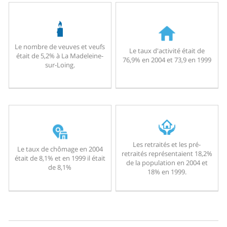
Le nombre de veuves et veufs
Le taux d'activité était de
était de 5,2% à La Madeleine-
76,9% en 2004 et 73,9 en 1999
sur-Loing.
Les retraités et les pré-
Le taux de chômage en 2004
retraités représentaient 18,2%
était de 8,1% et en 1999 il était
de la population en 2004 et
de 8,1%
18% en 1999.