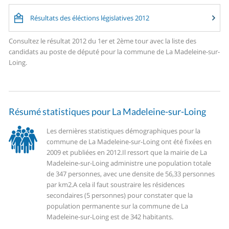
Résultats des éléctions législatives 2012
Consultez le résultat 2012 du 1er et 2ème tour avec la liste des
candidats au poste de député pour la commune de La Madeleine-sur-
Loing.
Résumé statistiques pour La Madeleine-sur-Loing
Les dernières statistiques démographiques pour la
commune de La Madeleine-sur-Loing ont été fixées en
2009 et publiées en 2012.
Il ressort que la mairie de La
Madeleine-sur-Loing administre une population totale
de 347 personnes, avec une densite de 56,33 personnes
par km2.
A cela il faut soustraire les résidences
secondaires (5 personnes) pour constater que la
population permanente sur la commune de La
Madeleine-sur-Loing est de 342 habitants.