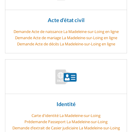
Acte d’état civil
Demande Acte de naissance La Madeleine-sur-Loing en ligne
Demande Acte de mariage La Madeleine-sur-Loing en ligne
Demande Acte de décès La Madeleine-sur-Loing en ligne
Identité
Carte d'identité La Madeleine-sur-Loing
Prédemande Passeport La Madeleine-sur-Loing
Demande d’extrait de Casier judiciaire La Madeleine-sur-Loing