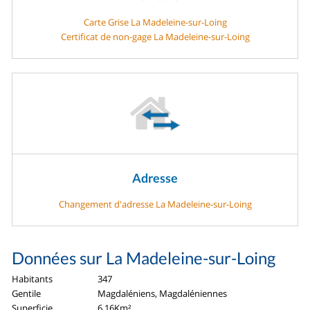
Carte Grise La Madeleine-sur-Loing
Certificat de non-gage La Madeleine-sur-Loing
Adresse
Changement d'adresse La Madeleine-sur-Loing
Données sur La Madeleine-sur-Loing
Habitants
347
Gentile
Magdaléniens, Magdaléniennes
Superficie
6.16Km²