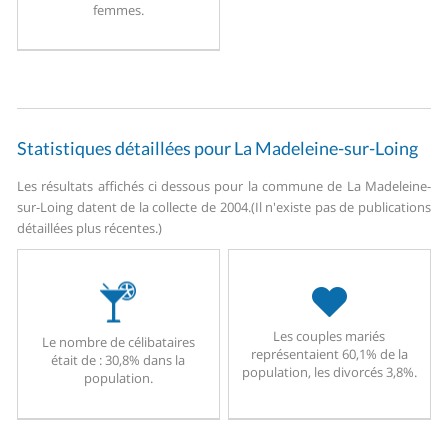
femmes.
Statistiques détaillées pour La Madeleine-sur-Loing
Les résultats affichés ci dessous pour la commune de La Madeleine-
sur-Loing datent de la collecte de 2004.
(Il n'existe pas de publications
détaillées plus récentes.)
Les couples mariés
Le nombre de célibataires
représentaient 60,1% de la
était de : 30,8% dans la
population, les divorcés 3,8%.
population.