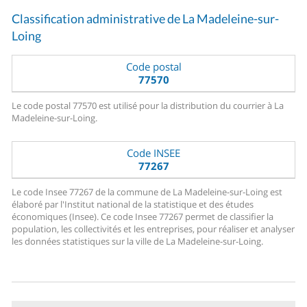
Classification administrative de La Madeleine-sur-
Loing
Code postal
77570
Le code postal 77570 est utilisé pour la distribution du courrier à La
Madeleine-sur-Loing.
Code INSEE
77267
Le code Insee 77267 de la commune de La Madeleine-sur-Loing est
élaboré par l'Institut national de la statistique et des études
économiques (Insee). Ce code Insee 77267 permet de classifier la
population, les collectivités et les entreprises, pour réaliser et analyser
les données statistiques sur la ville de La Madeleine-sur-Loing.