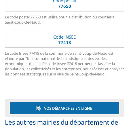
Code postal
77650
Le code postal 77650 est utilisé pour la distribution du courrier à
Saint-Loup-de-Naud.
Code INSEE
77418
Le code Insee 77418 de la commune de Saint-Loup-de-Naud est
élaboré par l'Institut national de la statistique et des études
économiques (Insee). Ce code Insee 77418 permet de classifier la
population, les collectivités et les entreprises, pour réaliser et analyser
les données statistiques sur la ville de Saint-Loup-de-Naud.
VOS DÉMARCHES EN LIGNE
Les autres mairies du département de