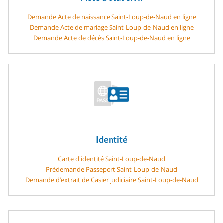
Demande Acte de naissance Saint-Loup-de-Naud en ligne
Demande Acte de mariage Saint-Loup-de-Naud en ligne
Demande Acte de décès Saint-Loup-de-Naud en ligne
Identité
Carte d'identité Saint-Loup-de-Naud
Prédemande Passeport Saint-Loup-de-Naud
Demande d’extrait de Casier judiciaire Saint-Loup-de-Naud