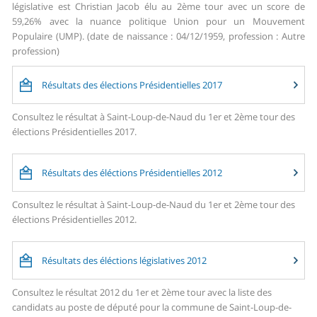
législative est Christian Jacob élu au 2ème tour avec un score de
59,26% avec la nuance politique Union pour un Mouvement
Populaire (UMP). (date de naissance : 04/12/1959, profession : Autre
profession)
Résultats des élections Présidentielles 2017
Consultez le résultat à Saint-Loup-de-Naud du 1er et 2ème tour des
élections Présidentielles 2017.
Résultats des éléctions Présidentielles 2012
Consultez le résultat à Saint-Loup-de-Naud du 1er et 2ème tour des
élections Présidentielles 2012.
Résultats des éléctions législatives 2012
Consultez le résultat 2012 du 1er et 2ème tour avec la liste des
candidats au poste de député pour la commune de Saint-Loup-de-