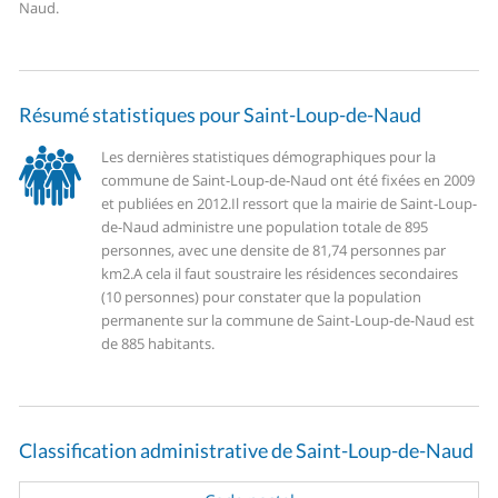
Naud.
Résumé statistiques pour Saint-Loup-de-Naud
Les dernières statistiques démographiques pour la
commune de Saint-Loup-de-Naud ont été fixées en 2009
et publiées en 2012.
Il ressort que la mairie de Saint-Loup-
de-Naud administre une population totale de 895
personnes, avec une densite de 81,74 personnes par
km2.
A cela il faut soustraire les résidences secondaires
(10 personnes) pour constater que la population
permanente sur la commune de Saint-Loup-de-Naud est
de 885 habitants.
Classification administrative de Saint-Loup-de-Naud