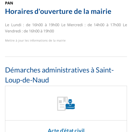
PAN
Horaires d'ouverture de la mairie
Le Lundi : de 16h00 à 19h00
Le Mercredi : de 14h00 à 17h00
Le
Vendredi : de 16h00 à 19h00
Mettre à jour les informations de la mairie
Démarches administratives à Saint-
Loup-de-Naud
Acte d’état civil