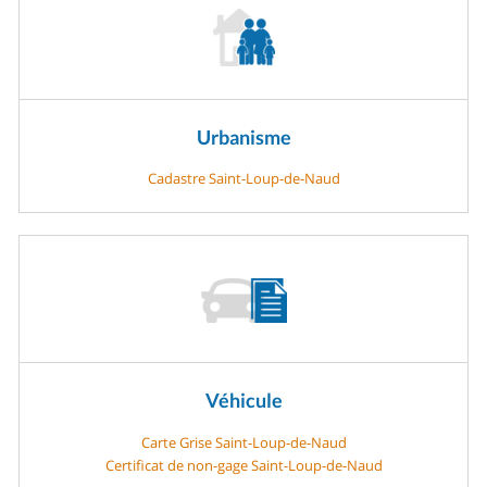
Urbanisme
Cadastre Saint-Loup-de-Naud
Véhicule
Carte Grise Saint-Loup-de-Naud
Certificat de non-gage Saint-Loup-de-Naud