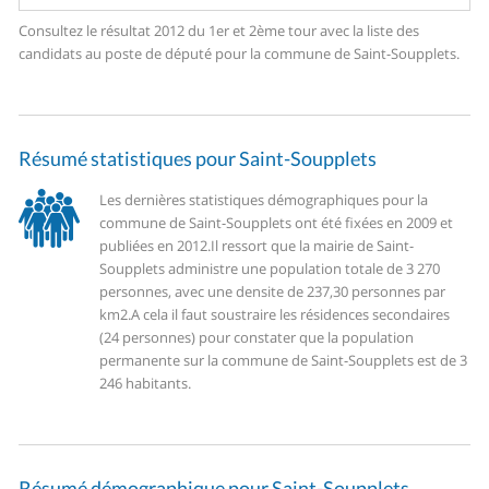
Consultez le résultat 2012 du 1er et 2ème tour avec la liste des
candidats au poste de député pour la commune de Saint-Soupplets.
Résumé statistiques pour Saint-Soupplets
Les dernières statistiques démographiques pour la
commune de Saint-Soupplets ont été fixées en 2009 et
publiées en 2012.
Il ressort que la mairie de Saint-
Soupplets administre une population totale de 3 270
personnes, avec une densite de 237,30 personnes par
km2.
A cela il faut soustraire les résidences secondaires
(24 personnes) pour constater que la population
permanente sur la commune de Saint-Soupplets est de 3
246 habitants.
Résumé démographique pour Saint-Soupplets.