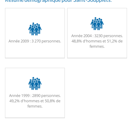
Année 2004 :
3230 personnes.
Année 2009 :
3 270 personnes.
48,8% d'hommes et 51,2% de
femmes.
Année 1999 :
2890 personnes.
49,2% d'hommes et 50,8% de
femmes.