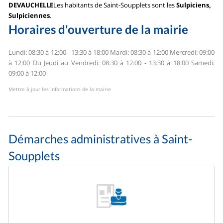
DEVAUCHELLE
Les habitants de Saint-Soupplets sont les
Sulpiciens,
Sulpiciennes
.
Horaires d'ouverture de la mairie
Lundi: 08:30 à 12:00 - 13:30 à 18:00
Mardi: 08:30 à 12:00
Mercredi: 09:00
à 12:00
Du Jeudi au Vendredi: 08:30 à 12:00 - 13:30 à 18:00
Samedi:
09:00 à 12:00
Mettre à jour les informations de la mairie
Démarches administratives à Saint-
Soupplets