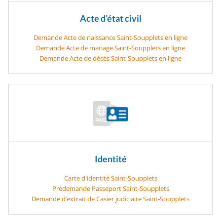
Acte d’état civil
Demande Acte de naissance Saint-Soupplets en ligne
Demande Acte de mariage Saint-Soupplets en ligne
Demande Acte de décès Saint-Soupplets en ligne
Identité
Carte d'identité Saint-Soupplets
Prédemande Passeport Saint-Soupplets
Demande d’extrait de Casier judiciaire Saint-Soupplets