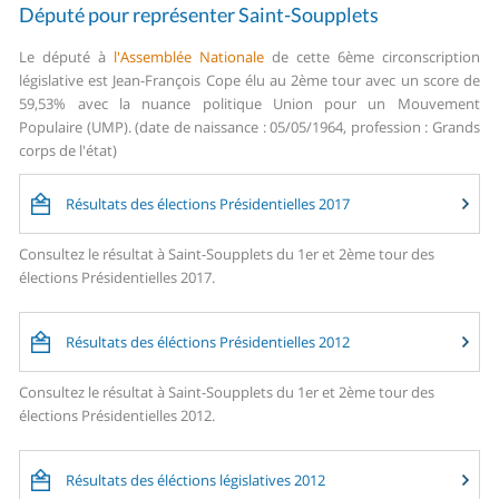
Député pour représenter Saint-Soupplets
Le député à
l'Assemblée Nationale
de cette 6ème circonscription
législative est Jean-François Cope élu au 2ème tour avec un score de
59,53% avec la nuance politique Union pour un Mouvement
Populaire (UMP). (date de naissance : 05/05/1964, profession : Grands
corps de l'état)
Résultats des élections Présidentielles 2017
Consultez le résultat à Saint-Soupplets du 1er et 2ème tour des
élections Présidentielles 2017.
Résultats des éléctions Présidentielles 2012
Consultez le résultat à Saint-Soupplets du 1er et 2ème tour des
élections Présidentielles 2012.
Résultats des éléctions législatives 2012