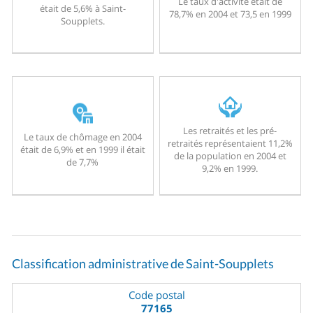
Le taux d'activité était de
était de 5,6% à Saint-
78,7% en 2004 et 73,5 en 1999
Soupplets.
Les retraités et les pré-
Le taux de chômage en 2004
retraités représentaient 11,2%
était de 6,9% et en 1999 il était
de la population en 2004 et
de 7,7%
9,2% en 1999.
Classification administrative de Saint-Soupplets
Code postal
77165