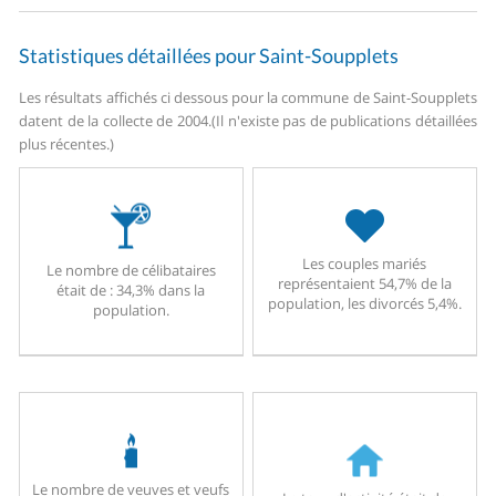
Statistiques détaillées pour Saint-Soupplets
Les résultats affichés ci dessous pour la commune de Saint-Soupplets
datent de la collecte de 2004.
(Il n'existe pas de publications détaillées
plus récentes.)
Les couples mariés
Le nombre de célibataires
représentaient 54,7% de la
était de : 34,3% dans la
population, les divorcés 5,4%.
population.
Le nombre de veuves et veufs