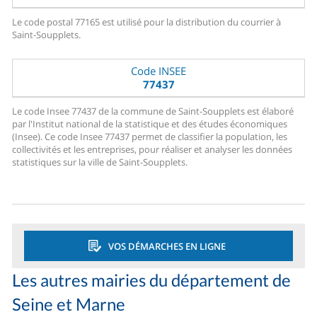
Le code postal 77165 est utilisé pour la distribution du courrier à
Saint-Soupplets.
Code INSEE
77437
Le code Insee 77437 de la commune de Saint-Soupplets est élaboré
par l'Institut national de la statistique et des études économiques
(Insee). Ce code Insee 77437 permet de classifier la population, les
collectivités et les entreprises, pour réaliser et analyser les données
statistiques sur la ville de Saint-Soupplets.
VOS DÉMARCHES EN LIGNE
Les autres mairies du département de
Seine et Marne